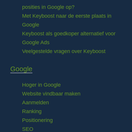
posities in Google op?
Met Keyboost naar de eerste plaats in
Google
Keyboost als goedkoper alternatief voor
Google Ads
Veelgestelde vragen over Keyboost
Google
Hoger in Google
Website vindbaar maken
Aanmelden
Ranking
Positionering
SEO