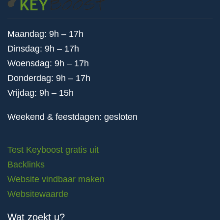
Maandag: 9h – 17h
Dinsdag: 9h – 17h
Woensdag: 9h – 17h
Donderdag: 9h – 17h
Vrijdag: 9h – 15h
Weekend & feestdagen: gesloten
Test Keyboost gratis uit
Backlinks
Website vindbaar maken
Websitewaarde
Wat zoekt u?