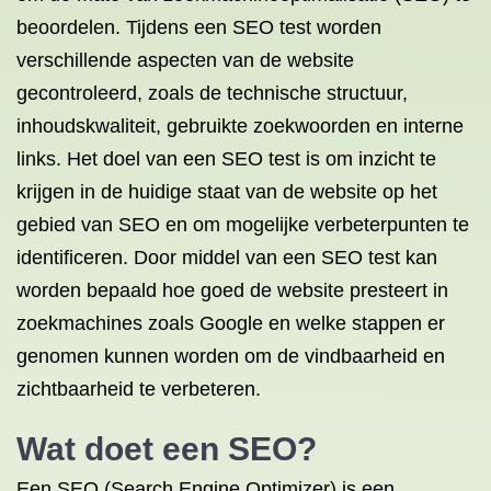
beoordelen. Tijdens een SEO test worden
verschillende aspecten van de website
gecontroleerd, zoals de technische structuur,
inhoudskwaliteit, gebruikte zoekwoorden en interne
links. Het doel van een SEO test is om inzicht te
krijgen in de huidige staat van de website op het
gebied van SEO en om mogelijke verbeterpunten te
identificeren. Door middel van een SEO test kan
worden bepaald hoe goed de website presteert in
zoekmachines zoals Google en welke stappen er
genomen kunnen worden om de vindbaarheid en
zichtbaarheid te verbeteren.
Wat doet een SEO?
Een SEO (Search Engine Optimizer) is een