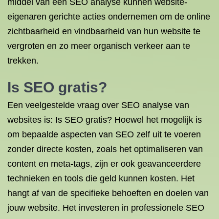
middel van een SEO analyse kunnen website-
eigenaren gerichte acties ondernemen om de online
zichtbaarheid en vindbaarheid van hun website te
vergroten en zo meer organisch verkeer aan te
trekken.
Is SEO gratis?
Een veelgestelde vraag over SEO analyse van
websites is: Is SEO gratis? Hoewel het mogelijk is
om bepaalde aspecten van SEO zelf uit te voeren
zonder directe kosten, zoals het optimaliseren van
content en meta-tags, zijn er ook geavanceerdere
technieken en tools die geld kunnen kosten. Het
hangt af van de specifieke behoeften en doelen van
jouw website. Het investeren in professionele SEO