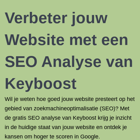
Verbeter jouw
Website met een
SEO Analyse van
Keyboost
Wil je weten hoe goed jouw website presteert op het
gebied van zoekmachineoptimalisatie (SEO)? Met
de gratis SEO analyse van Keyboost krijg je inzicht
in de huidige staat van jouw website en ontdek je
kansen om hoger te scoren in Google.