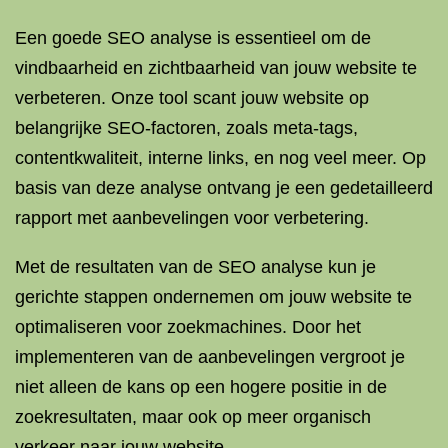
Een goede SEO analyse is essentieel om de
vindbaarheid en zichtbaarheid van jouw website te
verbeteren. Onze tool scant jouw website op
belangrijke SEO-factoren, zoals meta-tags,
contentkwaliteit, interne links, en nog veel meer. Op
basis van deze analyse ontvang je een gedetailleerd
rapport met aanbevelingen voor verbetering.
Met de resultaten van de SEO analyse kun je
gerichte stappen ondernemen om jouw website te
optimaliseren voor zoekmachines. Door het
implementeren van de aanbevelingen vergroot je
niet alleen de kans op een hogere positie in de
zoekresultaten, maar ook op meer organisch
verkeer naar jouw website.