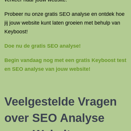
Probeer nu onze gratis SEO analyse en ontdek hoe
jij jouw website kunt laten groeien met behulp van
Keyboost!
Doe nu de gratis SEO analyse!
Begin vandaag nog met een gratis Keyboost test
en SEO analyse van jouw website!
Veelgestelde Vragen
over SEO Analyse