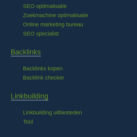
SEO optimalisatie
Zoekmachine optimalisatie
Online marketing bureau
SEO specialist
Backlinks
Backlinks kopen
Backlink checker
Linkbuilding
Linkbuilding uitbesteden
Tool