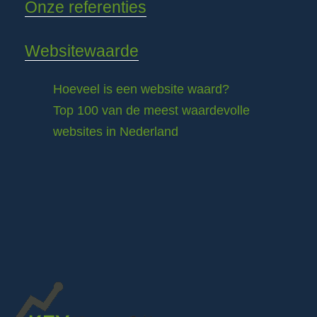
Onze referenties
Websitewaarde
Hoeveel is een website waard?
Top 100 van de meest waardevolle
websites in Nederland