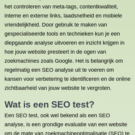
het controleren van meta-tags, contentkwaliteit,
interne en externe links, laadsnelheid en mobiele
vriendelijkheid. Door gebruik te maken van
gespecialiseerde tools en technieken kun je een
diepgaande analyse uitvoeren en inzicht krijgen in
hoe jouw website presteert in de ogen van
zoekmachines zoals Google. Het is belangrijk om
regelmatig een SEO analyse uit te voeren om
kansen voor verbetering te identificeren en de online
zichtbaarheid van jouw website te vergroten.
Wat is een SEO test?
Een SEO test, ook wel bekend als een SEO
analyse, is een grondige evaluatie van een website
om de mate van zoekmachineoptimalisatie (SEO) te