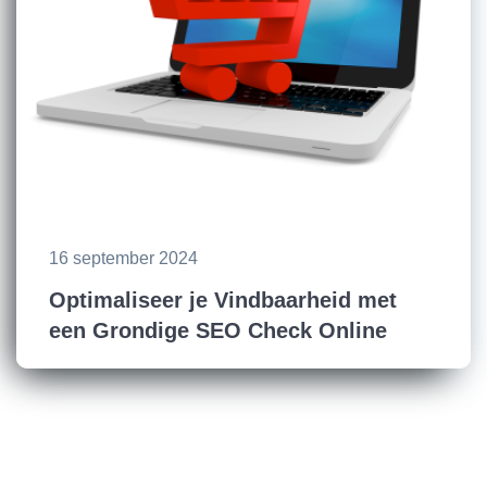
16 september 2024
Optimaliseer je Vindbaarheid met
een Grondige SEO Check Online