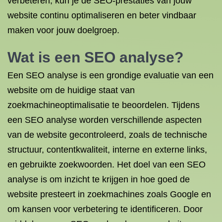
verbeteren, kun je de SEO-prestaties van jouw
website continu optimaliseren en beter vindbaar
maken voor jouw doelgroep.
Wat is een SEO analyse?
Een SEO analyse is een grondige evaluatie van een
website om de huidige staat van
zoekmachineoptimalisatie te beoordelen. Tijdens
een SEO analyse worden verschillende aspecten
van de website gecontroleerd, zoals de technische
structuur, contentkwaliteit, interne en externe links,
en gebruikte zoekwoorden. Het doel van een SEO
analyse is om inzicht te krijgen in hoe goed de
website presteert in zoekmachines zoals Google en
om kansen voor verbetering te identificeren. Door