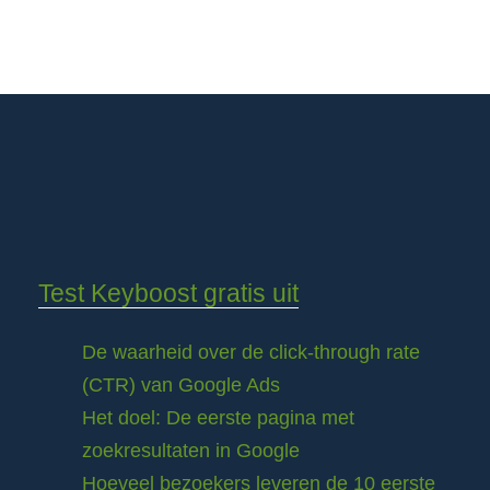
Test Keyboost gratis uit
De waarheid over de click-through rate
(CTR) van Google Ads
Het doel: De eerste pagina met
zoekresultaten in Google
Hoeveel bezoekers leveren de 10 eerste