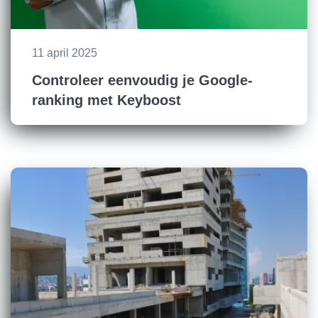
11 april 2025
Controleer eenvoudig je Google-
ranking met Keyboost