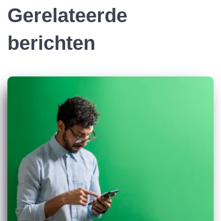
Gerelateerde
berichten