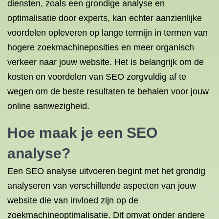
diensten, zoals een grondige analyse en
optimalisatie door experts, kan echter aanzienlijke
voordelen opleveren op lange termijn in termen van
hogere zoekmachineposities en meer organisch
verkeer naar jouw website. Het is belangrijk om de
kosten en voordelen van SEO zorgvuldig af te
wegen om de beste resultaten te behalen voor jouw
online aanwezigheid.
Hoe maak je een SEO
analyse?
Een SEO analyse uitvoeren begint met het grondig
analyseren van verschillende aspecten van jouw
website die van invloed zijn op de
zoekmachineoptimalisatie. Dit omvat onder andere