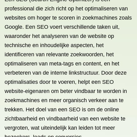
professional die zich richt op het optimaliseren van
websites om hoger te scoren in zoekmachines zoals
Google. Een SEO voert verschillende taken uit,
waaronder het analyseren van de website op
technische en inhoudelijke aspecten, het
identificeren van relevante zoekwoorden, het
optimaliseren van meta-tags en content, en het
verbeteren van de interne linkstructuur. Door deze
optimalisaties door te voeren, helpt een SEO
website-eigenaren om beter vindbaar te worden in
zoekmachines en meer organisch verkeer aan te
trekken. Het doel van een SEO is om de online
zichtbaarheid en vindbaarheid van een website te
vergroten, wat uiteindelijk kan leiden tot meer