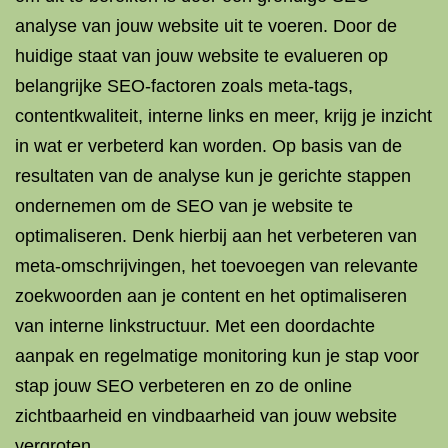
analyse van jouw website uit te voeren. Door de
huidige staat van jouw website te evalueren op
belangrijke SEO-factoren zoals meta-tags,
contentkwaliteit, interne links en meer, krijg je inzicht
in wat er verbeterd kan worden. Op basis van de
resultaten van de analyse kun je gerichte stappen
ondernemen om de SEO van je website te
optimaliseren. Denk hierbij aan het verbeteren van
meta-omschrijvingen, het toevoegen van relevante
zoekwoorden aan je content en het optimaliseren
van interne linkstructuur. Met een doordachte
aanpak en regelmatige monitoring kun je stap voor
stap jouw SEO verbeteren en zo de online
zichtbaarheid en vindbaarheid van jouw website
vergroten.