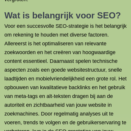
Wat is belangrijk voor SEO?
Voor een succesvolle SEO-strategie is het belangrijk
om rekening te houden met diverse factoren.
Allereerst is het optimaliseren van relevante
zoekwoorden en het creëren van hoogwaardige
content essentieel. Daarnaast spelen technische
aspecten zoals een goede websitestructuur, snelle
laadtijden en mobielvriendelijkheid een grote rol. Het
opbouwen van kwalitatieve backlinks en het gebruik
van meta-tags en alt-teksten dragen bij aan de
autoriteit en zichtbaarheid van jouw website in
zoekmachines. Door regelmatig analyses uit te
voeren, trends te volgen en de gebruikerservaring te