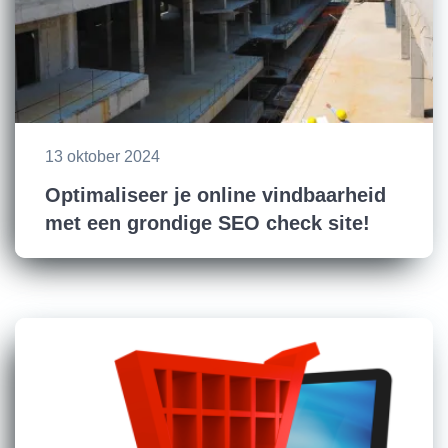
13 oktober 2024
Optimaliseer je online vindbaarheid
met een grondige SEO check site!