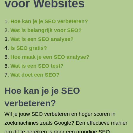
voor Websites
Hoe kan je je SEO verbeteren?
Wat is belangrijk voor SEO?
Wat is een SEO analyse?
Is SEO gratis?
Hoe maak je een SEO analyse?
Wat is een SEO test?
Wat doet een SEO?
Hoe kan je je SEO
verbeteren?
Wil je jouw SEO verbeteren en hoger scoren in
zoekmachines zoals Google? Een effectieve manier
om dit te bereiken is door een grondige SEO