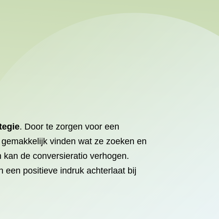
tegie
. Door te zorgen voor een
rs gemakkelijk vinden wat ze zoeken en
en kan de conversieratio verhogen.
een positieve indruk achterlaat bij