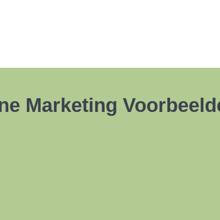
ine Marketing Voorbeel