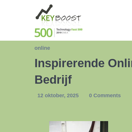
online
Inspirerende Onl
Bedrijf
12 oktober, 2025
0 Comments