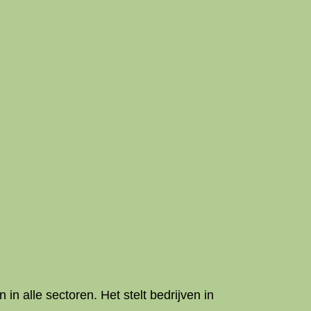
n alle sectoren. Het stelt bedrijven in