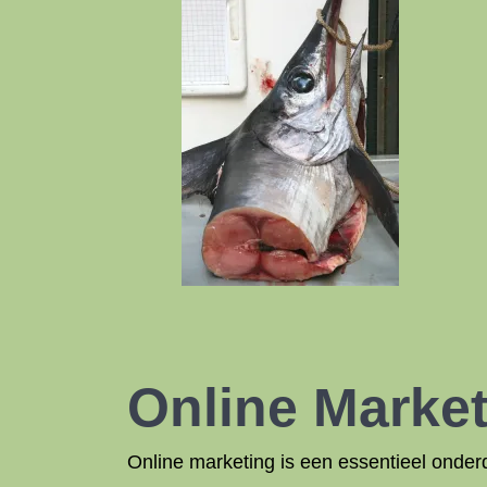
Online Marke
Online marketing is een essentieel onderd