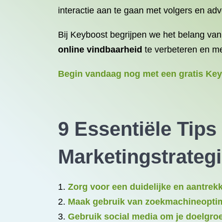
interactie aan te gaan met volgers en ad
Bij Keyboost begrijpen we het belang van
online vindbaarheid
te verbeteren en me
Begin vandaag nog met een gratis Key
9 Essentiële Tips
Marketingstrateg
Zorg voor een duidelijke en aantrekk
Maak gebruik van zoekmachineoptim
Gebruik social media om je doelgroe