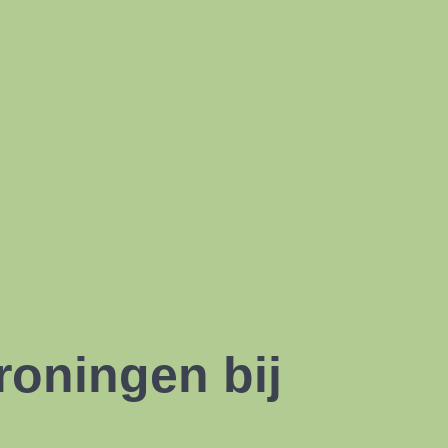
roningen bij