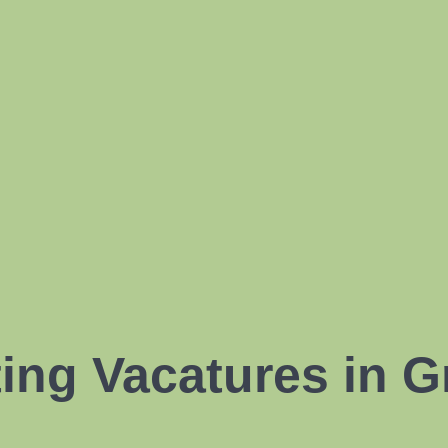
ing Vacatures in G