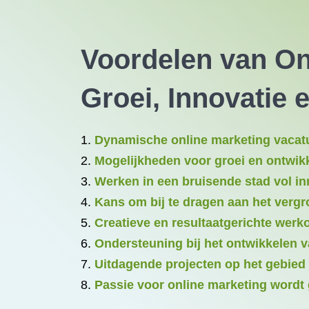
Voordelen van On
Groei, Innovatie e
Dynamische online marketing vacat
Mogelijkheden voor groei en ontwikk
Werken in een bruisende stad vol in
Kans om bij te dragen aan het vergr
Creatieve en resultaatgerichte wer
Ondersteuning bij het ontwikkelen 
Uitdagende projecten op het gebied
Passie voor online marketing wordt