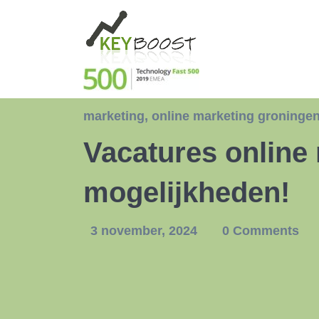
marketing
,
online marketing groninge
Vacatures online
mogelijkheden!
3 november, 2024
0 Comments