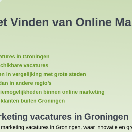
et Vinden van Online Ma
atures in Groningen
schikbare vacatures
n in vergelijking met grote steden
dan in andere regio’s
tiemogelijkheden binnen online marketing
r klanten buiten Groningen
keting vacatures in Groningen
 marketing vacatures in Groningen, waar innovatie en 