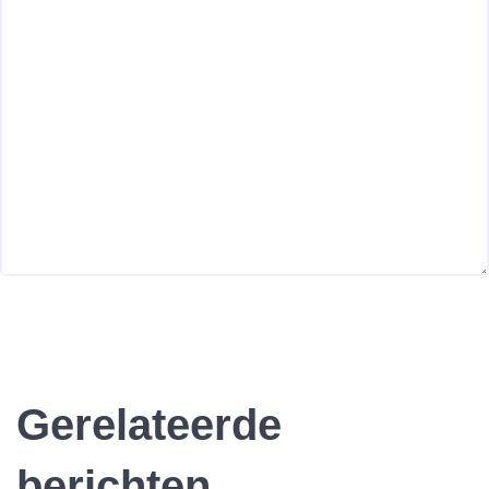
Gerelateerde
berichten