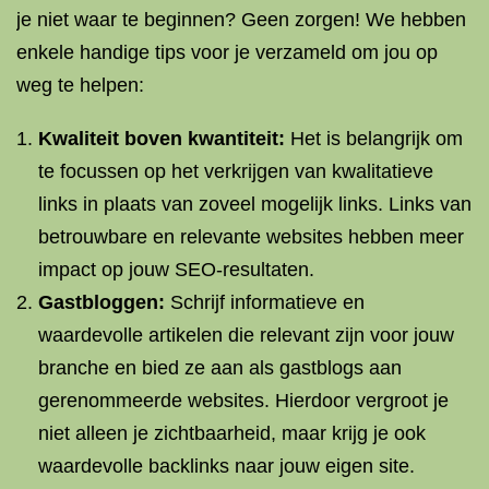
je niet waar te beginnen? Geen zorgen! We hebben
enkele handige tips voor je verzameld om jou op
weg te helpen:
Kwaliteit boven kwantiteit:
Het is belangrijk om
te focussen op het verkrijgen van kwalitatieve
links in plaats van zoveel mogelijk links. Links van
betrouwbare en relevante websites hebben meer
impact op jouw SEO-resultaten.
Gastbloggen:
Schrijf informatieve en
waardevolle artikelen die relevant zijn voor jouw
branche en bied ze aan als gastblogs aan
gerenommeerde websites. Hierdoor vergroot je
niet alleen je zichtbaarheid, maar krijg je ook
waardevolle backlinks naar jouw eigen site.