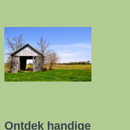
Ontdek handige