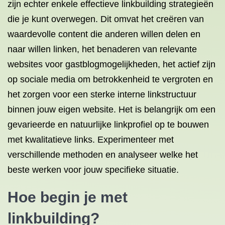
zijn echter enkele effectieve linkbuilding strategieën
die je kunt overwegen. Dit omvat het creëren van
waardevolle content die anderen willen delen en
naar willen linken, het benaderen van relevante
websites voor gastblogmogelijkheden, het actief zijn
op sociale media om betrokkenheid te vergroten en
het zorgen voor een sterke interne linkstructuur
binnen jouw eigen website. Het is belangrijk om een
gevarieerde en natuurlijke linkprofiel op te bouwen
met kwalitatieve links. Experimenteer met
verschillende methoden en analyseer welke het
beste werken voor jouw specifieke situatie.
Hoe begin je met
linkbuilding?