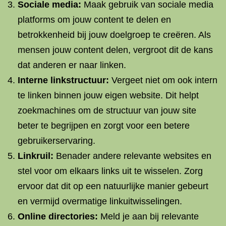
Sociale media:
Maak gebruik van sociale media
platforms om jouw content te delen en
betrokkenheid bij jouw doelgroep te creëren. Als
mensen jouw content delen, vergroot dit de kans
dat anderen er naar linken.
Interne linkstructuur:
Vergeet niet om ook intern
te linken binnen jouw eigen website. Dit helpt
zoekmachines om de structuur van jouw site
beter te begrijpen en zorgt voor een betere
gebruikerservaring.
Linkruil:
Benader andere relevante websites en
stel voor om elkaars links uit te wisselen. Zorg
ervoor dat dit op een natuurlijke manier gebeurt
en vermijd overmatige linkuitwisselingen.
Online directories:
Meld je aan bij relevante