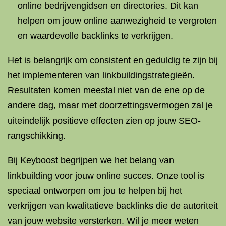
online bedrijvengidsen en directories. Dit kan
helpen om jouw online aanwezigheid te vergroten
en waardevolle backlinks te verkrijgen.
Het is belangrijk om consistent en geduldig te zijn bij
het implementeren van linkbuildingstrategieën.
Resultaten komen meestal niet van de ene op de
andere dag, maar met doorzettingsvermogen zal je
uiteindelijk positieve effecten zien op jouw SEO-
rangschikking.
Bij Keyboost begrijpen we het belang van
linkbuilding voor jouw online succes. Onze tool is
speciaal ontworpen om jou te helpen bij het
verkrijgen van kwalitatieve backlinks die de autoriteit
van jouw website versterken. Wil je meer weten