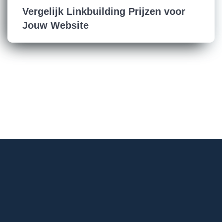
Vergelijk Linkbuilding Prijzen voor
Jouw Website