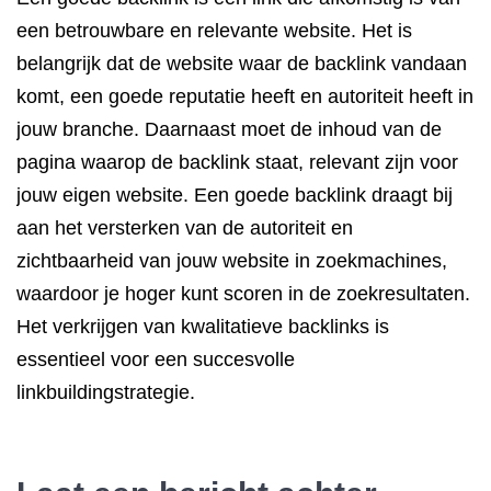
een betrouwbare en relevante website. Het is
belangrijk dat de website waar de backlink vandaan
komt, een goede reputatie heeft en autoriteit heeft in
jouw branche. Daarnaast moet de inhoud van de
pagina waarop de backlink staat, relevant zijn voor
jouw eigen website. Een goede backlink draagt bij
aan het versterken van de autoriteit en
zichtbaarheid van jouw website in zoekmachines,
waardoor je hoger kunt scoren in de zoekresultaten.
Het verkrijgen van kwalitatieve backlinks is
essentieel voor een succesvolle
linkbuildingstrategie.