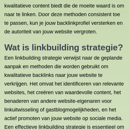
kwalitatieve content biedt die de moeite waard is om
naar te linken. Door deze methoden consistent toe
te passen, kun je jouw backlinkprofiel versterken en
de autoriteit van jouw website vergroten.
Wat is linkbuilding strategie?
Een linkbuilding strategie verwijst naar de geplande
aanpak en methoden die worden gebruikt om
kwalitatieve backlinks naar jouw website te
verkrijgen. Het omvat het identificeren van relevante
websites, het creëren van waardevolle content, het
benaderen van andere website-eigenaren voor
linkuitwisseling of gastblogmogelijkheden, en het
actief promoten van jouw website op sociale media.
Een effectieve linkbuilding strategie is essentieel om