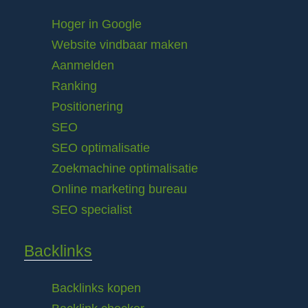
Hoger in Google
Website vindbaar maken
Aanmelden
Ranking
Positionering
SEO
SEO optimalisatie
Zoekmachine optimalisatie
Online marketing bureau
SEO specialist
Backlinks
Backlinks kopen