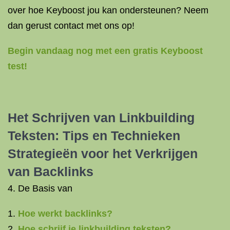
over hoe Keyboost jou kan ondersteunen? Neem
dan gerust contact met ons op!
Begin vandaag nog met een gratis Keyboost
test!
Het Schrijven van Linkbuilding
Teksten: Tips en Technieken
Strategieën voor het Verkrijgen
van Backlinks
4. De Basis van
Hoe werkt backlinks?
Hoe schrijf je linkbuilding teksten?