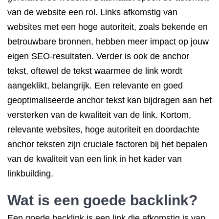
van de website een rol. Links afkomstig van
websites met een hoge autoriteit, zoals bekende en
betrouwbare bronnen, hebben meer impact op jouw
eigen SEO-resultaten. Verder is ook de anchor
tekst, oftewel de tekst waarmee de link wordt
aangeklikt, belangrijk. Een relevante en goed
geoptimaliseerde anchor tekst kan bijdragen aan het
versterken van de kwaliteit van de link. Kortom,
relevante websites, hoge autoriteit en doordachte
anchor teksten zijn cruciale factoren bij het bepalen
van de kwaliteit van een link in het kader van
linkbuilding.
Wat is een goede backlink?
Een goede backlink is een link die afkomstig is van