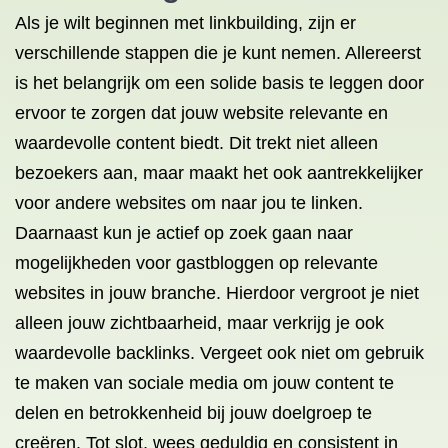
Als je wilt beginnen met linkbuilding, zijn er
verschillende stappen die je kunt nemen. Allereerst
is het belangrijk om een solide basis te leggen door
ervoor te zorgen dat jouw website relevante en
waardevolle content biedt. Dit trekt niet alleen
bezoekers aan, maar maakt het ook aantrekkelijker
voor andere websites om naar jou te linken.
Daarnaast kun je actief op zoek gaan naar
mogelijkheden voor gastbloggen op relevante
websites in jouw branche. Hierdoor vergroot je niet
alleen jouw zichtbaarheid, maar verkrijg je ook
waardevolle backlinks. Vergeet ook niet om gebruik
te maken van sociale media om jouw content te
delen en betrokkenheid bij jouw doelgroep te
creëren. Tot slot, wees geduldig en consistent in