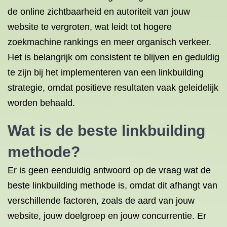
de online zichtbaarheid en autoriteit van jouw
website te vergroten, wat leidt tot hogere
zoekmachine rankings en meer organisch verkeer.
Het is belangrijk om consistent te blijven en geduldig
te zijn bij het implementeren van een linkbuilding
strategie, omdat positieve resultaten vaak geleidelijk
worden behaald.
Wat is de beste linkbuilding
methode?
Er is geen eenduidig antwoord op de vraag wat de
beste linkbuilding methode is, omdat dit afhangt van
verschillende factoren, zoals de aard van jouw
website, jouw doelgroep en jouw concurrentie. Er