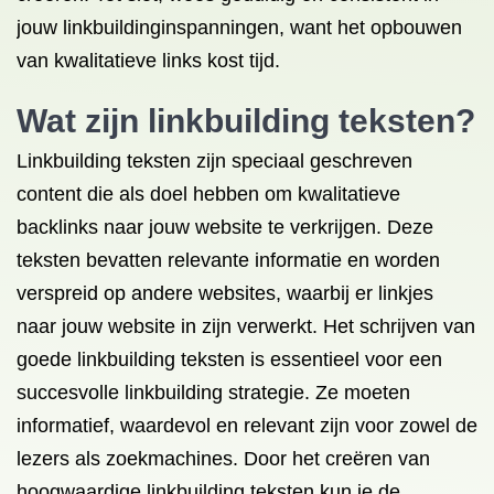
jouw linkbuildinginspanningen, want het opbouwen
van kwalitatieve links kost tijd.
Wat zijn linkbuilding teksten?
Linkbuilding teksten zijn speciaal geschreven
content die als doel hebben om kwalitatieve
backlinks naar jouw website te verkrijgen. Deze
teksten bevatten relevante informatie en worden
verspreid op andere websites, waarbij er linkjes
naar jouw website in zijn verwerkt. Het schrijven van
goede linkbuilding teksten is essentieel voor een
succesvolle linkbuilding strategie. Ze moeten
informatief, waardevol en relevant zijn voor zowel de
lezers als zoekmachines. Door het creëren van
hoogwaardige linkbuilding teksten kun je de