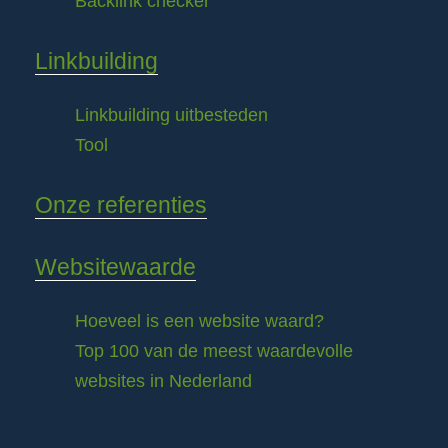
Backlink checker
Linkbuilding
Linkbuilding uitbesteden
Tool
Onze referenties
Websitewaarde
Hoeveel is een website waard?
Top 100 van de meest waardevolle
websites in Nederland