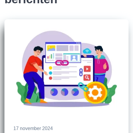
17 november 2024