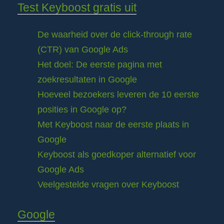
Test Keyboost gratis uit
De waarheid over de click-through rate
(CTR) van Google Ads
Het doel: De eerste pagina met
zoekresultaten in Google
Hoeveel bezoekers leveren de 10 eerste
posities in Google op?
Met Keyboost naar de eerste plaats in
Google
Keyboost als goedkoper alternatief voor
Google Ads
Veelgestelde vragen over Keyboost
Google