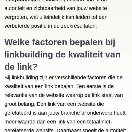
autoriteit en zichtbaarheid van jouw website
vergroten, wat uiteindelijk kan leiden tot een
verbeterde positie in de zoekresultaten.
Welke factoren bepalen bij
linkbuilding de kwaliteit van
de link?
Bij linkbuilding zijn er verschillende factoren die de
kwaliteit van een link bepalen. Ten eerste is de
relevantie van de website waarop de link staat van
groot belang. Een link van een website die
gerelateerd is aan jouw branche of onderwerp heeft
meer waarde dan een link van een totaal niet-
gerelateerde website. Daarnaast speelt de autoriteit