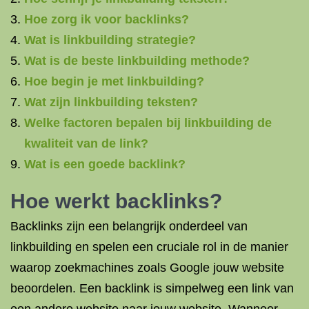
Hoe zorg ik voor backlinks?
Wat is linkbuilding strategie?
Wat is de beste linkbuilding methode?
Hoe begin je met linkbuilding?
Wat zijn linkbuilding teksten?
Welke factoren bepalen bij linkbuilding de
kwaliteit van de link?
Wat is een goede backlink?
Hoe werkt backlinks?
Backlinks zijn een belangrijk onderdeel van
linkbuilding en spelen een cruciale rol in de manier
waarop zoekmachines zoals Google jouw website
beoordelen. Een backlink is simpelweg een link van