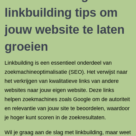
linkbuilding tips om
jouw website te laten
groeien
Linkbuilding is een essentieel onderdeel van
zoekmachineoptimalisatie (SEO). Het verwijst naar
het verkrijgen van kwalitatieve links van andere
websites naar jouw eigen website. Deze links
helpen zoekmachines zoals Google om de autoriteit
en relevantie van jouw site te beoordelen, waardoor
je hoger kunt scoren in de zoekresultaten.
Wil je graag aan de slag met linkbuilding, maar weet