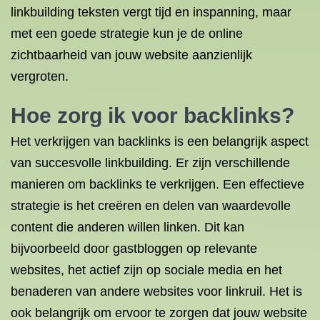
linkbuilding teksten vergt tijd en inspanning, maar
met een goede strategie kun je de online
zichtbaarheid van jouw website aanzienlijk
vergroten.
Hoe zorg ik voor backlinks?
Het verkrijgen van backlinks is een belangrijk aspect
van succesvolle linkbuilding. Er zijn verschillende
manieren om backlinks te verkrijgen. Een effectieve
strategie is het creëren en delen van waardevolle
content die anderen willen linken. Dit kan
bijvoorbeeld door gastbloggen op relevante
websites, het actief zijn op sociale media en het
benaderen van andere websites voor linkruil. Het is
ook belangrijk om ervoor te zorgen dat jouw website