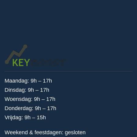
Maandag: 9h – 17h
Dinsdag: 9h – 17h
Woensdag: 9h – 17h
Donderdag: 9h – 17h
Vrijdag: 9h – 15h
Weekend & feestdagen: gesloten