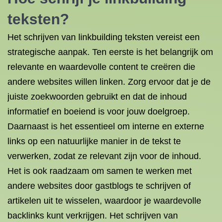
teksten?
Het schrijven van linkbuilding teksten vereist een
strategische aanpak. Ten eerste is het belangrijk om
relevante en waardevolle content te creëren die
andere websites willen linken. Zorg ervoor dat je de
juiste zoekwoorden gebruikt en dat de inhoud
informatief en boeiend is voor jouw doelgroep.
Daarnaast is het essentieel om interne en externe
links op een natuurlijke manier in de tekst te
verwerken, zodat ze relevant zijn voor de inhoud.
Het is ook raadzaam om samen te werken met
andere websites door gastblogs te schrijven of
artikelen uit te wisselen, waardoor je waardevolle
backlinks kunt verkrijgen. Het schrijven van