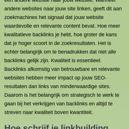
een andere website naar jouw website. Wanneer
andere websites naar jouw site linken, geeft dit aan
zoekmachines het signaal dat jouw website
waardevolle en relevante content bevat. Hoe meer
kwalitatieve backlinks je hebt, hoe groter de kans
dat je hoger scoort in de zoekresultaten. Het is
echter belangrijk om te benadrukken dat niet alle
backlinks gelijk zijn. Kwaliteit is essentieel.
Backlinks afkomstig van betrouwbare en relevante
websites hebben meer impact op jouw SEO-
resultaten dan links van minderwaardige sites.
Daarom is het belangrijk om strategisch te werk te
gaan bij het verkrijgen van backlinks en altijd te
streven naar kwaliteit boven kwantiteit.
Hoe schrijf je linkbuilding