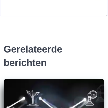
Gerelateerde
berichten