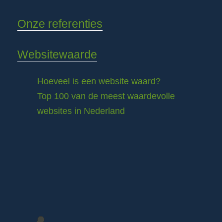
Onze referenties
Websitewaarde
Hoeveel is een website waard?
Top 100 van de meest waardevolle
websites in Nederland