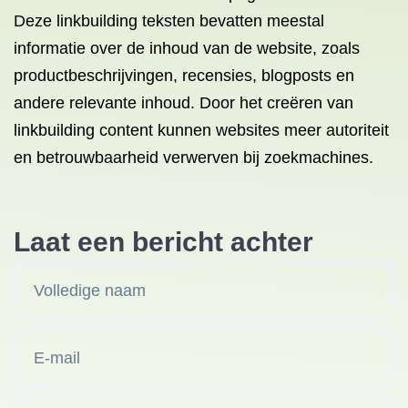
Deze linkbuilding teksten bevatten meestal
informatie over de inhoud van de website, zoals
productbeschrijvingen, recensies, blogposts en
andere relevante inhoud. Door het creëren van
linkbuilding content kunnen websites meer autoriteit
en betrouwbaarheid verwerven bij zoekmachines.
Laat een bericht achter