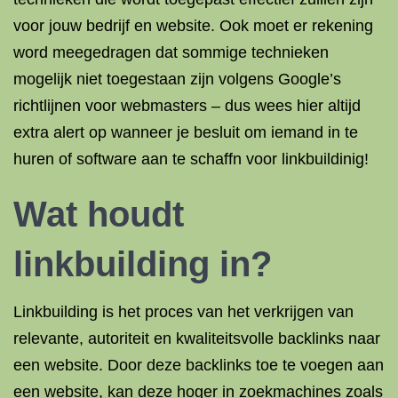
voor jouw bedrijf en website. Ook moet er rekening
word meegedragen dat sommige technieken
mogelijk niet toegestaan ​​zijn volgens Google’s
richtlijnen voor webmasters – dus wees hier altijd
extra alert op wanneer je besluit om iemand in te
huren of software aan te schaffn voor linkbuildinig!
Wat houdt
linkbuilding in?
Linkbuilding is het proces van het verkrijgen van
relevante, autoriteit en kwaliteitsvolle backlinks naar
een website. Door deze backlinks toe te voegen aan
een website, kan deze hoger in zoekmachines zoals