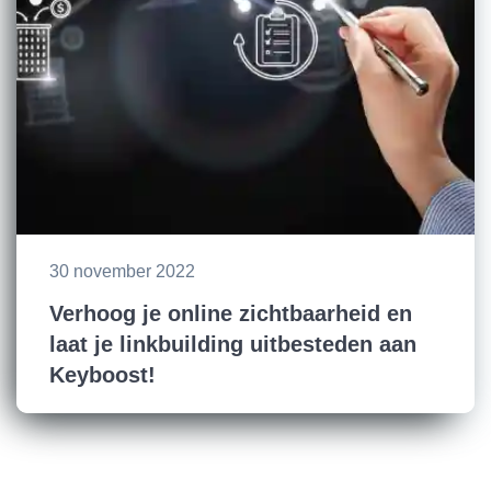
30 november 2022
Verhoog je online zichtbaarheid en
laat je linkbuilding uitbesteden aan
Keyboost!