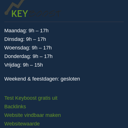
Maandag: 9h – 17h
Dinsdag: 9h – 17h
Woensdag: 9h – 17h
Donderdag: 9h – 17h
Vrijdag: 9h – 15h
Weekend & feestdagen: gesloten
Test Keyboost gratis uit
Backlinks
Website vindbaar maken
Websitewaarde