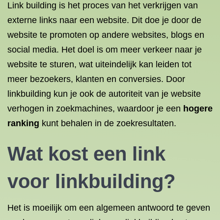
Link building is het proces van het verkrijgen van
externe links naar een website. Dit doe je door de
website te promoten op andere websites, blogs en
social media. Het doel is om meer verkeer naar je
website te sturen, wat uiteindelijk kan leiden tot
meer bezoekers, klanten en conversies. Door
linkbuilding kun je ook de autoriteit van je website
verhogen in zoekmachines, waardoor je een
hogere
ranking
kunt behalen in de zoekresultaten.
Wat kost een link
voor linkbuilding?
Het is moeilijk om een algemeen antwoord te geven