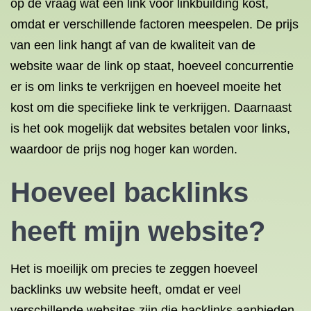
op de vraag wat een link voor linkbuilding kost,
omdat er verschillende factoren meespelen. De prijs
van een link hangt af van de kwaliteit van de
website waar de link op staat, hoeveel concurrentie
er is om links te verkrijgen en hoeveel moeite het
kost om die specifieke link te verkrijgen. Daarnaast
is het ook mogelijk dat websites betalen voor links,
waardoor de prijs nog hoger kan worden.
Hoeveel backlinks
heeft mijn website?
Het is moeilijk om precies te zeggen hoeveel
backlinks uw website heeft, omdat er veel
verschillende websites zijn die backlinks aanbieden