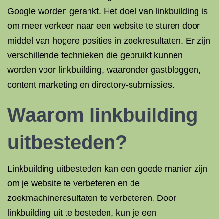
Google worden gerankt. Het doel van linkbuilding is
om meer verkeer naar een website te sturen door
middel van hogere posities in zoekresultaten. Er zijn
verschillende technieken die gebruikt kunnen
worden voor linkbuilding, waaronder gastbloggen,
content marketing en directory-submissies.
Waarom
linkbuilding
uitbesteden
?
Linkbuilding uitbesteden kan een goede manier zijn
om je website te verbeteren en de
zoekmachineresultaten te verbeteren. Door
linkbuilding uit te besteden, kun je een