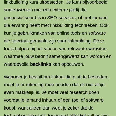
linkbuildinig kunt uitbesteden. Je kunt bijvoorbeeld
samenwerken met een externe partij die
gespecialiseerd is in SEO-services, of met iemand
die ervaring heeft met linkbuilding-technieken. Ook
kun je gebruikmaken van online tools en software
die speciaal gemaakt zijn voor linkbuilding. Deze
tools helpen bij het vinden van relevante websites
waarmee jouw bedrijf samengewerkt kan worden en
waardevolle
backlinks
kan opbouwen.
Wanneer je besluit om linkbuildinig uit te besteden,
moet je er rekening mee houden dat dit niet altijd
even makkelijk is. Je moet veel research doen
voordat je iemand inhuurt of een tool of software
koopt, want alleen dan weet je zeker dat de
technieken die wordt toegepast effectief zulllen zijn