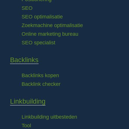
SEO
SEO optimalisatie
Zoekmachine optimalisatie
Online marketing bureau
SEO specialist
Backlinks
Backlinks kopen
Backlink checker
Linkbuilding
Linkbuilding uitbesteden
Tool