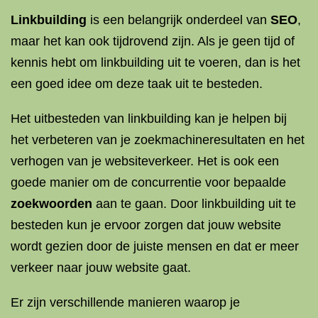
Linkbuilding
is een belangrijk onderdeel van
SEO
,
maar het kan ook tijdrovend zijn. Als je geen tijd of
kennis hebt om linkbuilding uit te voeren, dan is het
een goed idee om deze taak uit te besteden.
Het uitbesteden van linkbuilding kan je helpen bij
het verbeteren van je zoekmachineresultaten en het
verhogen van je websiteverkeer. Het is ook een
goede manier om de concurrentie voor bepaalde
zoekwoorden
aan te gaan. Door linkbuilding uit te
besteden kun je ervoor zorgen dat jouw website
wordt gezien door de juiste mensen en dat er meer
verkeer naar jouw website gaat.
Er zijn verschillende manieren waarop je