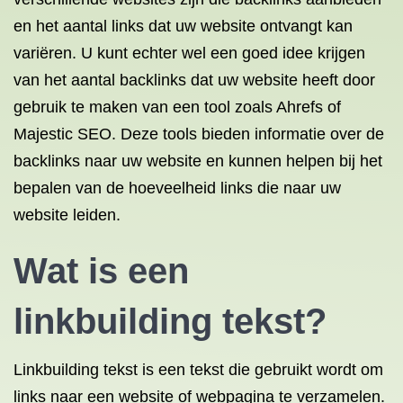
en het aantal links dat uw website ontvangt kan
variëren. U kunt echter wel een goed idee krijgen
van het aantal backlinks dat uw website heeft door
gebruik te maken van een tool zoals Ahrefs of
Majestic SEO. Deze tools bieden informatie over de
backlinks naar uw website en kunnen helpen bij het
bepalen van de hoeveelheid links die naar uw
website leiden.
Wat is een
linkbuilding tekst?
Linkbuilding tekst is een tekst die gebruikt wordt om
links naar een website of webpagina te verzamelen.