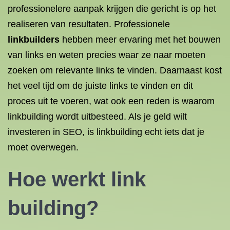
professionelere aanpak krijgen die gericht is op het
realiseren van resultaten. Professionele
linkbuilders
hebben meer ervaring met het bouwen
van links en weten precies waar ze naar moeten
zoeken om relevante links te vinden. Daarnaast kost
het veel tijd om de juiste links te vinden en dit
proces uit te voeren, wat ook een reden is waarom
linkbuilding wordt uitbesteed. Als je geld wilt
investeren in SEO, is linkbuilding echt iets dat je
moet overwegen.
Hoe werkt link
building?