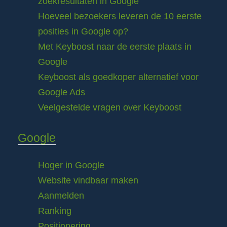
zoekresultaten in Google
Hoeveel bezoekers leveren de 10 eerste
posities in Google op?
Met Keyboost naar de eerste plaats in
Google
Keyboost als goedkoper alternatief voor
Google Ads
Veelgestelde vragen over Keyboost
Google
Hoger in Google
Website vindbaar maken
Aanmelden
Ranking
Positionering