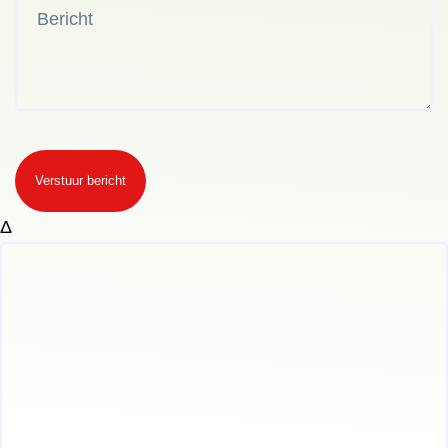
Verstuur bericht
Δ