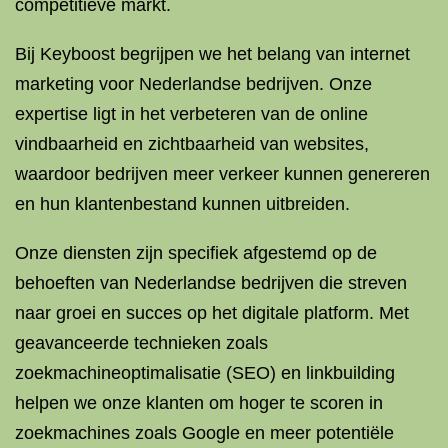
competitieve markt.
Bij Keyboost begrijpen we het belang van internet
marketing voor Nederlandse bedrijven. Onze
expertise ligt in het verbeteren van de online
vindbaarheid en zichtbaarheid van websites,
waardoor bedrijven meer verkeer kunnen genereren
en hun klantenbestand kunnen uitbreiden.
Onze diensten zijn specifiek afgestemd op de
behoeften van Nederlandse bedrijven die streven
naar groei en succes op het digitale platform. Met
geavanceerde technieken zoals
zoekmachineoptimalisatie (SEO) en linkbuilding
helpen we onze klanten om hoger te scoren in
zoekmachines zoals Google en meer potentiële