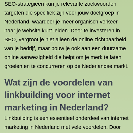
SEO-strategieën kun je relevante zoekwoorden
targeten die specifiek zijn voor jouw doelgroep in
Nederland, waardoor je meer organisch verkeer
naar je website kunt leiden. Door te investeren in
SEO, vergroot je niet alleen de online zichtbaarheid
van je bedrijf, maar bouw je ook aan een duurzame
online aanwezigheid die helpt om je merk te laten
groeien en te concurreren op de Nederlandse markt.
Wat zijn de voordelen van
linkbuilding voor internet
marketing in Nederland?
Linkbuilding is een essentieel onderdeel van internet
marketing in Nederland met vele voordelen. Door