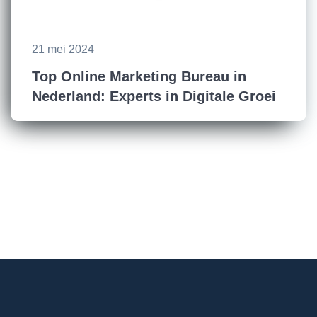
21 mei 2024
Top Online Marketing Bureau in
Nederland: Experts in Digitale Groei