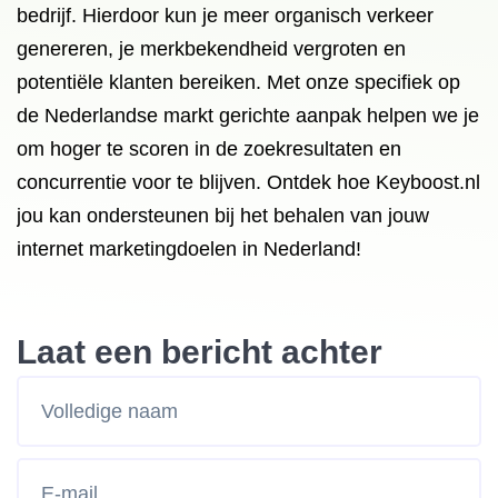
bedrijf. Hierdoor kun je meer organisch verkeer
genereren, je merkbekendheid vergroten en
potentiële klanten bereiken. Met onze specifiek op
de Nederlandse markt gerichte aanpak helpen we je
om hoger te scoren in de zoekresultaten en
concurrentie voor te blijven. Ontdek hoe Keyboost.nl
jou kan ondersteunen bij het behalen van jouw
internet marketingdoelen in Nederland!
Laat een bericht achter