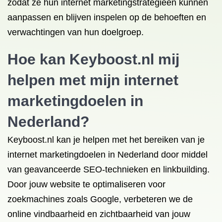
zodat ze hun internet marketingstrategieën kunnen
aanpassen en blijven inspelen op de behoeften en
verwachtingen van hun doelgroep.
Hoe kan Keyboost.nl mij
helpen met mijn internet
marketingdoelen in
Nederland?
Keyboost.nl kan je helpen met het bereiken van je
internet marketingdoelen in Nederland door middel
van geavanceerde SEO-technieken en linkbuilding.
Door jouw website te optimaliseren voor
zoekmachines zoals Google, verbeteren we de
online vindbaarheid en zichtbaarheid van jouw