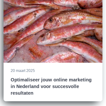
20 maart 2025
Optimaliseer jouw online marketing
in Nederland voor succesvolle
resultaten