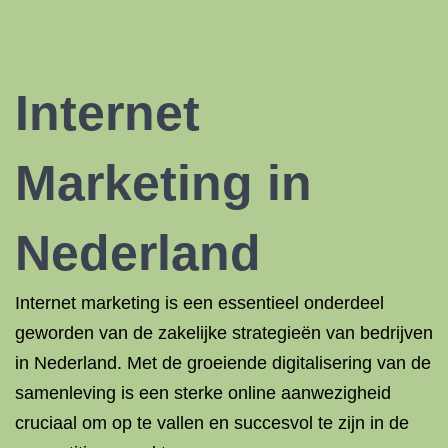
Internet
Marketing in
Nederland
Internet marketing is een essentieel onderdeel
geworden van de zakelijke strategieën van bedrijven
in Nederland. Met de groeiende digitalisering van de
samenleving is een sterke online aanwezigheid
cruciaal om op te vallen en succesvol te zijn in de