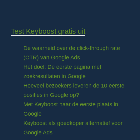
Test Keyboost gratis uit
De waarheid over de click-through rate
(CTR) van Google Ads
Het doel: De eerste pagina met
zoekresultaten in Google
Hoeveel bezoekers leveren de 10 eerste
posities in Google op?
Met Keyboost naar de eerste plaats in
Google
Keyboost als goedkoper alternatief voor
Google Ads