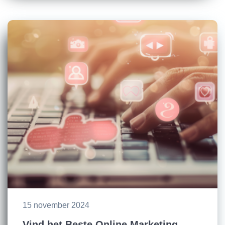
15 november 2024
Vind het Beste Online Marketing