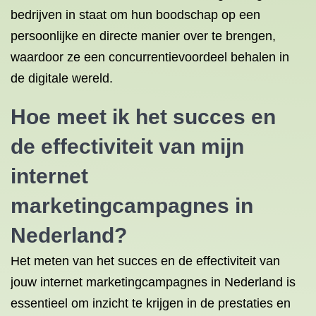
bedrijven in staat om hun boodschap op een
persoonlijke en directe manier over te brengen,
waardoor ze een concurrentievoordeel behalen in
de digitale wereld.
Hoe meet ik het succes en
de effectiviteit van mijn
internet
marketingcampagnes in
Nederland?
Het meten van het succes en de effectiviteit van
jouw internet marketingcampagnes in Nederland is
essentieel om inzicht te krijgen in de prestaties en