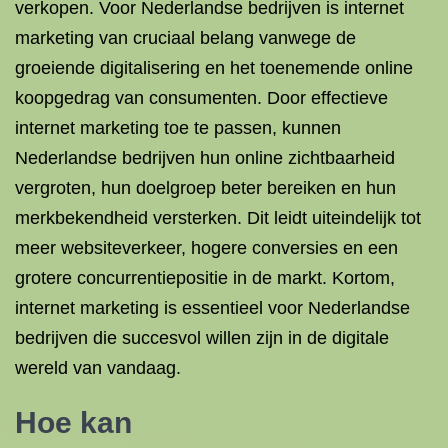
verkopen. Voor Nederlandse bedrijven is internet
marketing van cruciaal belang vanwege de
groeiende digitalisering en het toenemende online
koopgedrag van consumenten. Door effectieve
internet marketing toe te passen, kunnen
Nederlandse bedrijven hun online zichtbaarheid
vergroten, hun doelgroep beter bereiken en hun
merkbekendheid versterken. Dit leidt uiteindelijk tot
meer websiteverkeer, hogere conversies en een
grotere concurrentiepositie in de markt. Kortom,
internet marketing is essentieel voor Nederlandse
bedrijven die succesvol willen zijn in de digitale
wereld van vandaag.
Hoe kan