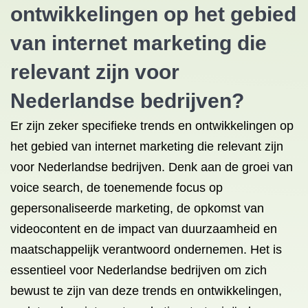
ontwikkelingen op het gebied
van internet marketing die
relevant zijn voor
Nederlandse bedrijven?
Er zijn zeker specifieke trends en ontwikkelingen op
het gebied van internet marketing die relevant zijn
voor Nederlandse bedrijven. Denk aan de groei van
voice search, de toenemende focus op
gepersonaliseerde marketing, de opkomst van
videocontent en de impact van duurzaamheid en
maatschappelijk verantwoord ondernemen. Het is
essentieel voor Nederlandse bedrijven om zich
bewust te zijn van deze trends en ontwikkelingen,