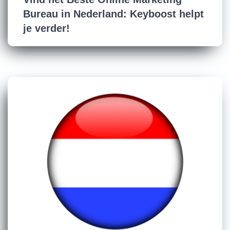
Bureau in Nederland: Keyboost helpt
je verder!