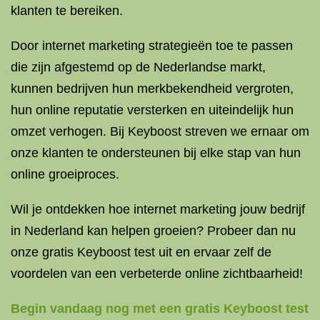
klanten te bereiken.
Door internet marketing strategieën toe te passen
die zijn afgestemd op de Nederlandse markt,
kunnen bedrijven hun merkbekendheid vergroten,
hun online reputatie versterken en uiteindelijk hun
omzet verhogen. Bij Keyboost streven we ernaar om
onze klanten te ondersteunen bij elke stap van hun
online groeiproces.
Wil je ontdekken hoe internet marketing jouw bedrijf
in Nederland kan helpen groeien? Probeer dan nu
onze gratis Keyboost test uit en ervaar zelf de
voordelen van een verbeterde online zichtbaarheid!
Begin vandaag nog met een gratis Keyboost test