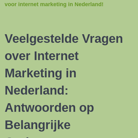
voor internet marketing in Nederland!
Veelgestelde Vragen
over Internet
Marketing in
Nederland:
Antwoorden op
Belangrijke