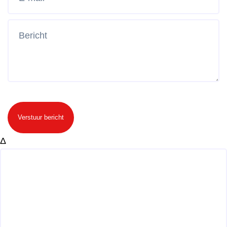
Verstuur bericht
Δ