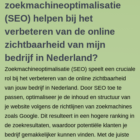
zoekmachineoptimalisatie
(SEO) helpen bij het
verbeteren van de online
zichtbaarheid van mijn
bedrijf in Nederland?
Zoekmachineoptimalisatie (SEO) speelt een cruciale
rol bij het verbeteren van de online zichtbaarheid
van jouw bedrijf in Nederland. Door SEO toe te
passen, optimaliseer je de inhoud en structuur van
je website volgens de richtlijnen van zoekmachines
zoals Google. Dit resulteert in een hogere ranking in
de zoekresultaten, waardoor potentiële klanten je
bedrijf gemakkelijker kunnen vinden. Met de juiste