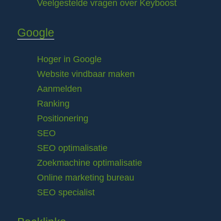
Veelgestelde vragen over Keyboost
Google
Hoger in Google
Website vindbaar maken
Aanmelden
Ranking
Positionering
SEO
SEO optimalisatie
Zoekmachine optimalisatie
Online marketing bureau
SEO specialist