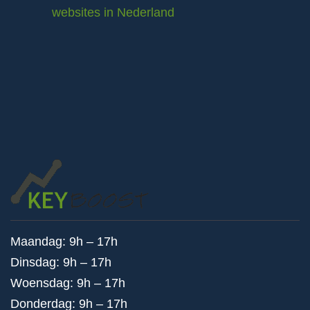
websites in Nederland
Maandag: 9h – 17h
Dinsdag: 9h – 17h
Woensdag: 9h – 17h
Donderdag: 9h – 17h