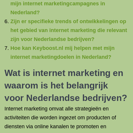
mijn internet marketingcampagnes in
Nederland?
Zijn er specifieke trends of ontwikkelingen op
het gebied van internet marketing die relevant
zijn voor Nederlandse bedrijven?
Hoe kan Keyboost.nl mij helpen met mijn
internet marketingdoelen in Nederland?
Wat is internet marketing en
waarom is het belangrijk
voor Nederlandse bedrijven?
Internet marketing omvat alle strategieën en
activiteiten die worden ingezet om producten of
diensten via online kanalen te promoten en