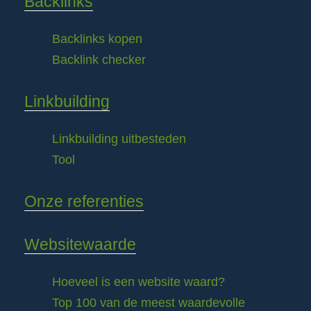
Backlinks
Backlinks kopen
Backlink checker
Linkbuilding
Linkbuilding uitbesteden
Tool
Onze referenties
Websitewaarde
Hoeveel is een website waard?
Top 100 van de meest waardevolle