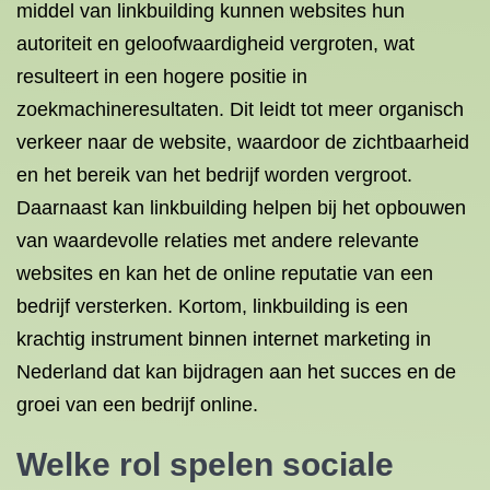
middel van linkbuilding kunnen websites hun
autoriteit en geloofwaardigheid vergroten, wat
resulteert in een hogere positie in
zoekmachineresultaten. Dit leidt tot meer organisch
verkeer naar de website, waardoor de zichtbaarheid
en het bereik van het bedrijf worden vergroot.
Daarnaast kan linkbuilding helpen bij het opbouwen
van waardevolle relaties met andere relevante
websites en kan het de online reputatie van een
bedrijf versterken. Kortom, linkbuilding is een
krachtig instrument binnen internet marketing in
Nederland dat kan bijdragen aan het succes en de
groei van een bedrijf online.
Welke rol spelen sociale