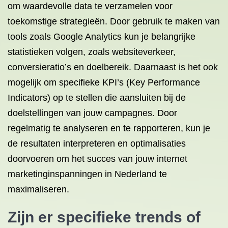
om waardevolle data te verzamelen voor
toekomstige strategieën. Door gebruik te maken van
tools zoals Google Analytics kun je belangrijke
statistieken volgen, zoals websiteverkeer,
conversieratio’s en doelbereik. Daarnaast is het ook
mogelijk om specifieke KPI’s (Key Performance
Indicators) op te stellen die aansluiten bij de
doelstellingen van jouw campagnes. Door
regelmatig te analyseren en te rapporteren, kun je
de resultaten interpreteren en optimalisaties
doorvoeren om het succes van jouw internet
marketinginspanningen in Nederland te
maximaliseren.
Zijn er specifieke trends of