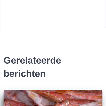
Gerelateerde
berichten