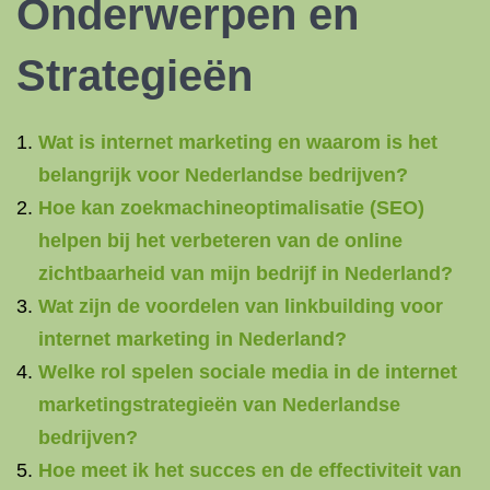
Onderwerpen en
Strategieën
Wat is internet marketing en waarom is het
belangrijk voor Nederlandse bedrijven?
Hoe kan zoekmachineoptimalisatie (SEO)
helpen bij het verbeteren van de online
zichtbaarheid van mijn bedrijf in Nederland?
Wat zijn de voordelen van linkbuilding voor
internet marketing in Nederland?
Welke rol spelen sociale media in de internet
marketingstrategieën van Nederlandse
bedrijven?
Hoe meet ik het succes en de effectiviteit van