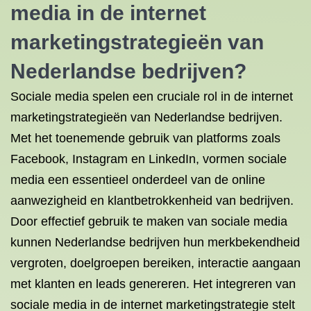
media in de internet
marketingstrategieën van
Nederlandse bedrijven?
Sociale media spelen een cruciale rol in de internet
marketingstrategieën van Nederlandse bedrijven.
Met het toenemende gebruik van platforms zoals
Facebook, Instagram en LinkedIn, vormen sociale
media een essentieel onderdeel van de online
aanwezigheid en klantbetrokkenheid van bedrijven.
Door effectief gebruik te maken van sociale media
kunnen Nederlandse bedrijven hun merkbekendheid
vergroten, doelgroepen bereiken, interactie aangaan
met klanten en leads genereren. Het integreren van
sociale media in de internet marketingstrategie stelt