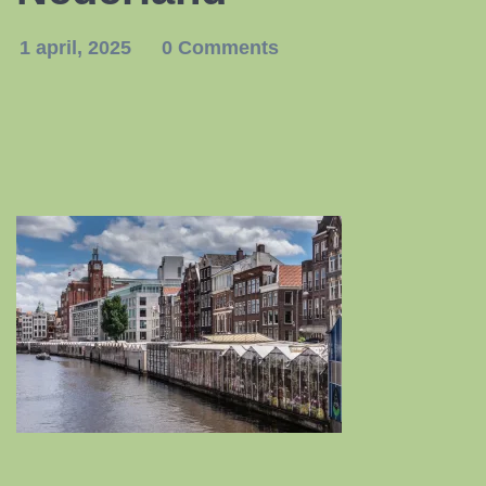
1 april, 2025
0 Comments