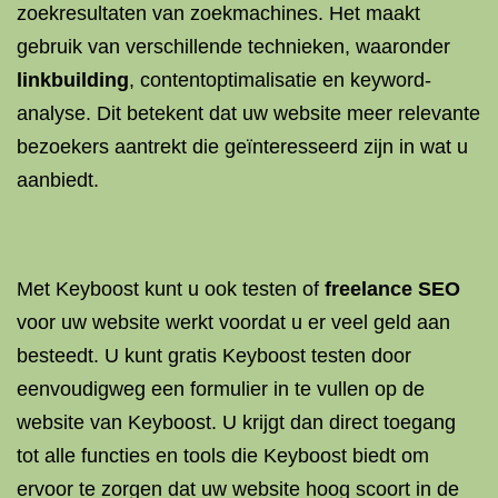
zoekresultaten van zoekmachines. Het maakt
gebruik van verschillende technieken, waaronder
linkbuilding
, contentoptimalisatie en keyword-
analyse. Dit betekent dat uw website meer relevante
bezoekers aantrekt die geïnteresseerd zijn in wat u
aanbiedt.
Met Keyboost kunt u ook testen of
freelance SEO
voor uw website werkt voordat u er veel geld aan
besteedt. U kunt gratis Keyboost testen door
eenvoudigweg een formulier in te vullen op de
website van Keyboost. U krijgt dan direct toegang
tot alle functies en tools die Keyboost biedt om
ervoor te zorgen dat uw website hoog scoort in de