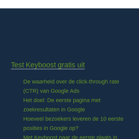
Test Keyboost gratis uit
De waarheid over de click-through rate
(CTR) van Google Ads
Het doel: De eerste pagina met
zoekresultaten in Google
Hoeveel bezoekers leveren de 10 eerste
posities in Google op?
Met Keyboost naar de eerste plaats in