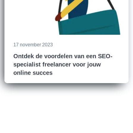
17 november 2023
Ontdek de voordelen van een SEO-
specialist freelancer voor jouw
online succes