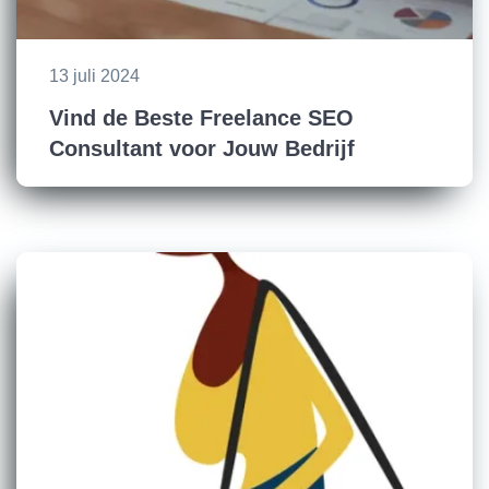
13 juli 2024
Vind de Beste Freelance SEO
Consultant voor Jouw Bedrijf