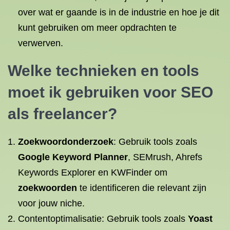
over wat er gaande is in de industrie en hoe je dit
kunt gebruiken om meer opdrachten te
verwerven.
Welke technieken en tools
moet ik gebruiken voor SEO
als freelancer?
Zoekwoordonderzoek
: Gebruik tools zoals
Google Keyword Planner
, SEMrush, Ahrefs
Keywords Explorer en KWFinder om
zoekwoorden
te identificeren die relevant zijn
voor jouw niche.
Contentoptimalisatie: Gebruik tools zoals
Yoast