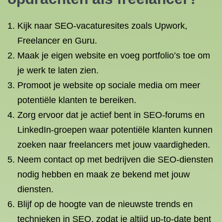
Kijk naar SEO-vacaturesites zoals Upwork,
Freelancer en Guru.
Maak je eigen website en voeg portfolio’s toe om
je werk te laten zien.
Promoot je website op sociale media om meer
potentiële klanten te bereiken.
Zorg ervoor dat je actief bent in SEO-forums en
LinkedIn-groepen waar potentiële klanten kunnen
zoeken naar freelancers met jouw vaardigheden.
Neem contact op met bedrijven die SEO-diensten
nodig hebben en maak ze bekend met jouw
diensten.
Blijf op de hoogte van de nieuwste trends en
technieken in SEO, zodat je altijd up-to-date bent