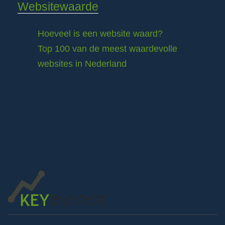
Websitewaarde
Hoeveel is een website waard?
Top 100 van de meest waardevolle
websites in Nederland