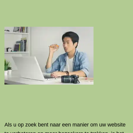
Als u op zoek bent naar een manier om uw website