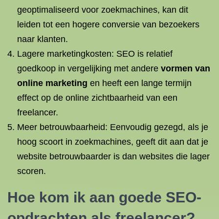
geoptimaliseerd voor zoekmachines, kan dit
leiden tot een hogere conversie van bezoekers
naar klanten.
Lagere marketingkosten: SEO is relatief
goedkoop in vergelijking met andere
vormen van
online marketing
en heeft een lange termijn
effect op de online zichtbaarheid van een
freelancer.
Meer betrouwbaarheid: Eenvoudig gezegd, als je
hoog scoort in zoekmachines, geeft dit aan dat je
website betrouwbaarder is dan websites die lager
scoren.
Hoe kom ik aan goede SEO-
opdrachten als freelancer?