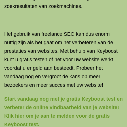
zoekresultaten van zoekmachines.
Het gebruik van freelance SEO kan dus enorm
nuttig zijn als het gaat om het verbeteren van de
prestaties van websites. Met behulp van Keyboost
kunt u gratis testen of het voor uw website werkt
voordat u er geld aan besteedt. Probeer het
vandaag nog en vergroot de kans op meer
bezoekers en meer succes met uw website!
Start vandaag nog met je gratis Keyboost test en
verbeter de online vindbaarheid van je website!
Klik hier om je aan te melden voor de gratis
Keyboost test.