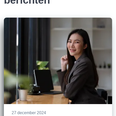
berichten
27 december 2024