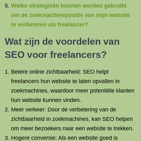
Welke strategieën kunnen worden gebruikt
om de zoekmachinepositie van mijn website
te verbeteren als freelancer?
Wat zijn de voordelen van
SEO voor freelancers?
Betere online zichtbaarheid: SEO helpt
freelancers hun website te laten opvallen in
zoekmachines, waardoor meer potentiële klanten
hun website kunnen vinden.
Meer verkeer: Door de verbetering van de
zichtbaarheid in zoekmachines, kan SEO helpen
om meer bezoekers naar een website te trekken.
Hogere conversie: Als een website goed is