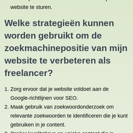
website te sturen.
Welke strategieën kunnen
worden gebruikt om de
zoekmachinepositie van mijn
website te verbeteren als
freelancer?
Zorg ervoor dat je website voldoet aan de
Google-richtlijnen voor SEO.
Maak gebruik van zoekwoordonderzoek om
relevante zoekwoorden te identificeren die je kunt
gebruiken in je content.