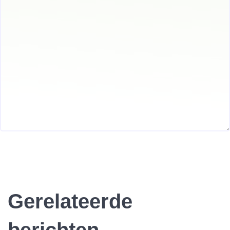
Gerelateerde