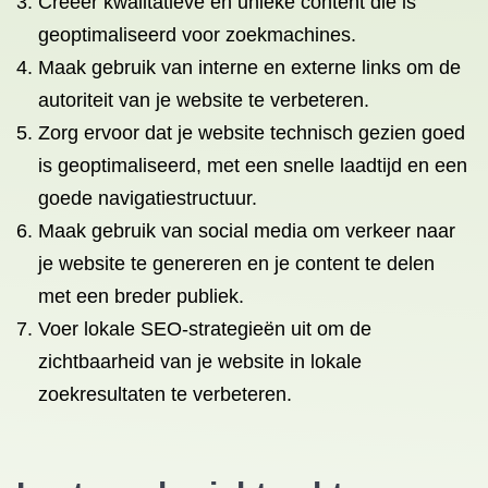
Creëer kwalitatieve en unieke content die is
geoptimaliseerd voor zoekmachines.
Maak gebruik van interne en externe links om de
autoriteit van je website te verbeteren.
Zorg ervoor dat je website technisch gezien goed
is geoptimaliseerd, met een snelle laadtijd en een
goede navigatiestructuur.
Maak gebruik van social media om verkeer naar
je website te genereren en je content te delen
met een breder publiek.
Voer lokale SEO-strategieën uit om de
zichtbaarheid van je website in lokale
zoekresultaten te verbeteren.