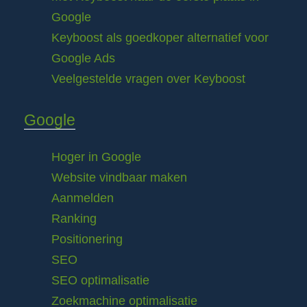
Google
Keyboost als goedkoper alternatief voor
Google Ads
Veelgestelde vragen over Keyboost
Google
Hoger in Google
Website vindbaar maken
Aanmelden
Ranking
Positionering
SEO
SEO optimalisatie
Zoekmachine optimalisatie