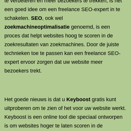
te verbeteren en meer bezoekers te trekken, is het
een goed idee om een freelance SEO-expert in te
schakelen.
SEO
, ook wel
zoekmachineoptimalisatie
genoemd, is een
proces dat helpt websites hoog te scoren in de
zoekresultaten van zoekmachines. Door de juiste
technieken toe te passen kan een freelance SEO-
expert ervoor zorgen dat uw website meer
bezoekers trekt.
Het goede nieuws is dat u
Keyboost
gratis kunt
uitproberen om te zien of het voor uw website werkt.
Keyboost is een online tool die speciaal ontworpen
is om websites hoger te laten scoren in de