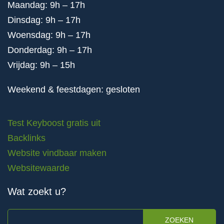
Maandag: 9h – 17h
Dinsdag: 9h – 17h
Woensdag: 9h – 17h
Donderdag: 9h – 17h
Vrijdag: 9h – 15h
Weekend & feestdagen: gesloten
Test Keyboost gratis uit
Backlinks
Website vindbaar maken
Websitewaarde
Wat zoekt u?
ZOEKEN