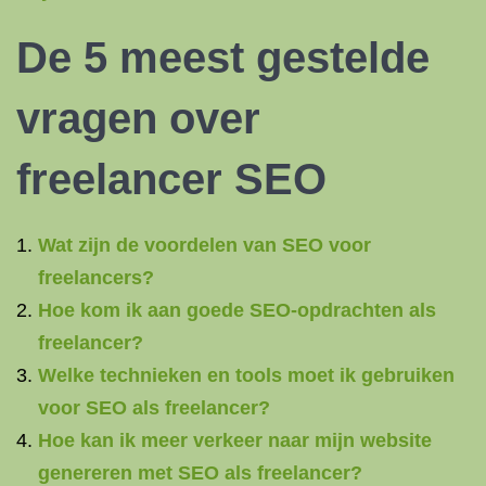
De 5 meest gestelde
vragen over
freelancer SEO
Wat zijn de voordelen van SEO voor
freelancers?
Hoe kom ik aan goede SEO-opdrachten als
freelancer?
Welke technieken en tools moet ik gebruiken
voor SEO als freelancer?
Hoe kan ik meer verkeer naar mijn website
genereren met SEO als freelancer?