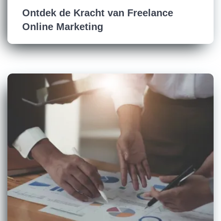
Ontdek de Kracht van Freelance
Online Marketing