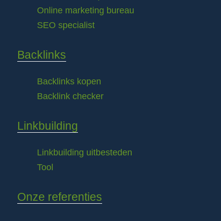
Online marketing bureau
SEO specialist
Backlinks
Backlinks kopen
Backlink checker
Linkbuilding
Linkbuilding uitbesteden
Tool
Onze referenties