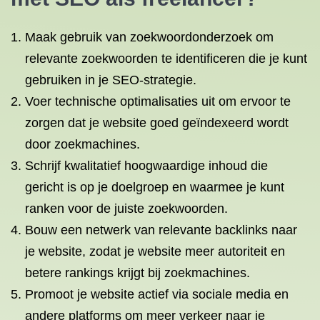
Maak gebruik van zoekwoordonderzoek om
relevante zoekwoorden te identificeren die je kunt
gebruiken in je SEO-strategie.
Voer technische optimalisaties uit om ervoor te
zorgen dat je website goed geïndexeerd wordt
door zoekmachines.
Schrijf kwalitatief hoogwaardige inhoud die
gericht is op je doelgroep en waarmee je kunt
ranken voor de juiste zoekwoorden.
Bouw een netwerk van relevante backlinks naar
je website, zodat je website meer autoriteit en
betere rankings krijgt bij zoekmachines.
Promoot je website actief via sociale media en
andere platforms om meer verkeer naar je