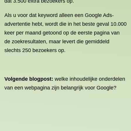
dat 3.500 extra bezoekers op.
Als u voor dat keyword alleen een Google Ads-
advertentie hebt, wordt die in het beste geval 10.000
keer per maand getoond op de eerste pagina van
de zoekresultaten, maar levert die gemiddeld
slechts 250 bezoekers op.
Volgende
blogpost
:
welke inhoudelijke onderdelen
van een webpagina zijn belangrijk voor Google?