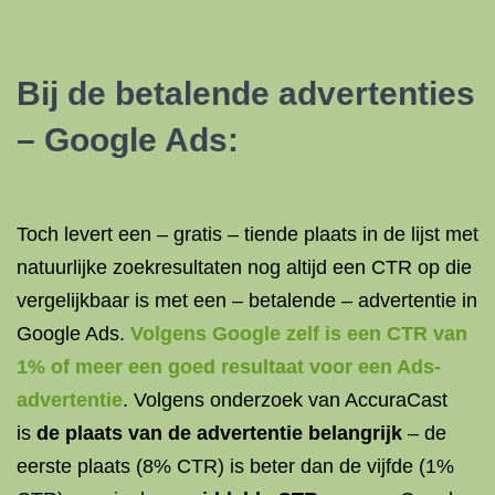
Bij de betalende advertenties
– Google Ads:
Toch levert een – gratis – tiende plaats in de lijst met
natuurlijke zoekresultaten nog altijd een CTR op die
vergelijkbaar is met een – betalende – advertentie in
Google Ads.
Volgens Google zelf is een CTR van
1% of meer een goed resultaat voor een Ads-
advertentie
. Volgens onderzoek van AccuraCast
is
de plaats van de advertentie belangrijk
– de
eerste plaats (8% CTR) is beter dan de vijfde (1%