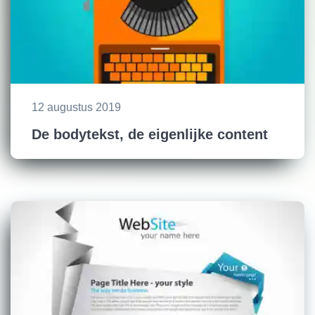
12 augustus 2019
De bodytekst, de eigenlijke content