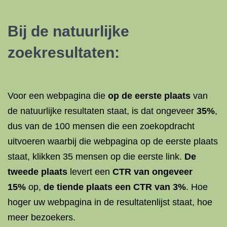
Bij de natuurlijke
zoekresultaten:
Voor een webpagina die
op de eerste plaats
van
de natuurlijke resultaten staat, is dat ongeveer
35%
,
dus van de 100 mensen die een zoekopdracht
uitvoeren waarbij die webpagina op de eerste plaats
staat, klikken 35 mensen op die eerste link.
De
tweede plaats
levert een
CTR van ongeveer
15%
op,
de tiende plaats een CTR van 3%
. Hoe
hoger uw webpagina in de resultatenlijst staat, hoe
meer bezoekers.