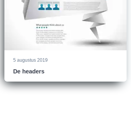
5 augustus 2019
De headers