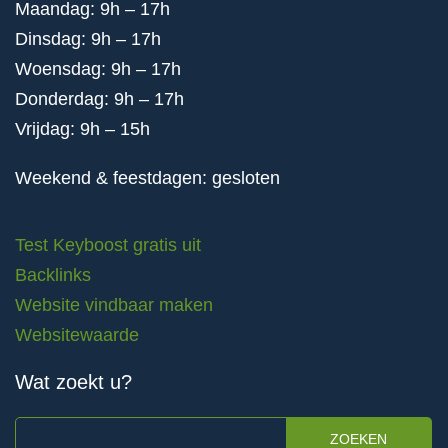
Maandag: 9h – 17h
Dinsdag: 9h – 17h
Woensdag: 9h – 17h
Donderdag: 9h – 17h
Vrijdag: 9h – 15h
Weekend & feestdagen: gesloten
Test Keyboost gratis uit
Backlinks
Website vindbaar maken
Websitewaarde
Wat zoekt u?
ZOEKEN