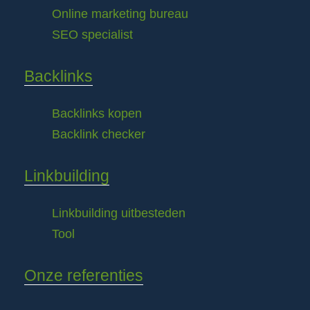
Online marketing bureau
SEO specialist
Backlinks
Backlinks kopen
Backlink checker
Linkbuilding
Linkbuilding uitbesteden
Tool
Onze referenties