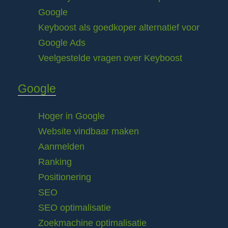
Google
Keyboost als goedkoper alternatief voor
Google Ads
Veelgestelde vragen over Keyboost
Google
Hoger in Google
Website vindbaar maken
Aanmelden
Ranking
Positionering
SEO
SEO optimalisatie
Zoekmachine optimalisatie