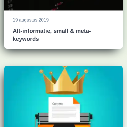
19 augustus 2019
Alt-informatie, small & meta-
keywords