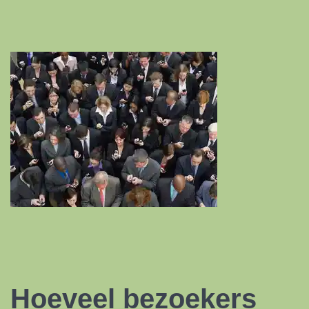
Hoeveel bezoekers