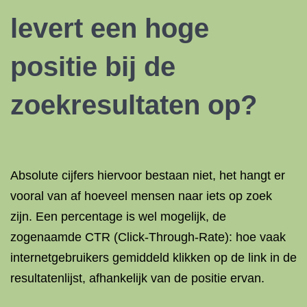
levert een hoge
positie bij de
zoekresultaten op?
Absolute cijfers hiervoor bestaan niet, het hangt er
vooral van af hoeveel mensen naar iets op zoek
zijn. Een percentage is wel mogelijk, de
zogenaamde CTR (Click-Through-Rate): hoe vaak
internetgebruikers gemiddeld klikken op de link in de
resultatenlijst, afhankelijk van de positie ervan.