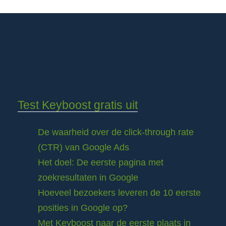
Test Keyboost gratis uit
De waarheid over de click-through rate
(CTR) van Google Ads
Het doel: De eerste pagina met
zoekresultaten in Google
Hoeveel bezoekers leveren de 10 eerste
posities in Google op?
Met Keyboost naar de eerste plaats in