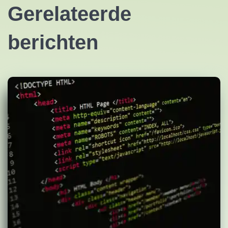
Gerelateerde
berichten