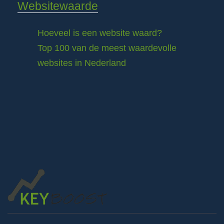
Websitewaarde
Hoeveel is een website waard?
Top 100 van de meest waardevolle
websites in Nederland