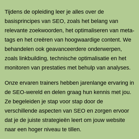
Tijdens de opleiding leer je alles over de
basisprincipes van SEO, zoals het belang van
relevante zoekwoorden, het optimaliseren van meta-
tags en het creëren van hoogwaardige content. We
behandelen ook geavanceerdere onderwerpen,
zoals linkbuilding, technische optimalisatie en het
monitoren van prestaties met behulp van analyses.
Onze ervaren trainers hebben jarenlange ervaring in
de SEO-wereld en delen graag hun kennis met jou.
Ze begeleiden je stap voor stap door de
verschillende aspecten van SEO en zorgen ervoor
dat je de juiste strategieën leert om jouw website
naar een hoger niveau te tillen.