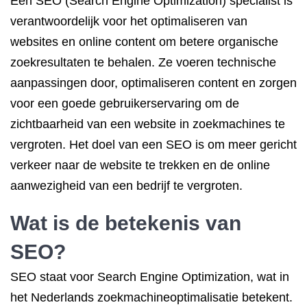
Een SEO (Search Engine Optimization) specialist is
verantwoordelijk voor het optimaliseren van
websites en online content om betere organische
zoekresultaten te behalen. Ze voeren technische
aanpassingen door, optimaliseren content en zorgen
voor een goede gebruikerservaring om de
zichtbaarheid van een website in zoekmachines te
vergroten. Het doel van een SEO is om meer gericht
verkeer naar de website te trekken en de online
aanwezigheid van een bedrijf te vergroten.
Wat is de betekenis van
SEO?
SEO staat voor Search Engine Optimization, wat in
het Nederlands zoekmachineoptimalisatie betekent.