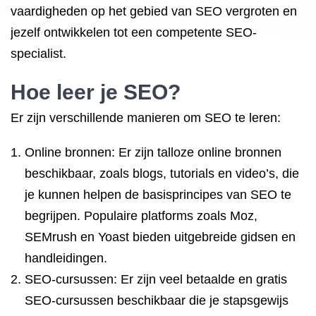
vaardigheden op het gebied van SEO vergroten en
jezelf ontwikkelen tot een competente SEO-
specialist.
Hoe leer je SEO?
Er zijn verschillende manieren om SEO te leren:
Online bronnen: Er zijn talloze online bronnen
beschikbaar, zoals blogs, tutorials en video’s, die
je kunnen helpen de basisprincipes van SEO te
begrijpen. Populaire platforms zoals Moz,
SEMrush en Yoast bieden uitgebreide gidsen en
handleidingen.
SEO-cursussen: Er zijn veel betaalde en gratis
SEO-cursussen beschikbaar die je stapsgewijs