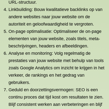
URL-structuur.
Linkbuilding: Bouw kwalitatieve backlinks op van
andere websites naar jouw website om de
autoriteit en geloofwaardigheid te vergroten.
On-page optimalisatie: Optimaliseer de on-page
elementen van jouw website, zoals titels, meta-
beschrijvingen, headers en afbeeldingen.
Analyse en monitoring: Volg regelmatig de
prestaties van jouw website met behulp van tools
zoals Google Analytics om inzicht te krijgen in het
verkeer, de rankings en het gedrag van
gebruikers.
Geduld en doorzettingsvermogen: SEO is een
continu proces dat tijd kost om resultaten te zien.
Blijf consistent werken aan verbeteringen en blijf