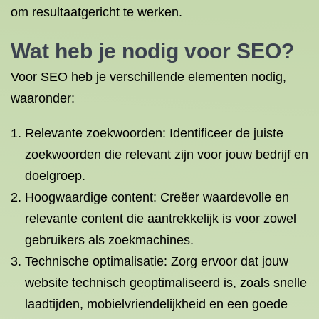
om resultaatgericht te werken.
Wat heb je nodig voor SEO?
Voor SEO heb je verschillende elementen nodig,
waaronder:
Relevante zoekwoorden: Identificeer de juiste
zoekwoorden die relevant zijn voor jouw bedrijf en
doelgroep.
Hoogwaardige content: Creëer waardevolle en
relevante content die aantrekkelijk is voor zowel
gebruikers als zoekmachines.
Technische optimalisatie: Zorg ervoor dat jouw
website technisch geoptimaliseerd is, zoals snelle
laadtijden, mobielvriendelijkheid en een goede