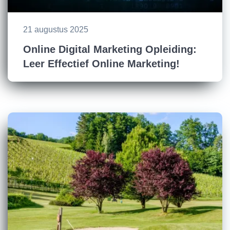
21 augustus 2025
Online Digital Marketing Opleiding:
Leer Effectief Online Marketing!