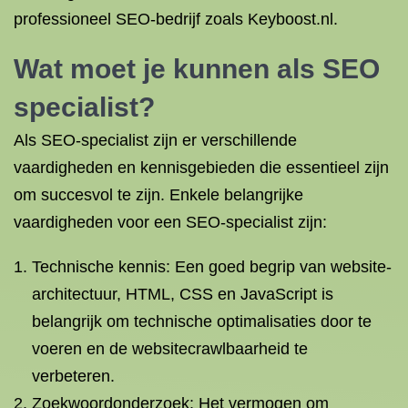
professioneel SEO-bedrijf zoals Keyboost.nl.
Wat moet je kunnen als SEO
specialist?
Als SEO-specialist zijn er verschillende
vaardigheden en kennisgebieden die essentieel zijn
om succesvol te zijn. Enkele belangrijke
vaardigheden voor een SEO-specialist zijn:
Technische kennis: Een goed begrip van website-
architectuur, HTML, CSS en JavaScript is
belangrijk om technische optimalisaties door te
voeren en de websitecrawlbaarheid te
verbeteren.
Zoekwoordonderzoek: Het vermogen om