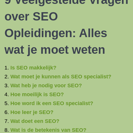
over SEO
Opleidingen: Alles
wat je moet weten
Is SEO makkelijk?
Wat moet je kunnen als SEO specialist?
Wat heb je nodig voor SEO?
Hoe moeilijk is SEO?
Hoe word ik een SEO specialist?
Hoe leer je SEO?
Wat doet een SEO?
Wat is de betekenis van SEO?