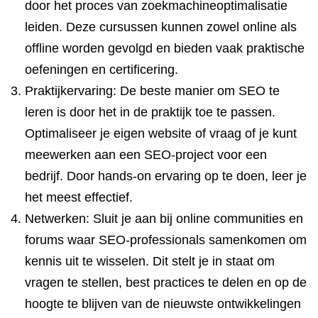
door het proces van zoekmachineoptimalisatie
leiden. Deze cursussen kunnen zowel online als
offline worden gevolgd en bieden vaak praktische
oefeningen en certificering.
Praktijkervaring: De beste manier om SEO te
leren is door het in de praktijk toe te passen.
Optimaliseer je eigen website of vraag of je kunt
meewerken aan een SEO-project voor een
bedrijf. Door hands-on ervaring op te doen, leer je
het meest effectief.
Netwerken: Sluit je aan bij online communities en
forums waar SEO-professionals samenkomen om
kennis uit te wisselen. Dit stelt je in staat om
vragen te stellen, best practices te delen en op de
hoogte te blijven van de nieuwste ontwikkelingen