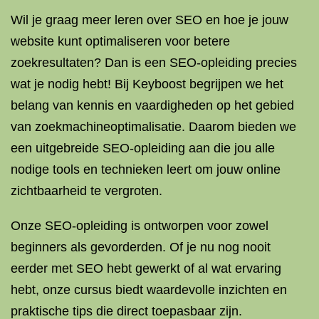
Wil je graag meer leren over SEO en hoe je jouw
website kunt optimaliseren voor betere
zoekresultaten? Dan is een SEO-opleiding precies
wat je nodig hebt! Bij Keyboost begrijpen we het
belang van kennis en vaardigheden op het gebied
van zoekmachineoptimalisatie. Daarom bieden we
een uitgebreide SEO-opleiding aan die jou alle
nodige tools en technieken leert om jouw online
zichtbaarheid te vergroten.
Onze SEO-opleiding is ontworpen voor zowel
beginners als gevorderden. Of je nu nog nooit
eerder met SEO hebt gewerkt of al wat ervaring
hebt, onze cursus biedt waardevolle inzichten en
praktische tips die direct toepasbaar zijn.