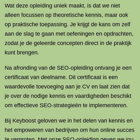
Wat deze opleiding uniek maakt, is dat we niet
alleen focussen op theoretische kennis, maar ook
op praktische toepassing. Je krijgt de kans om zelf
aan de slag te gaan met oefeningen en opdrachten,
zodat je de geleerde concepten direct in de praktijk
kunt brengen.
Na afronding van de SEO-opleiding ontvang je een
certificaat van deelname. Dit certificaat is een
waardevolle toevoeging aan je CV en laat zien dat
je over de nodige kennis en vaardigheden beschikt
om effectieve SEO-strategieën te implementeren.
Bij Keyboost geloven we in het delen van kennis en
het empoweren van bedrijven om hun online succes
te vergroten. Met onze SEO-opleiding geven we jou