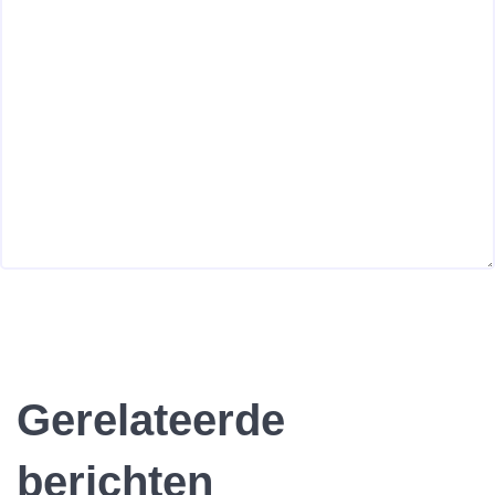
Gerelateerde
berichten