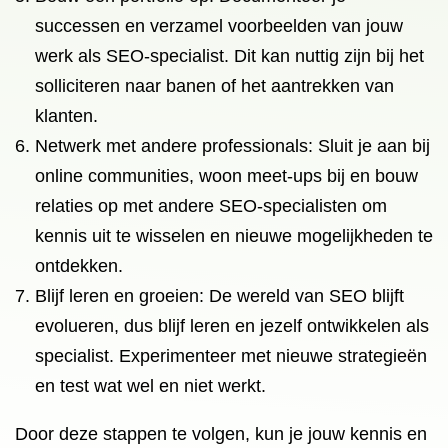
successen en verzamel voorbeelden van jouw
werk als SEO-specialist. Dit kan nuttig zijn bij het
solliciteren naar banen of het aantrekken van
klanten.
Netwerk met andere professionals: Sluit je aan bij
online communities, woon meet-ups bij en bouw
relaties op met andere SEO-specialisten om
kennis uit te wisselen en nieuwe mogelijkheden te
ontdekken.
Blijf leren en groeien: De wereld van SEO blijft
evolueren, dus blijf leren en jezelf ontwikkelen als
specialist. Experimenteer met nieuwe strategieën
en test wat wel en niet werkt.
Door deze stappen te volgen, kun je jouw kennis en