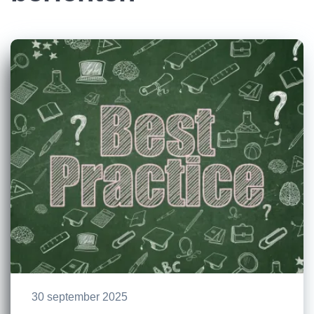
30 september 2025