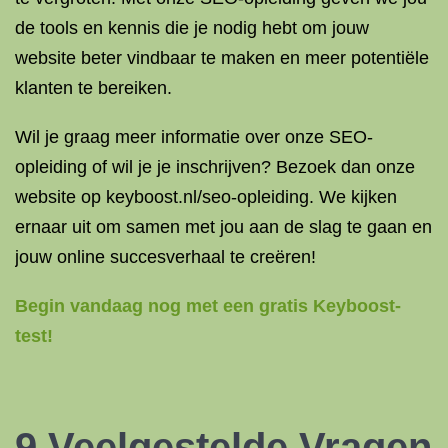
de tools en kennis die je nodig hebt om jouw
website beter vindbaar te maken en meer potentiële
klanten te bereiken.
Wil je graag meer informatie over onze SEO-
opleiding of wil je je inschrijven? Bezoek dan onze
website op keyboost.nl/seo-opleiding. We kijken
ernaar uit om samen met jou aan de slag te gaan en
jouw online succesverhaal te creëren!
Begin vandaag nog met een gratis Keyboost-
test!
9 Veelgestelde Vragen