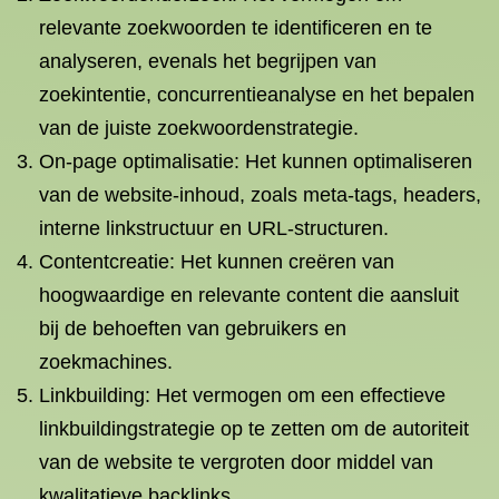
relevante zoekwoorden te identificeren en te
analyseren, evenals het begrijpen van
zoekintentie, concurrentieanalyse en het bepalen
van de juiste zoekwoordenstrategie.
On-page optimalisatie: Het kunnen optimaliseren
van de website-inhoud, zoals meta-tags, headers,
interne linkstructuur en URL-structuren.
Contentcreatie: Het kunnen creëren van
hoogwaardige en relevante content die aansluit
bij de behoeften van gebruikers en
zoekmachines.
Linkbuilding: Het vermogen om een effectieve
linkbuildingstrategie op te zetten om de autoriteit
van de website te vergroten door middel van
kwalitatieve backlinks.