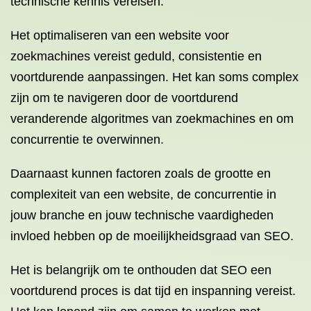
technische kennis vereisen.
Het optimaliseren van een website voor
zoekmachines vereist geduld, consistentie en
voortdurende aanpassingen. Het kan soms complex
zijn om te navigeren door de voortdurend
veranderende algoritmes van zoekmachines en om
concurrentie te overwinnen.
Daarnaast kunnen factoren zoals de grootte en
complexiteit van een website, de concurrentie in
jouw branche en jouw technische vaardigheden
invloed hebben op de moeilijkheidsgraad van SEO.
Het is belangrijk om te onthouden dat SEO een
voortdurend proces is dat tijd en inspanning vereist.