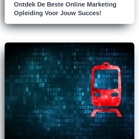
Ontdek De Beste Online Marketing
Opleiding Voor Jouw Succes!