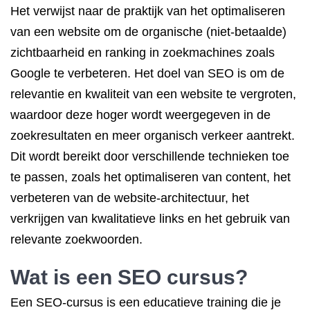
Het verwijst naar de praktijk van het optimaliseren
van een website om de organische (niet-betaalde)
zichtbaarheid en ranking in zoekmachines zoals
Google te verbeteren. Het doel van SEO is om de
relevantie en kwaliteit van een website te vergroten,
waardoor deze hoger wordt weergegeven in de
zoekresultaten en meer organisch verkeer aantrekt.
Dit wordt bereikt door verschillende technieken toe
te passen, zoals het optimaliseren van content, het
verbeteren van de website-architectuur, het
verkrijgen van kwalitatieve links en het gebruik van
relevante zoekwoorden.
Wat is een SEO cursus?
Een SEO-cursus is een educatieve training die je