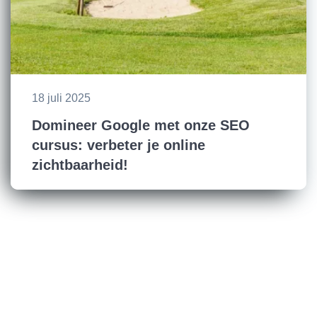
18 juli 2025
Domineer Google met onze SEO
cursus: verbeter je online
zichtbaarheid!