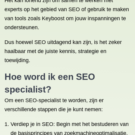
Het kan lonend zijn om samen te werken met
experts op het gebied van SEO of gebruik te maken
van tools zoals Keyboost om jouw inspanningen te
ondersteunen.
Dus hoewel SEO uitdagend kan zijn, is het zeker
haalbaar met de juiste kennis, strategie en
toewijding.
Hoe word ik een SEO
specialist?
Om een SEO-specialist te worden, zijn er
verschillende stappen die je kunt nemen:
Verdiep je in SEO: Begin met het bestuderen van
de basisprincipes van zoekmachineoptimalisatie.