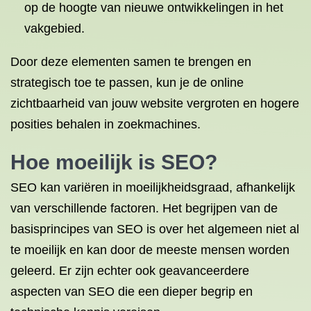
op de hoogte van nieuwe ontwikkelingen in het
vakgebied.
Door deze elementen samen te brengen en
strategisch toe te passen, kun je de online
zichtbaarheid van jouw website vergroten en hogere
posities behalen in zoekmachines.
Hoe moeilijk is SEO?
SEO kan variëren in moeilijkheidsgraad, afhankelijk
van verschillende factoren. Het begrijpen van de
basisprincipes van SEO is over het algemeen niet al
te moeilijk en kan door de meeste mensen worden
geleerd. Er zijn echter ook geavanceerdere
aspecten van SEO die een dieper begrip en