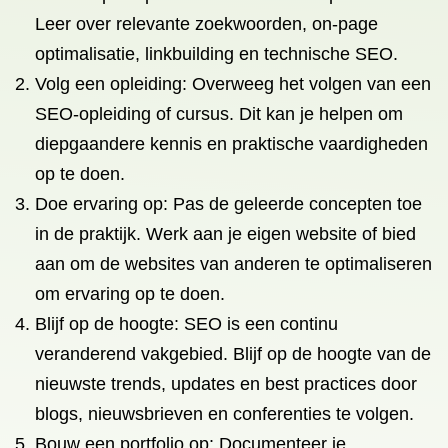
Leer over relevante zoekwoorden, on-page
optimalisatie, linkbuilding en technische SEO.
Volg een opleiding: Overweeg het volgen van een
SEO-opleiding of cursus. Dit kan je helpen om
diepgaandere kennis en praktische vaardigheden
op te doen.
Doe ervaring op: Pas de geleerde concepten toe
in de praktijk. Werk aan je eigen website of bied
aan om de websites van anderen te optimaliseren
om ervaring op te doen.
Blijf op de hoogte: SEO is een continu
veranderend vakgebied. Blijf op de hoogte van de
nieuwste trends, updates en best practices door
blogs, nieuwsbrieven en conferenties te volgen.
Bouw een portfolio op: Documenteer je