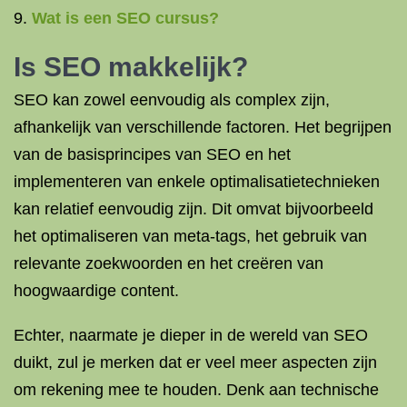
Wat is een SEO cursus?
Is SEO makkelijk?
SEO kan zowel eenvoudig als complex zijn,
afhankelijk van verschillende factoren. Het begrijpen
van de basisprincipes van SEO en het
implementeren van enkele optimalisatietechnieken
kan relatief eenvoudig zijn. Dit omvat bijvoorbeeld
het optimaliseren van meta-tags, het gebruik van
relevante zoekwoorden en het creëren van
hoogwaardige content.
Echter, naarmate je dieper in de wereld van SEO
duikt, zul je merken dat er veel meer aspecten zijn
om rekening mee te houden. Denk aan technische