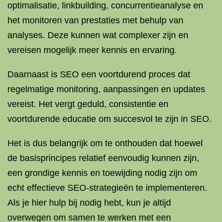
optimalisatie, linkbuilding, concurrentieanalyse en
het monitoren van prestaties met behulp van
analyses. Deze kunnen wat complexer zijn en
vereisen mogelijk meer kennis en ervaring.
Daarnaast is SEO een voortdurend proces dat
regelmatige monitoring, aanpassingen en updates
vereist. Het vergt geduld, consistentie en
voortdurende educatie om succesvol te zijn in SEO.
Het is dus belangrijk om te onthouden dat hoewel
de basisprincipes relatief eenvoudig kunnen zijn,
een grondige kennis en toewijding nodig zijn om
echt effectieve SEO-strategieën te implementeren.
Als je hier hulp bij nodig hebt, kun je altijd
overwegen om samen te werken met een