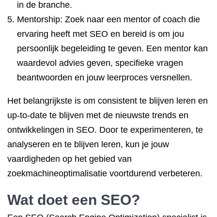
in de branche.
Mentorship: Zoek naar een mentor of coach die
ervaring heeft met SEO en bereid is om jou
persoonlijk begeleiding te geven. Een mentor kan
waardevol advies geven, specifieke vragen
beantwoorden en jouw leerproces versnellen.
Het belangrijkste is om consistent te blijven leren en
up-to-date te blijven met de nieuwste trends en
ontwikkelingen in SEO. Door te experimenteren, te
analyseren en te blijven leren, kun je jouw
vaardigheden op het gebied van
zoekmachineoptimalisatie voortdurend verbeteren.
Wat doet een SEO?