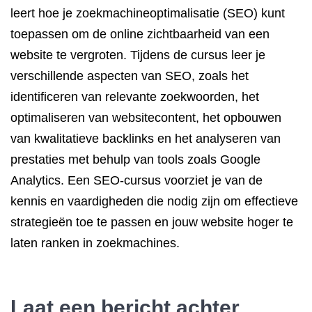
leert hoe je zoekmachineoptimalisatie (SEO) kunt
toepassen om de online zichtbaarheid van een
website te vergroten. Tijdens de cursus leer je
verschillende aspecten van SEO, zoals het
identificeren van relevante zoekwoorden, het
optimaliseren van websitecontent, het opbouwen
van kwalitatieve backlinks en het analyseren van
prestaties met behulp van tools zoals Google
Analytics. Een SEO-cursus voorziet je van de
kennis en vaardigheden die nodig zijn om effectieve
strategieën toe te passen en jouw website hoger te
laten ranken in zoekmachines.
Laat een bericht achter