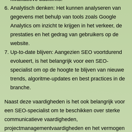
Analytisch denken: Het kunnen analyseren van
gegevens met behulp van tools zoals Google
Analytics om inzicht te krijgen in het verkeer, de
prestaties en het gedrag van gebruikers op de
website.
Up-to-date blijven: Aangezien SEO voortdurend
evolueert, is het belangrijk voor een SEO-
specialist om op de hoogte te blijven van nieuwe
trends, algoritme-updates en best practices in de
branche.
Naast deze vaardigheden is het ook belangrijk voor
een SEO-specialist om te beschikken over sterke
communicatieve vaardigheden,
projectmanagementvaardigheden en het vermogen