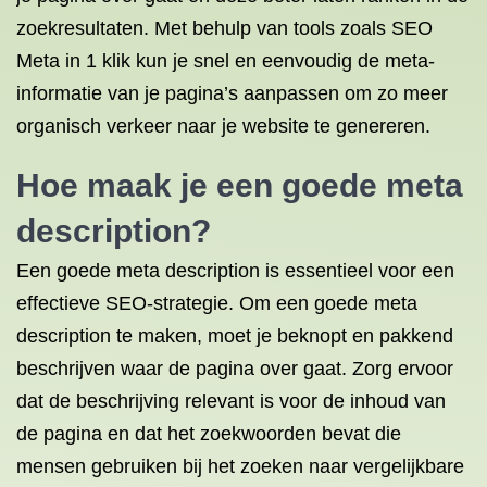
zoekresultaten. Met behulp van tools zoals SEO
Meta in 1 klik kun je snel en eenvoudig de meta-
informatie van je pagina’s aanpassen om zo meer
organisch verkeer naar je website te genereren.
Hoe maak je een goede meta
description?
Een goede meta description is essentieel voor een
effectieve SEO-strategie. Om een goede meta
description te maken, moet je beknopt en pakkend
beschrijven waar de pagina over gaat. Zorg ervoor
dat de beschrijving relevant is voor de inhoud van
de pagina en dat het zoekwoorden bevat die
mensen gebruiken bij het zoeken naar vergelijkbare