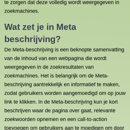
te zorgen dat deze volledig wordt weergegeven in
zoekmachines.
Wat zet je in Meta
beschrijving?
De Meta-beschrijving is een beknopte samenvatting
van de inhoud van een webpagina die wordt
weergegeven in de zoekresultaten van
zoekmachines. Het is belangrijk om de Meta-
beschrijving aantrekkelijk en informatief te maken,
zodat gebruikers worden aangemoedigd om op jouw
link te klikken. In de Meta-beschrijving kun je kort
beschrijven waar de pagina over gaat, relevante
zoekwoorden opnemen en een call-to-action
toevoegen om gebruikers aan te moedigen om door