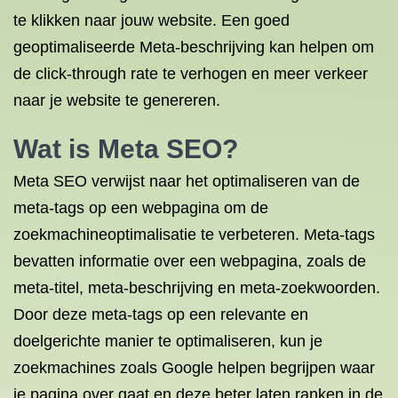
te klikken naar jouw website. Een goed
geoptimaliseerde Meta-beschrijving kan helpen om
de click-through rate te verhogen en meer verkeer
naar je website te genereren.
Wat is Meta SEO?
Meta SEO verwijst naar het optimaliseren van de
meta-tags op een webpagina om de
zoekmachineoptimalisatie te verbeteren. Meta-tags
bevatten informatie over een webpagina, zoals de
meta-titel, meta-beschrijving en meta-zoekwoorden.
Door deze meta-tags op een relevante en
doelgerichte manier te optimaliseren, kun je
zoekmachines zoals Google helpen begrijpen waar
je pagina over gaat en deze beter laten ranken in de