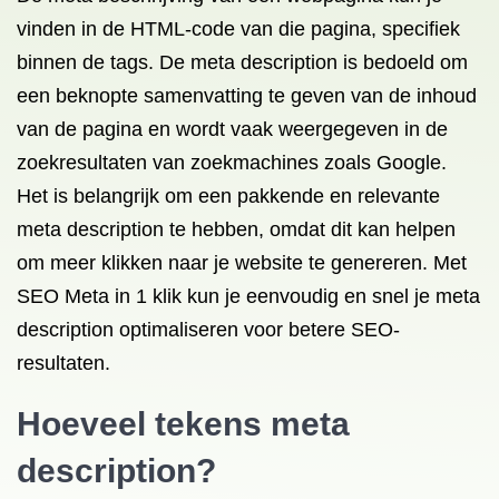
vinden in de HTML-code van die pagina, specifiek
binnen de
tags. De meta description is bedoeld om
een beknopte samenvatting te geven van de inhoud
van de pagina en wordt vaak weergegeven in de
zoekresultaten van zoekmachines zoals Google.
Het is belangrijk om een pakkende en relevante
meta description te hebben, omdat dit kan helpen
om meer klikken naar je website te genereren. Met
SEO Meta in 1 klik kun je eenvoudig en snel je meta
description optimaliseren voor betere SEO-
resultaten.
Hoeveel tekens meta
description?