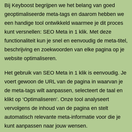
Bij Keyboost begrijpen we het belang van goed
geoptimaliseerde meta-tags en daarom hebben we
een handige tool ontwikkeld waarmee je dit proces
kunt versnellen: SEO Meta in 1 klik. Met deze
functionaliteit kun je snel en eenvoudig de meta-titel,
beschrijving en zoekwoorden van elke pagina op je
website optimaliseren.
Het gebruik van SEO Meta in 1 klik is eenvoudig. Je
voert gewoon de URL van de pagina in waarvan je
de meta-tags wilt aanpassen, selecteert de taal en
klikt op ‘Optimaliseren’. Onze tool analyseert
vervolgens de inhoud van de pagina en stelt
automatisch relevante meta-informatie voor die je
kunt aanpassen naar jouw wensen.