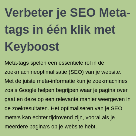
Verbeter je SEO Meta-
tags in één klik met
Keyboost
Meta-tags spelen een essentiële rol in de
zoekmachineoptimalisatie (SEO) van je website.
Met de juiste meta-informatie kun je zoekmachines
zoals Google helpen begrijpen waar je pagina over
gaat en deze op een relevante manier weergeven in
de zoekresultaten. Het optimaliseren van je SEO-
meta’s kan echter tijdrovend zijn, vooral als je
meerdere pagina’s op je website hebt.