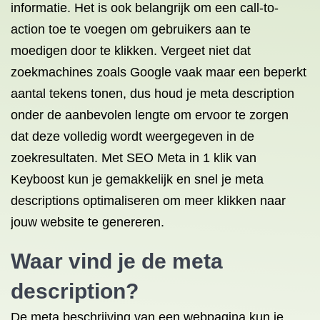
informatie. Het is ook belangrijk om een call-to-
action toe te voegen om gebruikers aan te
moedigen door te klikken. Vergeet niet dat
zoekmachines zoals Google vaak maar een beperkt
aantal tekens tonen, dus houd je meta description
onder de aanbevolen lengte om ervoor te zorgen
dat deze volledig wordt weergegeven in de
zoekresultaten. Met SEO Meta in 1 klik van
Keyboost kun je gemakkelijk en snel je meta
descriptions optimaliseren om meer klikken naar
jouw website te genereren.
Waar vind je de meta
description?
De meta beschrijving van een webpagina kun je