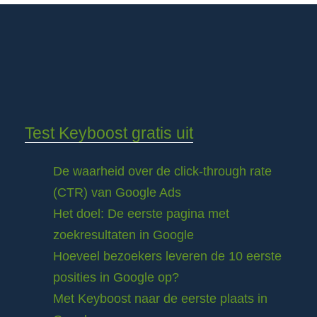
Test Keyboost gratis uit
De waarheid over de click-through rate
(CTR) van Google Ads
Het doel: De eerste pagina met
zoekresultaten in Google
Hoeveel bezoekers leveren de 10 eerste
posities in Google op?
Met Keyboost naar de eerste plaats in