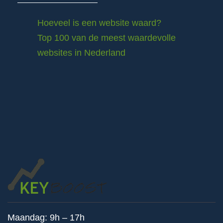
Hoeveel is een website waard?
Top 100 van de meest waardevolle
websites in Nederland
Maandag: 9h – 17h