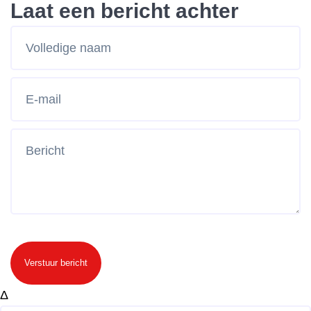
Laat een bericht achter
Verstuur bericht
Δ