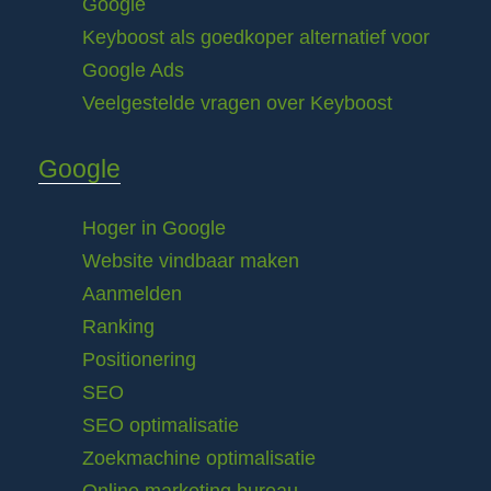
Google
Keyboost als goedkoper alternatief voor
Google Ads
Veelgestelde vragen over Keyboost
Google
Hoger in Google
Website vindbaar maken
Aanmelden
Ranking
Positionering
SEO
SEO optimalisatie
Zoekmachine optimalisatie