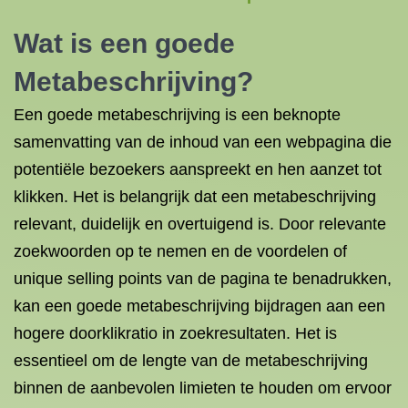
Wat is een goede
Metabeschrijving?
Een goede metabeschrijving is een beknopte
samenvatting van de inhoud van een webpagina die
potentiële bezoekers aanspreekt en hen aanzet tot
klikken. Het is belangrijk dat een metabeschrijving
relevant, duidelijk en overtuigend is. Door relevante
zoekwoorden op te nemen en de voordelen of
unique selling points van de pagina te benadrukken,
kan een goede metabeschrijving bijdragen aan een
hogere doorklikratio in zoekresultaten. Het is
essentieel om de lengte van de metabeschrijving
binnen de aanbevolen limieten te houden om ervoor