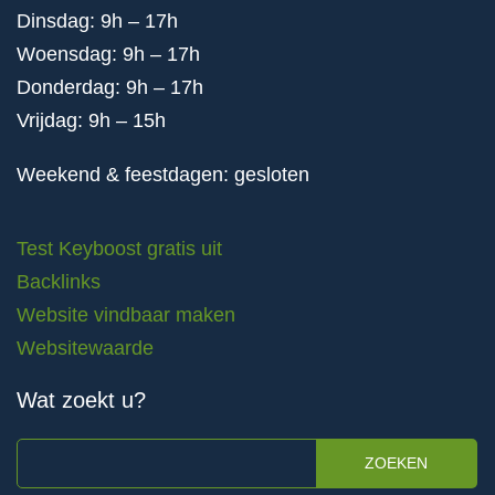
Dinsdag: 9h – 17h
Woensdag: 9h – 17h
Donderdag: 9h – 17h
Vrijdag: 9h – 15h
Weekend & feestdagen: gesloten
Test Keyboost gratis uit
Backlinks
Website vindbaar maken
Websitewaarde
Wat zoekt u?
ZOEKEN