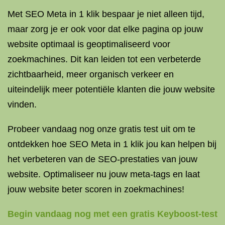
Met SEO Meta in 1 klik bespaar je niet alleen tijd,
maar zorg je er ook voor dat elke pagina op jouw
website optimaal is geoptimaliseerd voor
zoekmachines. Dit kan leiden tot een verbeterde
zichtbaarheid, meer organisch verkeer en
uiteindelijk meer potentiële klanten die jouw website
vinden.
Probeer vandaag nog onze gratis test uit om te
ontdekken hoe SEO Meta in 1 klik jou kan helpen bij
het verbeteren van de SEO-prestaties van jouw
website. Optimaliseer nu jouw meta-tags en laat
jouw website beter scoren in zoekmachines!
Begin vandaag nog met een gratis Keyboost-test