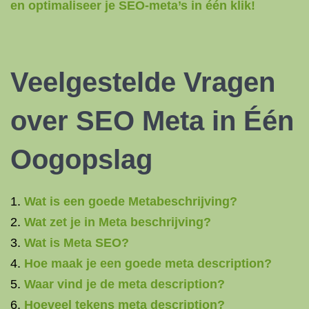
en optimaliseer je SEO-meta’s in één klik!
Veelgestelde Vragen
over SEO Meta in Één
Oogopslag
Wat is een goede Metabeschrijving?
Wat zet je in Meta beschrijving?
Wat is Meta SEO?
Hoe maak je een goede meta description?
Waar vind je de meta description?
Hoeveel tekens meta description?