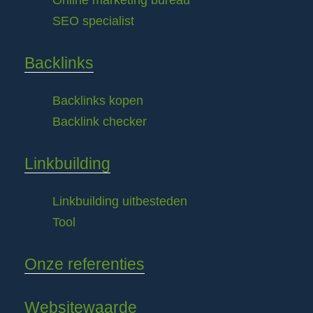
Online marketing bureau
SEO specialist
Backlinks
Backlinks kopen
Backlink checker
Linkbuilding
Linkbuilding uitbesteden
Tool
Onze referenties
Websitewaarde