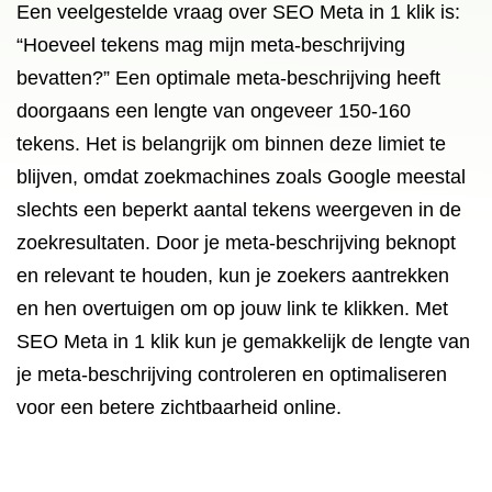
Een veelgestelde vraag over SEO Meta in 1 klik is:
“Hoeveel tekens mag mijn meta-beschrijving
bevatten?” Een optimale meta-beschrijving heeft
doorgaans een lengte van ongeveer 150-160
tekens. Het is belangrijk om binnen deze limiet te
blijven, omdat zoekmachines zoals Google meestal
slechts een beperkt aantal tekens weergeven in de
zoekresultaten. Door je meta-beschrijving beknopt
en relevant te houden, kun je zoekers aantrekken
en hen overtuigen om op jouw link te klikken. Met
SEO Meta in 1 klik kun je gemakkelijk de lengte van
je meta-beschrijving controleren en optimaliseren
voor een betere zichtbaarheid online.