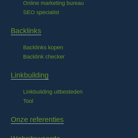
Online marketing bureau
SEO specialist
Backlinks
Backlinks kopen
Backlink checker
Linkbuilding
Linkbuilding uitbesteden
Tool
Onze referenties