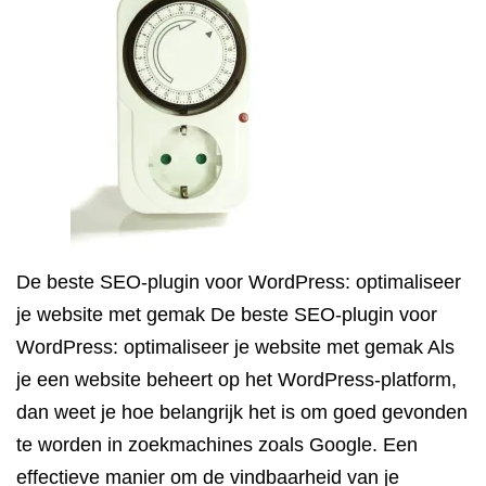
De beste SEO-plugin voor WordPress: optimaliseer
je website met gemak De beste SEO-plugin voor
WordPress: optimaliseer je website met gemak Als
je een website beheert op het WordPress-platform,
dan weet je hoe belangrijk het is om goed gevonden
te worden in zoekmachines zoals Google. Een
effectieve manier om de vindbaarheid van je