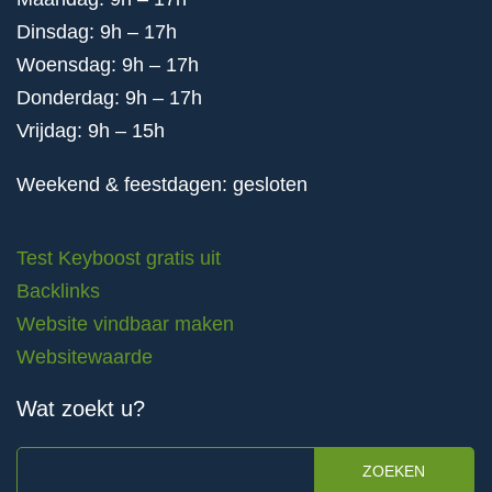
Dinsdag: 9h – 17h
Woensdag: 9h – 17h
Donderdag: 9h – 17h
Vrijdag: 9h – 15h
Weekend & feestdagen: gesloten
Test Keyboost gratis uit
Backlinks
Website vindbaar maken
Websitewaarde
Wat zoekt u?
ZOEKEN