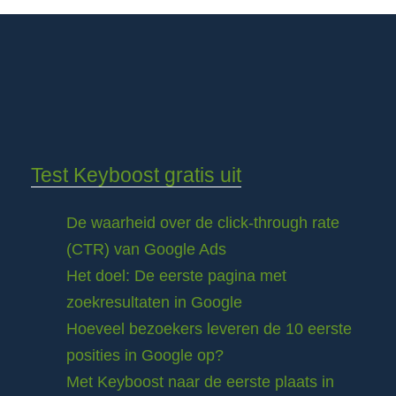
Test Keyboost gratis uit
De waarheid over de click-through rate
(CTR) van Google Ads
Het doel: De eerste pagina met
zoekresultaten in Google
Hoeveel bezoekers leveren de 10 eerste
posities in Google op?
Met Keyboost naar de eerste plaats in