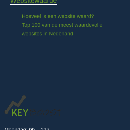
Websitewaarde
Hoeveel is een website waard?
Top 100 van de meest waardevolle
websites in Nederland
Maandag: 9h – 17h