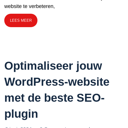
website te verbeteren,
LEES MEER
Optimaliseer jouw
WordPress-website
met de beste SEO-
plugin