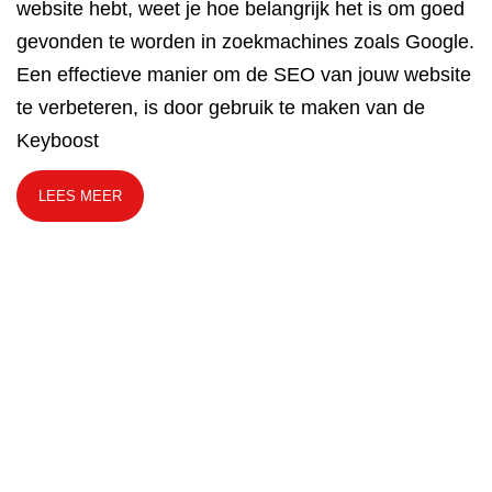
website hebt, weet je hoe belangrijk het is om goed
gevonden te worden in zoekmachines zoals Google.
Een effectieve manier om de SEO van jouw website
te verbeteren, is door gebruik te maken van de
Keyboost
LEES MEER