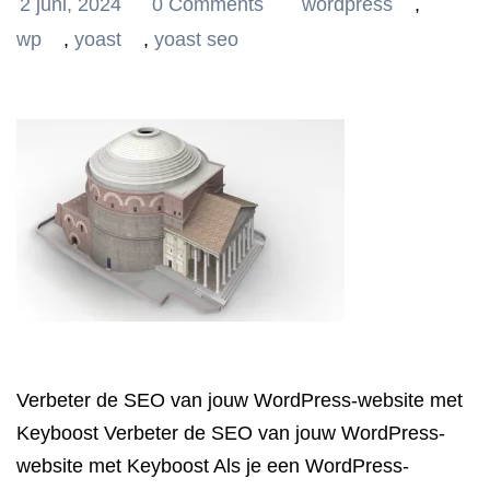
2 juni, 2024
0 Comments
wordpress
,
wp
,
yoast
,
yoast seo
Verbeter de SEO van jouw WordPress-website met
Keyboost Verbeter de SEO van jouw WordPress-
website met Keyboost Als je een WordPress-