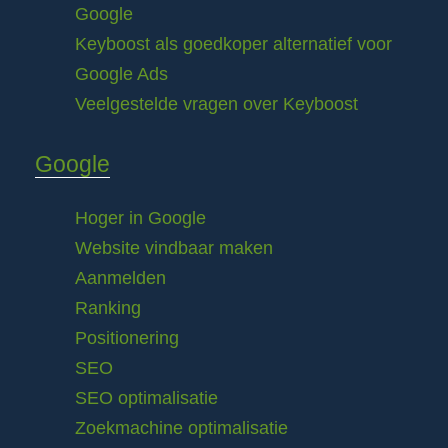
Google
Keyboost als goedkoper alternatief voor
Google Ads
Veelgestelde vragen over Keyboost
Google
Hoger in Google
Website vindbaar maken
Aanmelden
Ranking
Positionering
SEO
SEO optimalisatie
Zoekmachine optimalisatie