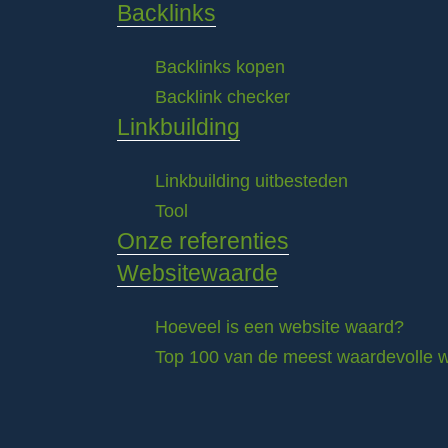
Backlinks
Backlinks kopen
Backlink checker
Linkbuilding
Linkbuilding uitbesteden
Tool
Onze referenties
Websitewaarde
Hoeveel is een website waard?
Top 100 van de meest waardevolle w