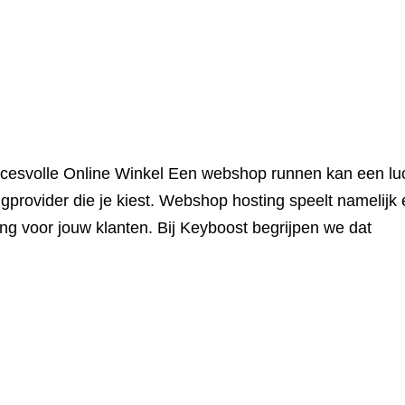
cesvolle Online Winkel Een webshop runnen kan een luc
gprovider die je kiest. Webshop hosting speelt namelijk e
ng voor jouw klanten. Bij Keyboost begrijpen we dat