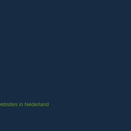
ebsites in Nederland