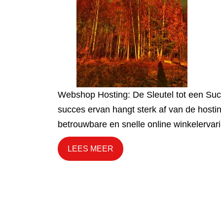
Webshop Hosting: De Sleutel tot een Suc
succes ervan hangt sterk af van de hostin
betrouwbare en snelle online winkelervari
LEES MEER