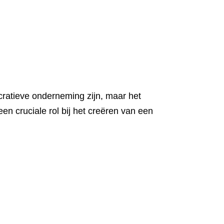
ratieve onderneming zijn, maar het
en cruciale rol bij het creëren van een