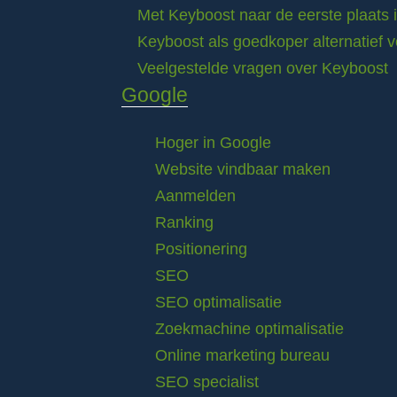
Met Keyboost naar de eerste plaats 
Keyboost als goedkoper alternatief 
Veelgestelde vragen over Keyboost
Google
Hoger in Google
Website vindbaar maken
Aanmelden
Ranking
Positionering
SEO
SEO optimalisatie
Zoekmachine optimalisatie
Online marketing bureau
SEO specialist