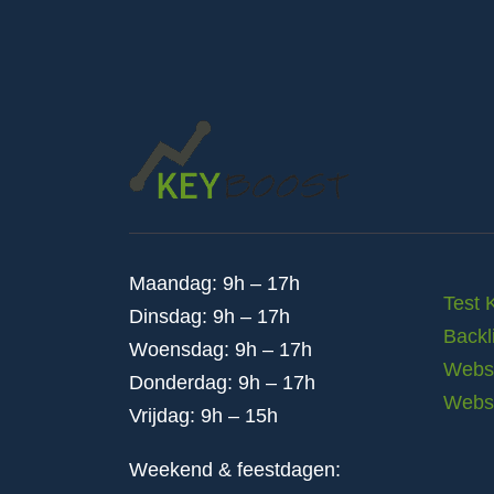
Maandag: 9h – 17h
Test 
Dinsdag: 9h – 17h
Backl
Woensdag: 9h – 17h
Websi
Donderdag: 9h – 17h
Webs
Vrijdag: 9h – 15h
Weekend & feestdagen: