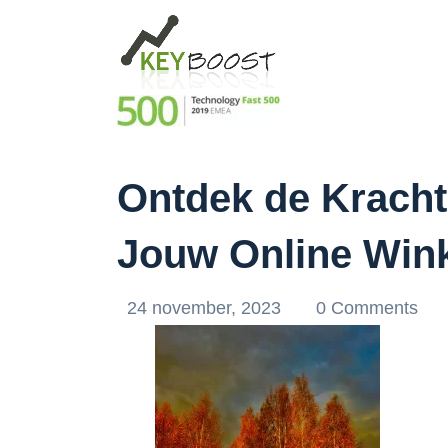
Ontdek de Krach
Jouw Online Win
24 november, 2023
0 Comments