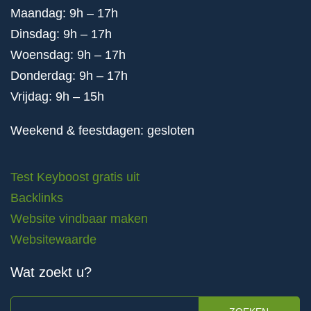
Maandag: 9h – 17h
Dinsdag: 9h – 17h
Woensdag: 9h – 17h
Donderdag: 9h – 17h
Vrijdag: 9h – 15h
Weekend & feestdagen: gesloten
Test Keyboost gratis uit
Backlinks
Website vindbaar maken
Websitewaarde
Wat zoekt u?