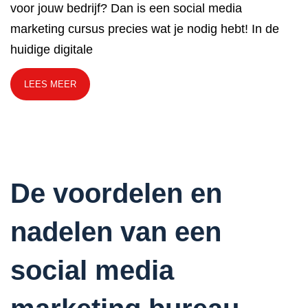
voor jouw bedrijf? Dan is een social media
marketing cursus precies wat je nodig hebt! In de
huidige digitale
LEES MEER
De voordelen en
nadelen van een
social media