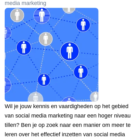
media marketing
Wil je jouw kennis en vaardigheden op het gebied
van social media marketing naar een hoger niveau
tillen? Ben je op zoek naar een manier om meer te
leren over het effectief inzetten van social media