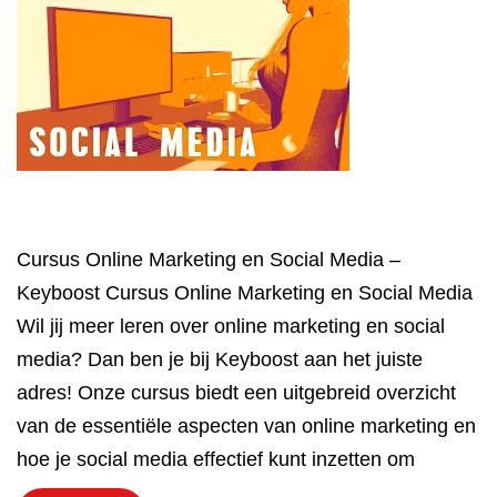
Cursus Online Marketing en Social Media –
Keyboost Cursus Online Marketing en Social Media
Wil jij meer leren over online marketing en social
media? Dan ben je bij Keyboost aan het juiste
adres! Onze cursus biedt een uitgebreid overzicht
van de essentiële aspecten van online marketing en
hoe je social media effectief kunt inzetten om