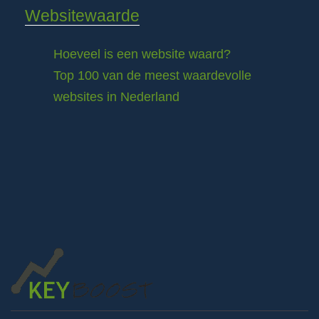
Websitewaarde
Hoeveel is een website waard?
Top 100 van de meest waardevolle
websites in Nederland