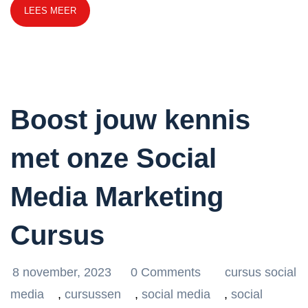
LEES MEER
Boost jouw kennis
met onze Social
Media Marketing
Cursus
8 november, 2023
0 Comments
cursus social
media
,
cursussen
,
social media
,
social