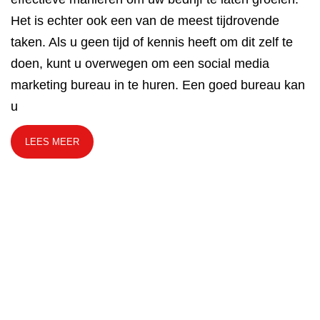
Het is echter ook een van de meest tijdrovende
taken. Als u geen tijd of kennis heeft om dit zelf te
doen, kunt u overwegen om een ​​social media
marketing bureau in te huren. Een goed bureau kan
u
LEES MEER