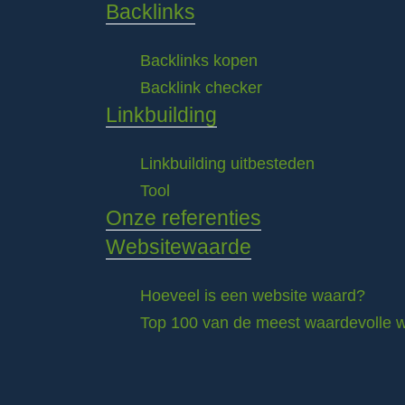
Backlinks
Backlinks kopen
Backlink checker
Linkbuilding
Linkbuilding uitbesteden
Tool
Onze referenties
Websitewaarde
Hoeveel is een website waard?
Top 100 van de meest waardevolle w