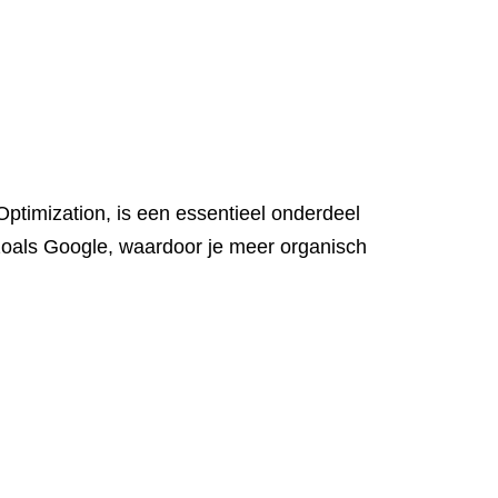
imization, is een essentieel onderdeel
zoals Google, waardoor je meer organisch