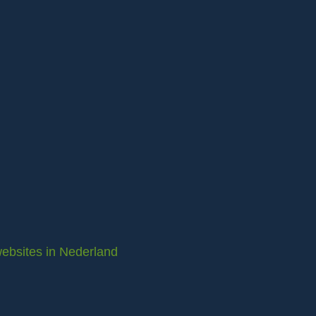
ebsites in Nederland