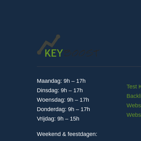
Maandag: 9h – 17h
Test 
Dinsdag: 9h – 17h
Backl
Woensdag: 9h – 17h
Websi
Donderdag: 9h – 17h
Webs
Vrijdag: 9h – 15h
Weekend & feestdagen: