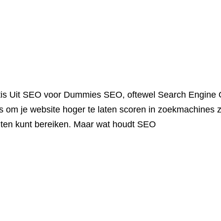
s Uit SEO voor Dummies SEO, oftewel Search Engine Opt
is om je website hoger te laten scoren in zoekmachines 
anten kunt bereiken. Maar wat houdt SEO