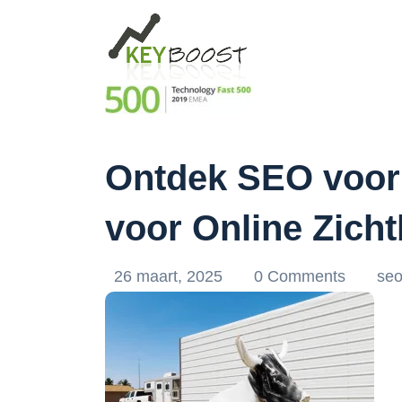
Ontdek SEO voor
voor Online Zich
26 maart, 2025
0 Comments
seo