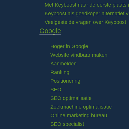
Met Keyboost naar de eerste plaats 
Keyboost als goedkoper alternatief 
Veelgestelde vragen over Keyboost
Google
Hoger in Google
Website vindbaar maken
Aanmelden
Ranking
Positionering
SEO
SEO optimalisatie
Zoekmachine optimalisatie
Online marketing bureau
SEO specialist