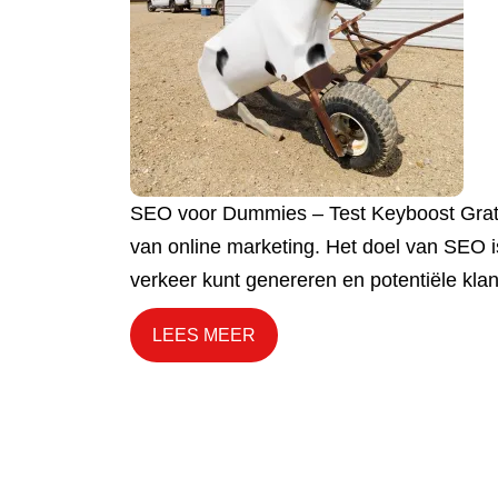
SEO voor Dummies – Test Keyboost Grati
van online marketing. Het doel van SEO 
verkeer kunt genereren en potentiële kl
LEES MEER