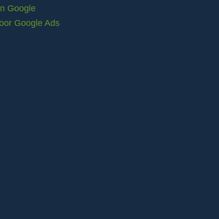
in Google
voor Google Ads