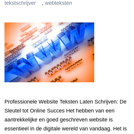
tekstschrijver
,
webteksten
Professionele Website Teksten Laten Schrijven: De
Sleutel tot Online Succes Het hebben van een
aantrekkelijke en goed geschreven website is
essentieel in de digitale wereld van vandaag. Het is