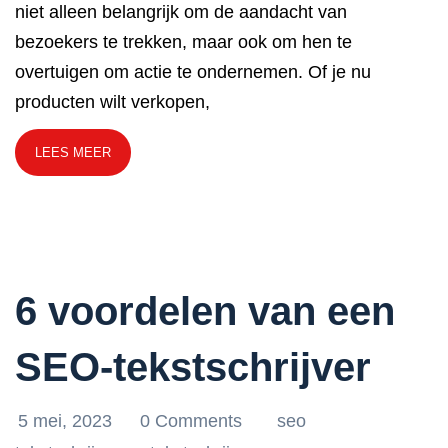
niet alleen belangrijk om de aandacht van
bezoekers te trekken, maar ook om hen te
overtuigen om actie te ondernemen. Of je nu
producten wilt verkopen,
LEES MEER
6 voordelen van een
SEO-tekstschrijver
5 mei, 2023
0 Comments
seo