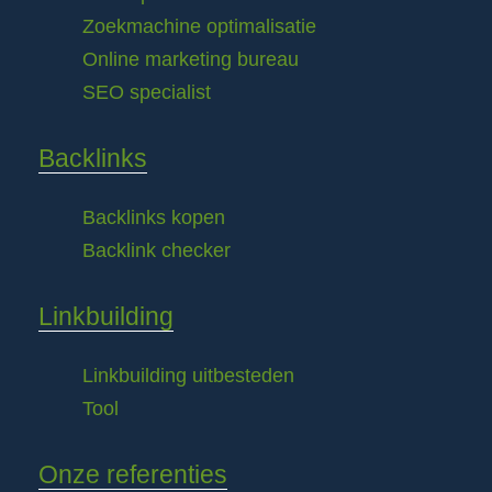
Zoekmachine optimalisatie
Online marketing bureau
SEO specialist
Backlinks
Backlinks kopen
Backlink checker
Linkbuilding
Linkbuilding uitbesteden
Tool
Onze referenties