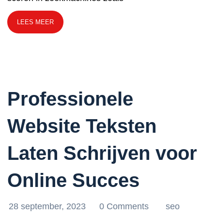
LEES MEER
Professionele
Website Teksten
Laten Schrijven voor
Online Succes
28 september, 2023
0 Comments
seo