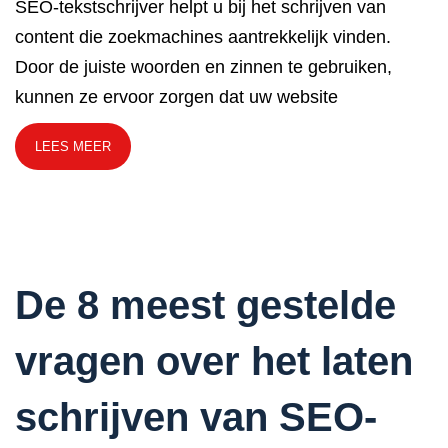
SEO-tekstschrijver helpt u bij het schrijven van
content die zoekmachines aantrekkelijk vinden.
Door de juiste woorden en zinnen te gebruiken,
kunnen ze ervoor zorgen dat uw website
LEES MEER
De 8 meest gestelde
vragen over het laten
schrijven van SEO-