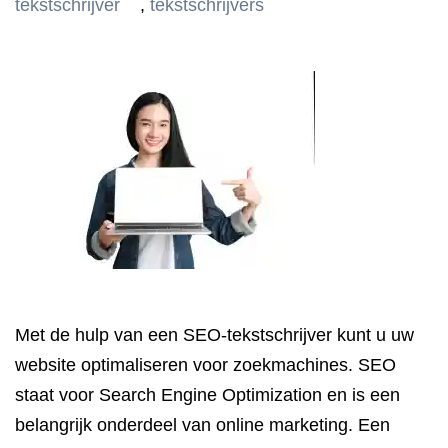
tekstschrijver
,
tekstschrijvers
Met de hulp van een SEO-tekstschrijver kunt u uw
website optimaliseren voor zoekmachines. SEO
staat voor Search Engine Optimization en is een
belangrijk onderdeel van online marketing. Een