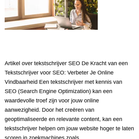
Artikel over tekstschrijver SEO De Kracht van een
Tekstschrijver voor SEO: Verbeter Je Online
Vindbaarheid Een tekstschrijver met kennis van
SEO (Search Engine Optimization) kan een
waardevolle troef zijn voor jouw online
aanwezigheid. Door het creëren van
geoptimaliseerde en relevante content, kan een
tekstschrijver helpen om jouw website hoger te laten
scoren in zoekmachines zoals