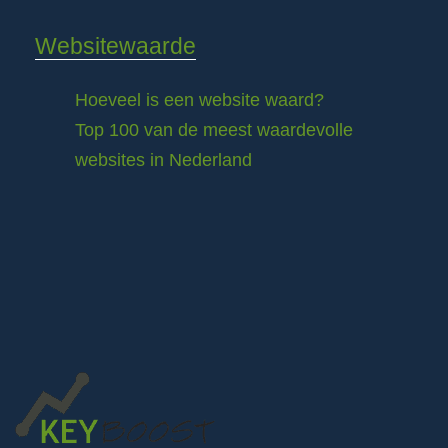
Websitewaarde
Hoeveel is een website waard?
Top 100 van de meest waardevolle
websites in Nederland