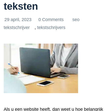
teksten
29 april, 2023
0 Comments
seo
tekstschrijver
,
tekstschrijvers
Als u een website heeft, dan weet u hoe belangrijk