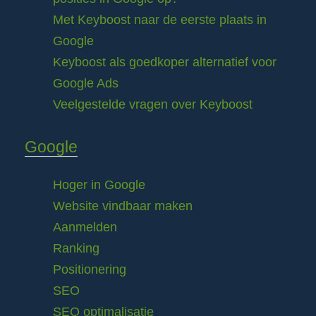
Met Keyboost naar de eerste plaats in
Google
Keyboost als goedkoper alternatief voor
Google Ads
Veelgestelde vragen over Keyboost
Google
Hoger in Google
Website vindbaar maken
Aanmelden
Ranking
Positionering
SEO
SEO optimalisatie