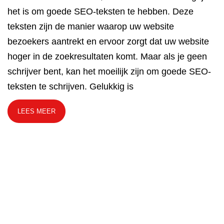
het is om goede SEO-teksten te hebben. Deze
teksten zijn de manier waarop uw website
bezoekers aantrekt en ervoor zorgt dat uw website
hoger in de zoekresultaten komt. Maar als je geen
schrijver bent, kan het moeilijk zijn om goede SEO-
teksten te schrijven. Gelukkig is
LEES MEER