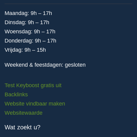
Maandag: 9h – 17h
Dinsdag: 9h – 17h
Woensdag: 9h – 17h
Donderdag: 9h – 17h
Vrijdag: 9h – 15h
Weekend & feestdagen: gesloten
Test Keyboost gratis uit
Backlinks
Website vindbaar maken
Websitewaarde
Wat zoekt u?