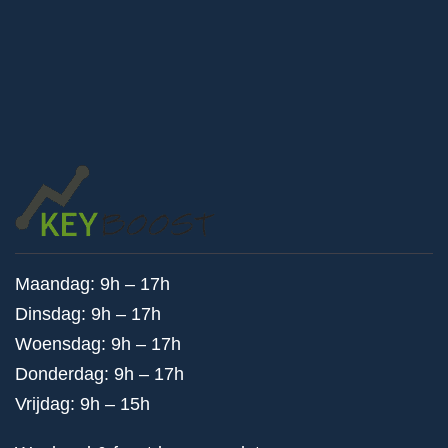
Maandag: 9h – 17h
Dinsdag: 9h – 17h
Woensdag: 9h – 17h
Donderdag: 9h – 17h
Vrijdag: 9h – 15h