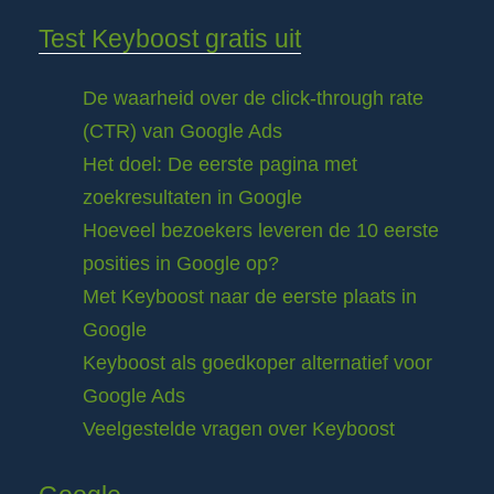
Test Keyboost gratis uit
De waarheid over de click-through rate
(CTR) van Google Ads
Het doel: De eerste pagina met
zoekresultaten in Google
Hoeveel bezoekers leveren de 10 eerste
posities in Google op?
Met Keyboost naar de eerste plaats in
Google
Keyboost als goedkoper alternatief voor
Google Ads
Veelgestelde vragen over Keyboost