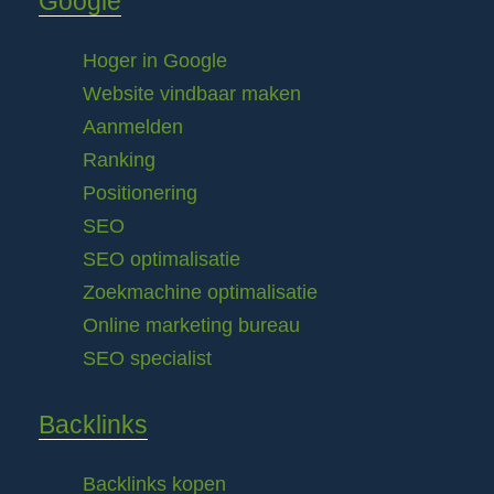
Google
Hoger in Google
Website vindbaar maken
Aanmelden
Ranking
Positionering
SEO
SEO optimalisatie
Zoekmachine optimalisatie
Online marketing bureau
SEO specialist
Backlinks
Backlinks kopen