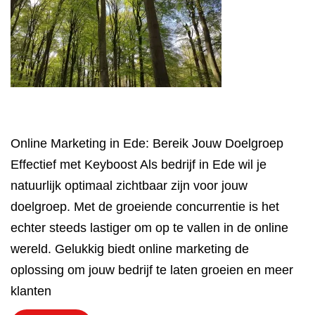
Online Marketing in Ede: Bereik Jouw Doelgroep
Effectief met Keyboost Als bedrijf in Ede wil je
natuurlijk optimaal zichtbaar zijn voor jouw
doelgroep. Met de groeiende concurrentie is het
echter steeds lastiger om op te vallen in de online
wereld. Gelukkig biedt online marketing de
oplossing om jouw bedrijf te laten groeien en meer
klanten