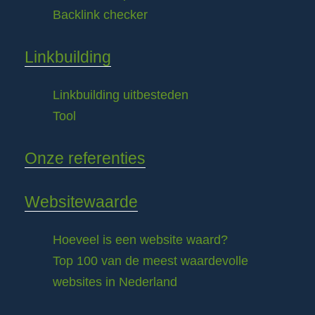
Backlink checker
Linkbuilding
Linkbuilding uitbesteden
Tool
Onze referenties
Websitewaarde
Hoeveel is een website waard?
Top 100 van de meest waardevolle
websites in Nederland