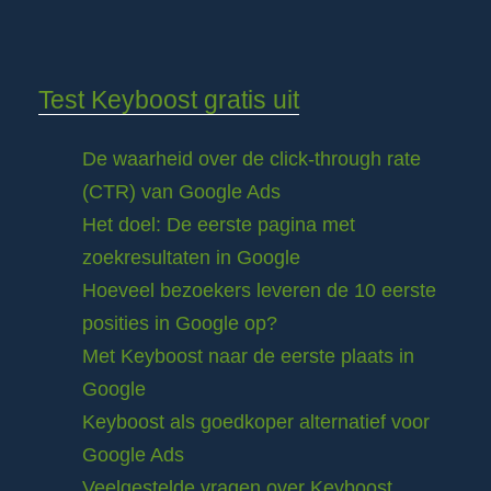
Test Keyboost gratis uit
De waarheid over de click-through rate
(CTR) van Google Ads
Het doel: De eerste pagina met
zoekresultaten in Google
Hoeveel bezoekers leveren de 10 eerste
posities in Google op?
Met Keyboost naar de eerste plaats in
Google
Keyboost als goedkoper alternatief voor
Google Ads
Veelgestelde vragen over Keyboost