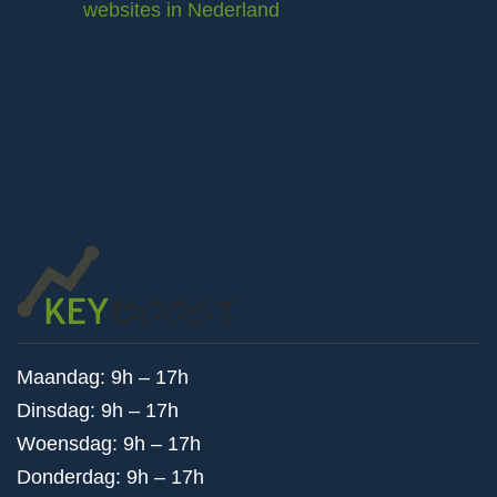
websites in Nederland
Maandag: 9h – 17h
Dinsdag: 9h – 17h
Woensdag: 9h – 17h
Donderdag: 9h – 17h