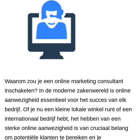
Waarom zou je een online marketing consultant
inschakelen? In de moderne zakenwereld is online
aanwezigheid essentieel voor het succes van elk
bedrijf. Of je nu een kleine lokale winkel runt of een
internationaal bedrijf hebt, het hebben van een
sterke online aanwezigheid is van cruciaal belang
om potentiële klanten te bereiken en je