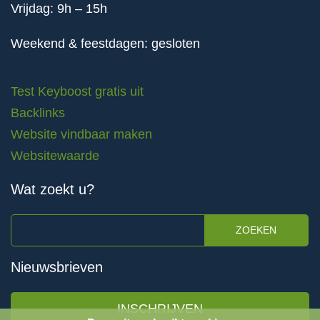
Vrijdag: 9h – 15h
Weekend & feestdagen: gesloten
Test Keyboost gratis uit
Backlinks
Website vindbaar maken
Websitewaarde
Wat zoekt u?
ZOEKEN
Nieuwsbrieven
INSCHRIJVEN