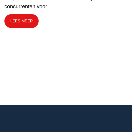
concurrenten voor
LEES MEER