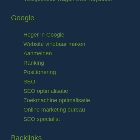
Google
Hoger in Google
Website vindbaar maken
Aanmelden
Ranking
Positionering
SEO
SEO optimalisatie
Zoekmachine optimalisatie
Online marketing bureau
SEO specialist
Backlinks