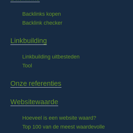
Backlinks kopen
Backlink checker
Linkbuilding
Linkbuilding uitbesteden
Tool
Onze referenties
Websitewaarde
Hoeveel is een website waard?
Top 100 van de meest waardevolle