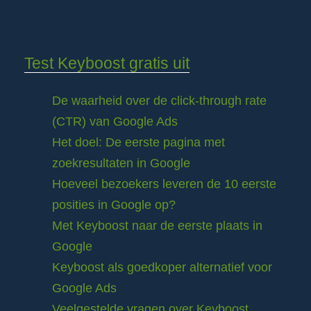
Test Keyboost gratis uit
De waarheid over de click-through rate
(CTR) van Google Ads
Het doel: De eerste pagina met
zoekresultaten in Google
Hoeveel bezoekers leveren de 10 eerste
posities in Google op?
Met Keyboost naar de eerste plaats in
Google
Keyboost als goedkoper alternatief voor
Google Ads
Veelgestelde vragen over Keyboost