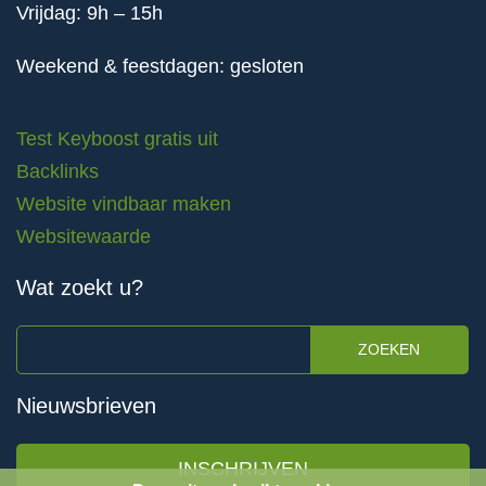
Vrijdag: 9h – 15h
Weekend & feestdagen: gesloten
Test Keyboost gratis uit
Backlinks
Website vindbaar maken
Websitewaarde
Wat zoekt u?
ZOEKEN
Nieuwsbrieven
INSCHRIJVEN