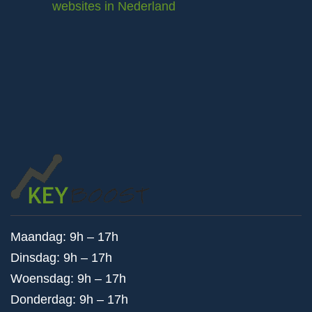
websites in Nederland
Maandag: 9h – 17h
Dinsdag: 9h – 17h
Woensdag: 9h – 17h
Donderdag: 9h – 17h