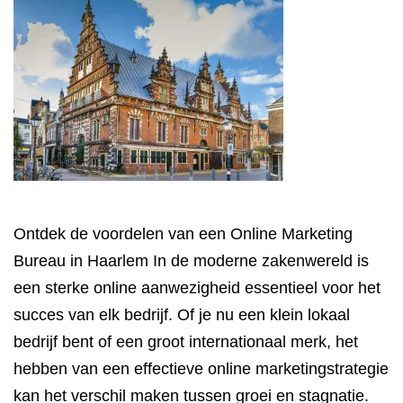
Ontdek de voordelen van een Online Marketing
Bureau in Haarlem In de moderne zakenwereld is
een sterke online aanwezigheid essentieel voor het
succes van elk bedrijf. Of je nu een klein lokaal
bedrijf bent of een groot internationaal merk, het
hebben van een effectieve online marketingstrategie
kan het verschil maken tussen groei en stagnatie.