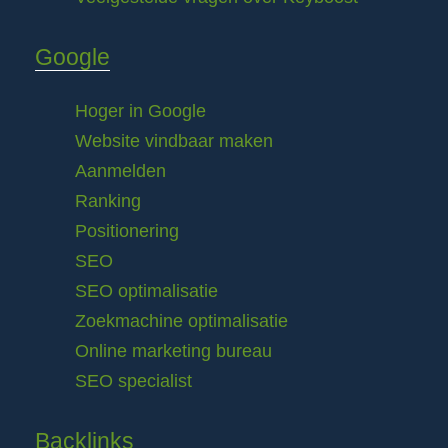
Google
Hoger in Google
Website vindbaar maken
Aanmelden
Ranking
Positionering
SEO
SEO optimalisatie
Zoekmachine optimalisatie
Online marketing bureau
SEO specialist
Backlinks