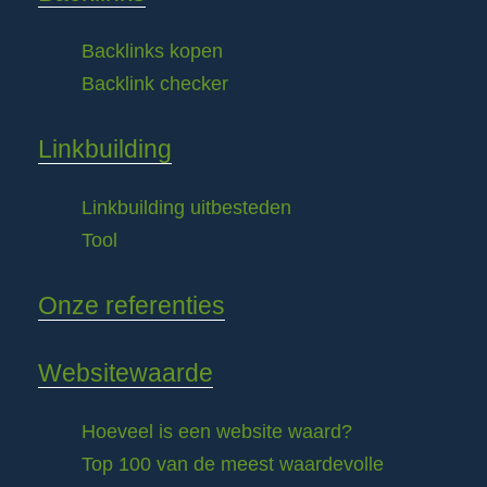
Backlinks kopen
Backlink checker
Linkbuilding
Linkbuilding uitbesteden
Tool
Onze referenties
Websitewaarde
Hoeveel is een website waard?
Top 100 van de meest waardevolle