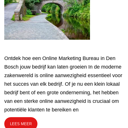
Ontdek hoe een Online Marketing Bureau in Den
Bosch jouw bedrijf kan laten groeien In de moderne
zakenwereld is online aanwezigheid essentieel voor
het succes van elk bedrijf. Of je nu een klein lokaal
bedrijf bent of een grote onderneming, het hebben
van een sterke online aanwezigheid is cruciaal om
potentiële klanten te bereiken en
LEES MEER