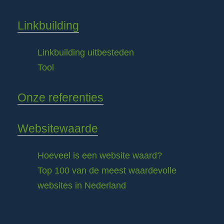
Linkbuilding
Linkbuilding uitbesteden
Tool
Onze referenties
Websitewaarde
Hoeveel is een website waard?
Top 100 van de meest waardevolle
websites in Nederland