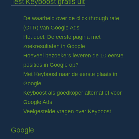
Test Keyboost gratis uit
De waarheid over de click-through rate
(CTR) van Google Ads
Het doel: De eerste pagina met
zoekresultaten in Google
Hoeveel bezoekers leveren de 10 eerste
posities in Google op?
Met Keyboost naar de eerste plaats in
Google
Keyboost als goedkoper alternatief voor
Google Ads
Veelgestelde vragen over Keyboost
Google