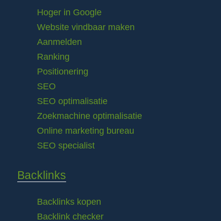
Hoger in Google
Website vindbaar maken
Aanmelden
Ranking
Positionering
SEO
SEO optimalisatie
Zoekmachine optimalisatie
Online marketing bureau
SEO specialist
Backlinks
Backlinks kopen
Backlink checker