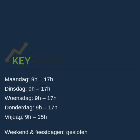
Maandag: 9h – 17h
Dinsdag: 9h – 17h
Woensdag: 9h – 17h
Donderdag: 9h – 17h
Vrijdag: 9h – 15h
Weekend & feestdagen: gesloten