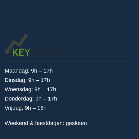
Maandag: 9h – 17h
Dinsdag: 9h – 17h
Woensdag: 9h – 17h
Donderdag: 9h – 17h
Vrijdag: 9h – 15h
Weekend & feestdagen: gesloten