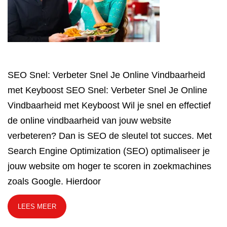
SEO Snel: Verbeter Snel Je Online Vindbaarheid
met Keyboost SEO Snel: Verbeter Snel Je Online
Vindbaarheid met Keyboost Wil je snel en effectief
de online vindbaarheid van jouw website
verbeteren? Dan is SEO de sleutel tot succes. Met
Search Engine Optimization (SEO) optimaliseer je
jouw website om hoger te scoren in zoekmachines
zoals Google. Hierdoor
LEES MEER