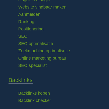
Website vindbaar maken
Aanmelden
Ranking
Positionering
SEO
SEO optimalisatie
Zoekmachine optimalisatie
Online marketing bureau
SEO specialist
Backlinks
Backlinks kopen
Backlink checker