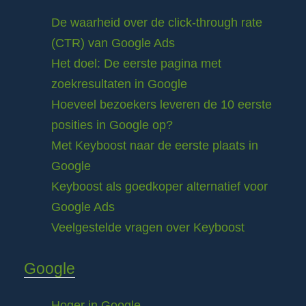
De waarheid over de click-through rate
(CTR) van Google Ads
Het doel: De eerste pagina met
zoekresultaten in Google
Hoeveel bezoekers leveren de 10 eerste
posities in Google op?
Met Keyboost naar de eerste plaats in
Google
Keyboost als goedkoper alternatief voor
Google Ads
Veelgestelde vragen over Keyboost
Google
Hoger in Google