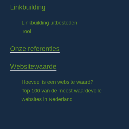
Linkbuilding
Linkbuilding uitbesteden
Tool
Onze referenties
Websitewaarde
Hoeveel is een website waard?
Top 100 van de meest waardevolle
websites in Nederland