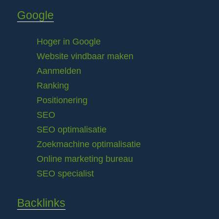
Google
Hoger in Google
Website vindbaar maken
Aanmelden
Ranking
Positionering
SEO
SEO optimalisatie
Zoekmachine optimalisatie
Online marketing bureau
SEO specialist
Backlinks