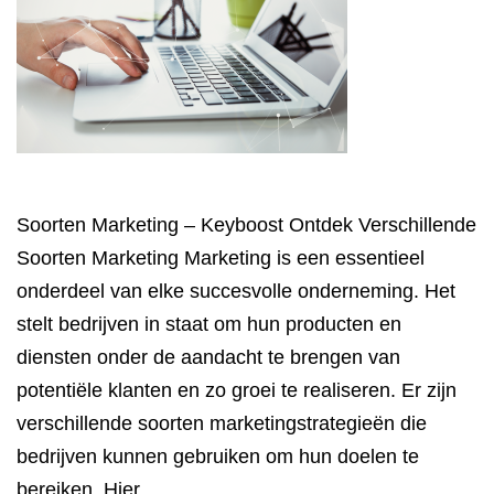
Soorten Marketing – Keyboost Ontdek Verschillende
Soorten Marketing Marketing is een essentieel
onderdeel van elke succesvolle onderneming. Het
stelt bedrijven in staat om hun producten en
diensten onder de aandacht te brengen van
potentiële klanten en zo groei te realiseren. Er zijn
verschillende soorten marketingstrategieën die
bedrijven kunnen gebruiken om hun doelen te
bereiken. Hier