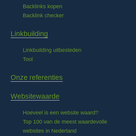
Backlinks kopen
Backlink checker
Linkbuilding
Linkbuilding uitbesteden
Tool
Onze referenties
Websitewaarde
Hoeveel is een website waard?
Top 100 van de meest waardevolle
websites in Nederland