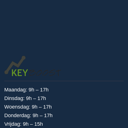
Maandag: 9h – 17h
Dinsdag: 9h – 17h
Woensdag: 9h – 17h
Donderdag: 9h – 17h
Vrijdag: 9h – 15h