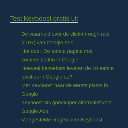
Test Keyboost gratis uit
De waarheid over de click-through rate
(CTR) van Google Ads
Het doel: De eerste pagina met
zoekresultaten in Google
Hoeveel bezoekers leveren de 10 eerste
posities in Google op?
Met Keyboost naar de eerste plaats in
Google
Keyboost als goedkoper alternatief voor
Google Ads
Veelgestelde vragen over Keyboost