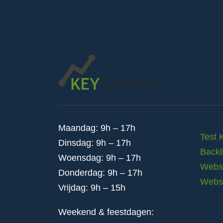
Maandag: 9h – 17h
Test 
Dinsdag: 9h – 17h
Backl
Woensdag: 9h – 17h
Websi
Donderdag: 9h – 17h
Webs
Vrijdag: 9h – 15h
Weekend & feestdagen: