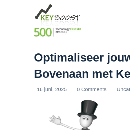
Optimaliseer jou
Bovenaan met Ke
16 juni, 2025
0 Comments
Uncat