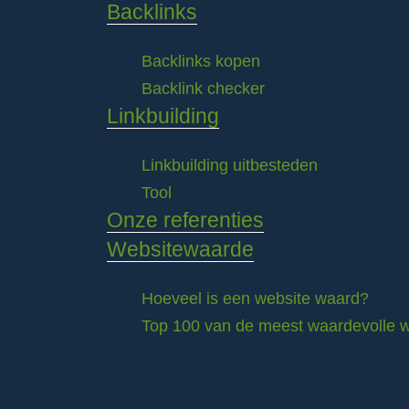
Backlinks
Backlinks kopen
Backlink checker
Linkbuilding
Linkbuilding uitbesteden
Tool
Onze referenties
Websitewaarde
Hoeveel is een website waard?
Top 100 van de meest waardevolle w