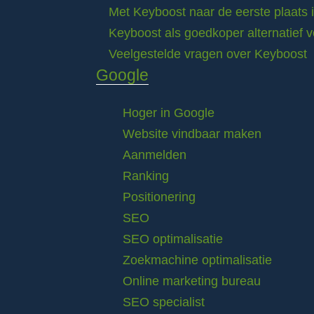
Met Keyboost naar de eerste plaats 
Keyboost als goedkoper alternatief 
Veelgestelde vragen over Keyboost
Google
Hoger in Google
Website vindbaar maken
Aanmelden
Ranking
Positionering
SEO
SEO optimalisatie
Zoekmachine optimalisatie
Online marketing bureau
SEO specialist