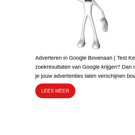
Adverteren in Google Bovenaan | Test Ke
zoekresultaten van Google krijgen? Dan i
je jouw advertenties laten verschijnen b
LEES MEER