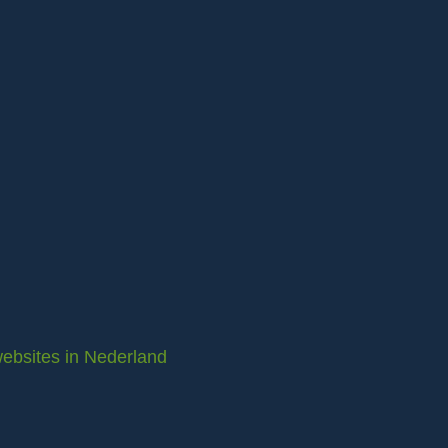
ebsites in Nederland