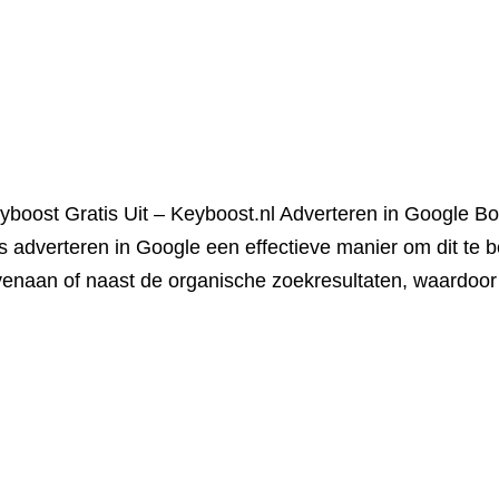
yboost Gratis Uit – Keyboost.nl Adverteren in Google B
s adverteren in Google een effectieve manier om dit te
ovenaan of naast de organische zoekresultaten, waardoor