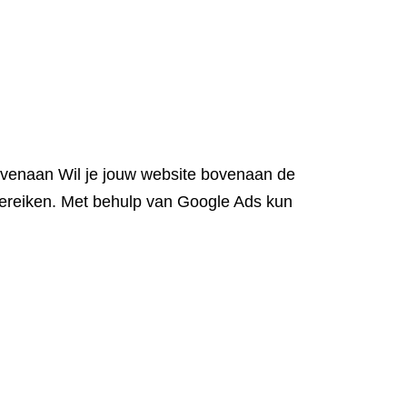
ovenaan Wil je jouw website bovenaan de
 bereiken. Met behulp van Google Ads kun