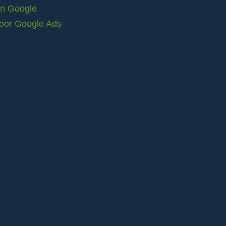
in Google
voor Google Ads