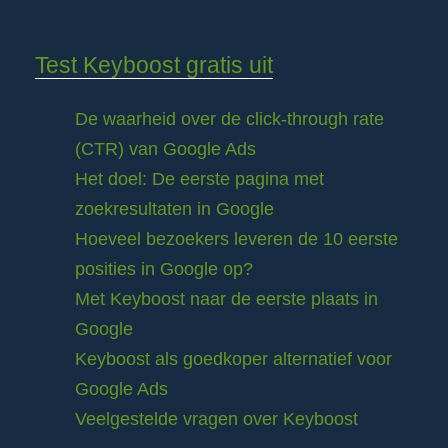
Test Keyboost gratis uit
De waarheid over de click-through rate
(CTR) van Google Ads
Het doel: De eerste pagina met
zoekresultaten in Google
Hoeveel bezoekers leveren de 10 eerste
posities in Google op?
Met Keyboost naar de eerste plaats in
Google
Keyboost als goedkoper alternatief voor
Google Ads
Veelgestelde vragen over Keyboost