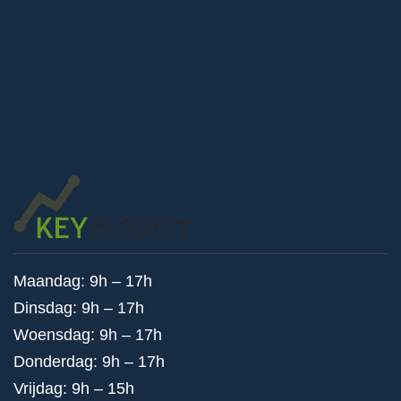
Maandag: 9h – 17h
Dinsdag: 9h – 17h
Woensdag: 9h – 17h
Donderdag: 9h – 17h
Vrijdag: 9h – 15h