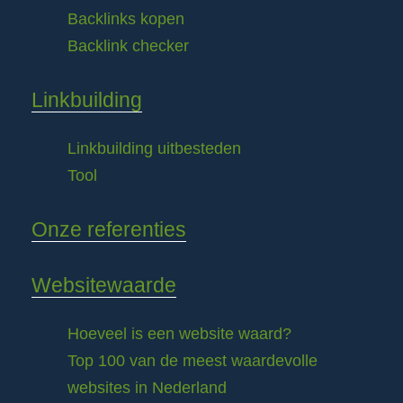
Backlinks kopen
Backlink checker
Linkbuilding
Linkbuilding uitbesteden
Tool
Onze referenties
Websitewaarde
Hoeveel is een website waard?
Top 100 van de meest waardevolle
websites in Nederland