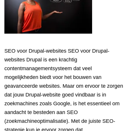
SEO voor Drupal-websites SEO voor Drupal-
websites Drupal is een krachtig
contentmanagementsysteem dat veel
mogelijkheden biedt voor het bouwen van
geavanceerde websites. Maar om ervoor te zorgen
dat jouw Drupal-website goed vindbaar is in
zoekmachines zoals Google, is het essentieel om
aandacht te besteden aan SEO
(zoekmachineoptimalisatie). Met de juiste SEO-
strategie kun je ervoor zorgen dat