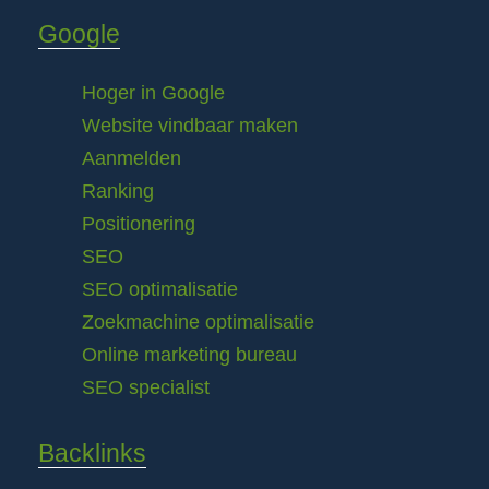
Google
Hoger in Google
Website vindbaar maken
Aanmelden
Ranking
Positionering
SEO
SEO optimalisatie
Zoekmachine optimalisatie
Online marketing bureau
SEO specialist
Backlinks