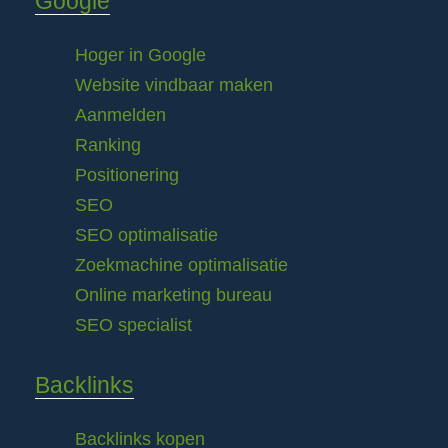
Google
Hoger in Google
Website vindbaar maken
Aanmelden
Ranking
Positionering
SEO
SEO optimalisatie
Zoekmachine optimalisatie
Online marketing bureau
SEO specialist
Backlinks
Backlinks kopen