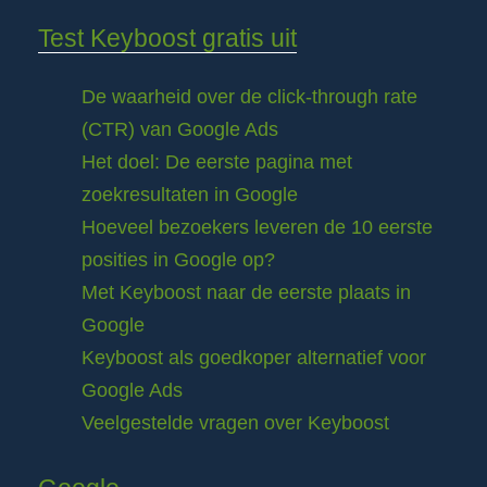
Test Keyboost gratis uit
De waarheid over de click-through rate
(CTR) van Google Ads
Het doel: De eerste pagina met
zoekresultaten in Google
Hoeveel bezoekers leveren de 10 eerste
posities in Google op?
Met Keyboost naar de eerste plaats in
Google
Keyboost als goedkoper alternatief voor
Google Ads
Veelgestelde vragen over Keyboost