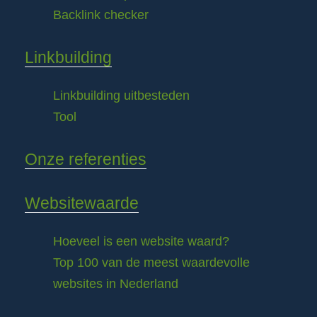
Backlink checker
Linkbuilding
Linkbuilding uitbesteden
Tool
Onze referenties
Websitewaarde
Hoeveel is een website waard?
Top 100 van de meest waardevolle
websites in Nederland