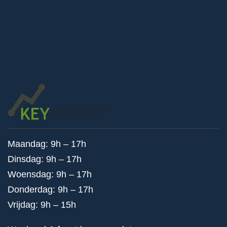
Maandag: 9h – 17h
Dinsdag: 9h – 17h
Woensdag: 9h – 17h
Donderdag: 9h – 17h
Vrijdag: 9h – 15h