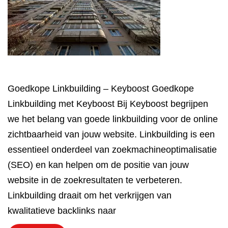
Goedkope Linkbuilding – Keyboost Goedkope
Linkbuilding met Keyboost Bij Keyboost begrijpen
we het belang van goede linkbuilding voor de online
zichtbaarheid van jouw website. Linkbuilding is een
essentieel onderdeel van zoekmachineoptimalisatie
(SEO) en kan helpen om de positie van jouw
website in de zoekresultaten te verbeteren.
Linkbuilding draait om het verkrijgen van
kwalitatieve backlinks naar