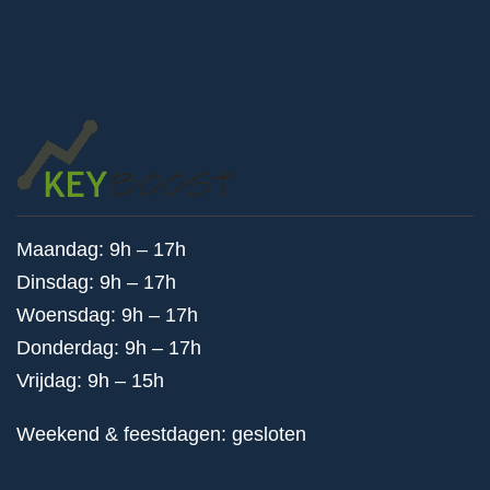
Maandag: 9h – 17h
Dinsdag: 9h – 17h
Woensdag: 9h – 17h
Donderdag: 9h – 17h
Vrijdag: 9h – 15h
Weekend & feestdagen: gesloten