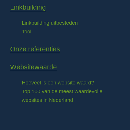
Linkbuilding
Linkbuilding uitbesteden
Tool
Onze referenties
Websitewaarde
Hoeveel is een website waard?
Top 100 van de meest waardevolle
websites in Nederland