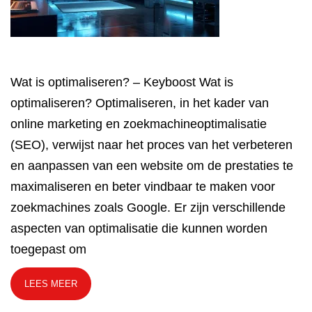
Wat is optimaliseren? – Keyboost Wat is
optimaliseren? Optimaliseren, in het kader van
online marketing en zoekmachineoptimalisatie
(SEO), verwijst naar het proces van het verbeteren
en aanpassen van een website om de prestaties te
maximaliseren en beter vindbaar te maken voor
zoekmachines zoals Google. Er zijn verschillende
aspecten van optimalisatie die kunnen worden
toegepast om
LEES MEER