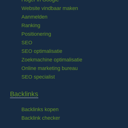
Website vindbaar maken
Aanmelden
Ranking
Positionering
SEO
SEO optimalisatie
Zoekmachine optimalisatie
Online marketing bureau
SEO specialist
Backlinks
Backlinks kopen
Backlink checker