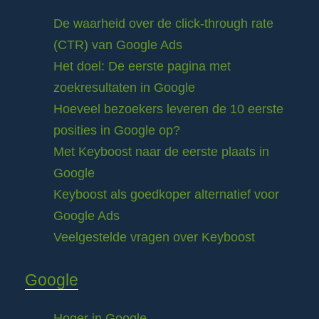
De waarheid over de click-through rate
(CTR) van Google Ads
Het doel: De eerste pagina met
zoekresultaten in Google
Hoeveel bezoekers leveren de 10 eerste
posities in Google op?
Met Keyboost naar de eerste plaats in
Google
Keyboost als goedkoper alternatief voor
Google Ads
Veelgestelde vragen over Keyboost
Google
Hoger in Google