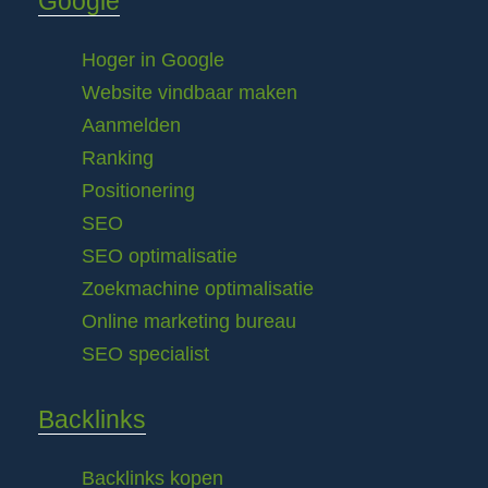
Google
Hoger in Google
Website vindbaar maken
Aanmelden
Ranking
Positionering
SEO
SEO optimalisatie
Zoekmachine optimalisatie
Online marketing bureau
SEO specialist
Backlinks
Backlinks kopen