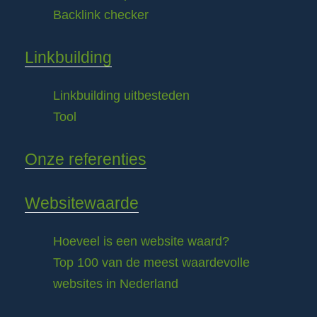
Backlink checker
Linkbuilding
Linkbuilding uitbesteden
Tool
Onze referenties
Websitewaarde
Hoeveel is een website waard?
Top 100 van de meest waardevolle
websites in Nederland