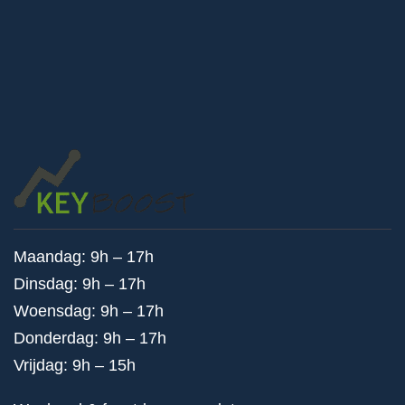
Maandag: 9h – 17h
Dinsdag: 9h – 17h
Woensdag: 9h – 17h
Donderdag: 9h – 17h
Vrijdag: 9h – 15h