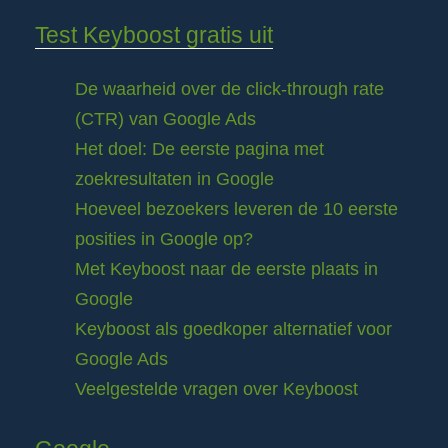
Test Keyboost gratis uit
De waarheid over de click-through rate
(CTR) van Google Ads
Het doel: De eerste pagina met
zoekresultaten in Google
Hoeveel bezoekers leveren de 10 eerste
posities in Google op?
Met Keyboost naar de eerste plaats in
Google
Keyboost als goedkoper alternatief voor
Google Ads
Veelgestelde vragen over Keyboost