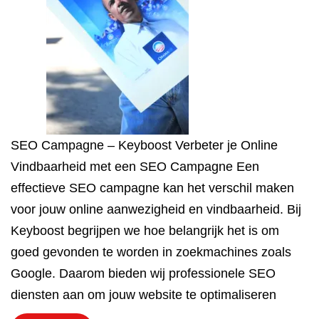
SEO Campagne – Keyboost Verbeter je Online
Vindbaarheid met een SEO Campagne Een
effectieve SEO campagne kan het verschil maken
voor jouw online aanwezigheid en vindbaarheid. Bij
Keyboost begrijpen we hoe belangrijk het is om
goed gevonden te worden in zoekmachines zoals
Google. Daarom bieden wij professionele SEO
diensten aan om jouw website te optimaliseren