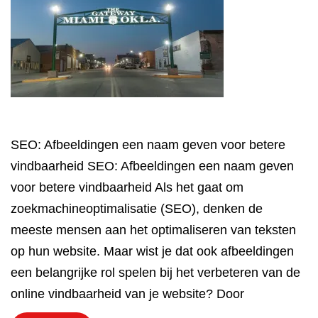
SEO: Afbeeldingen een naam geven voor betere
vindbaarheid SEO: Afbeeldingen een naam geven
voor betere vindbaarheid Als het gaat om
zoekmachineoptimalisatie (SEO), denken de
meeste mensen aan het optimaliseren van teksten
op hun website. Maar wist je dat ook afbeeldingen
een belangrijke rol spelen bij het verbeteren van de
online vindbaarheid van je website? Door