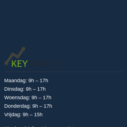
Maandag: 9h – 17h
Dinsdag: 9h – 17h
Woensdag: 9h – 17h
Donderdag: 9h – 17h
Vrijdag: 9h – 15h