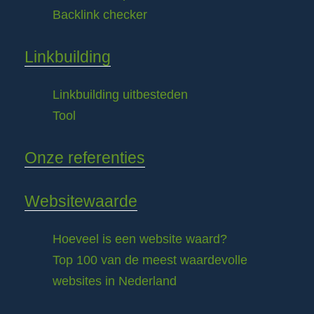
Backlink checker
Linkbuilding
Linkbuilding uitbesteden
Tool
Onze referenties
Websitewaarde
Hoeveel is een website waard?
Top 100 van de meest waardevolle
websites in Nederland