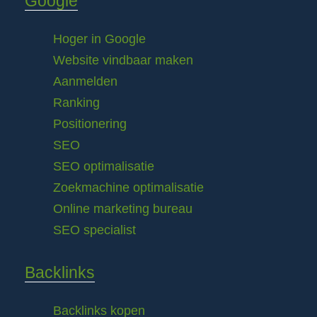
Google
Hoger in Google
Website vindbaar maken
Aanmelden
Ranking
Positionering
SEO
SEO optimalisatie
Zoekmachine optimalisatie
Online marketing bureau
SEO specialist
Backlinks
Backlinks kopen