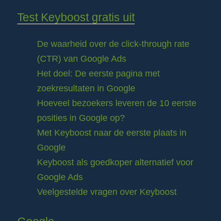
Test Keyboost gratis uit
De waarheid over de click-through rate
(CTR) van Google Ads
Het doel: De eerste pagina met
zoekresultaten in Google
Hoeveel bezoekers leveren de 10 eerste
posities in Google op?
Met Keyboost naar de eerste plaats in
Google
Keyboost als goedkoper alternatief voor
Google Ads
Veelgestelde vragen over Keyboost