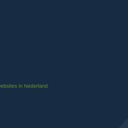
ebsites in Nederland