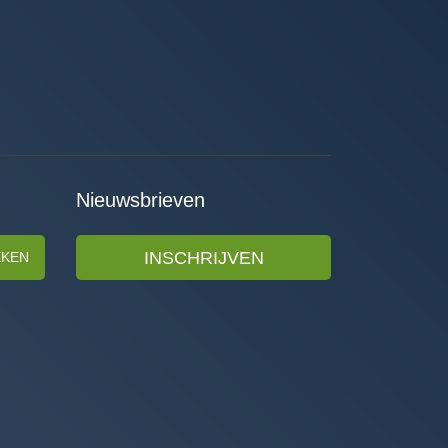
Nieuwsbrieven
INSCHRIJVEN
EKEN