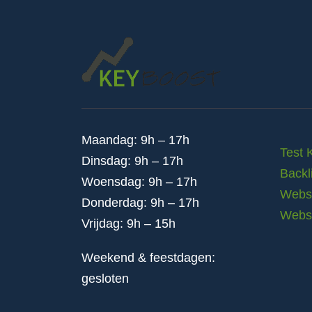
Maandag: 9h – 17h
Test 
Dinsdag: 9h – 17h
Backl
Woensdag: 9h – 17h
Websi
Donderdag: 9h – 17h
Webs
Vrijdag: 9h – 15h
Weekend & feestdagen:
gesloten