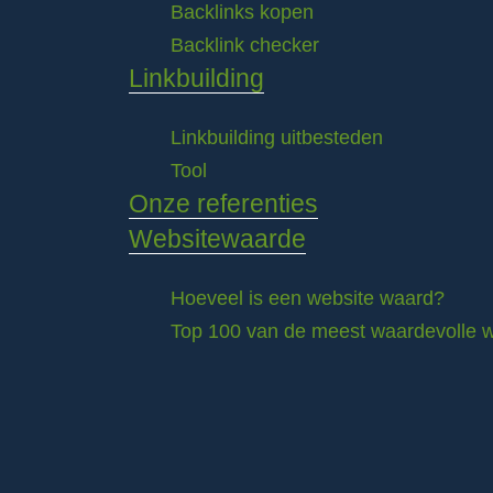
Backlinks kopen
Backlink checker
Linkbuilding
Linkbuilding uitbesteden
Tool
Onze referenties
Websitewaarde
Hoeveel is een website waard?
Top 100 van de meest waardevolle w