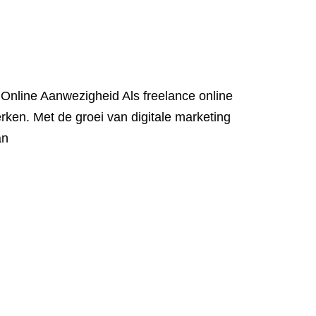
Online Aanwezigheid Als freelance online
erken. Met de groei van digitale marketing
an