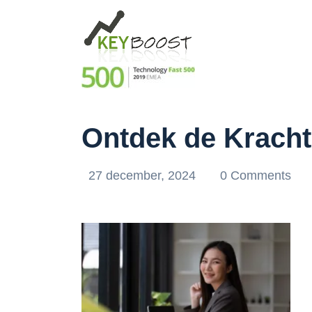
Ontdek de Kracht
27 december, 2024
0 Comments