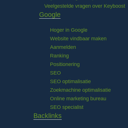
Veelgestelde vragen over Keyboost
Google
Hoger in Google
Website vindbaar maken
Aanmelden
Ranking
Positionering
SEO
SEO optimalisatie
Zoekmachine optimalisatie
Online marketing bureau
SEO specialist
Backlinks