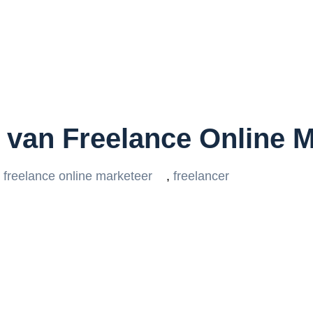
 van Freelance Online M
freelance online marketeer
,
freelancer