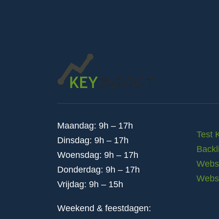
Maandag: 9h – 17h
Test 
Dinsdag: 9h – 17h
Backl
Woensdag: 9h – 17h
Websi
Donderdag: 9h – 17h
Webs
Vrijdag: 9h – 15h
Weekend & feestdagen: