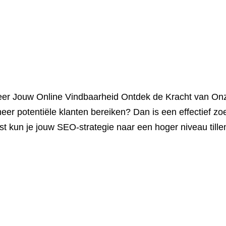
er Jouw Online Vindbaarheid Ontdek de Kracht van On
eer potentiële klanten bereiken? Dan is een effectief 
 kun je jouw SEO-strategie naar een hoger niveau tille