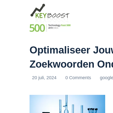
Optimaliseer Jou
Zoekwoorden Ond
20 juli, 2024
0 Comments
googl