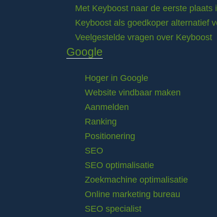
Met Keyboost naar de eerste plaats 
Keyboost als goedkoper alternatief 
Veelgestelde vragen over Keyboost
Google
Hoger in Google
Website vindbaar maken
Aanmelden
Ranking
Positionering
SEO
SEO optimalisatie
Zoekmachine optimalisatie
Online marketing bureau
SEO specialist