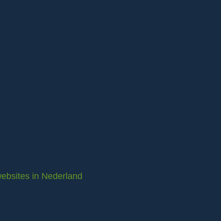
ebsites in Nederland