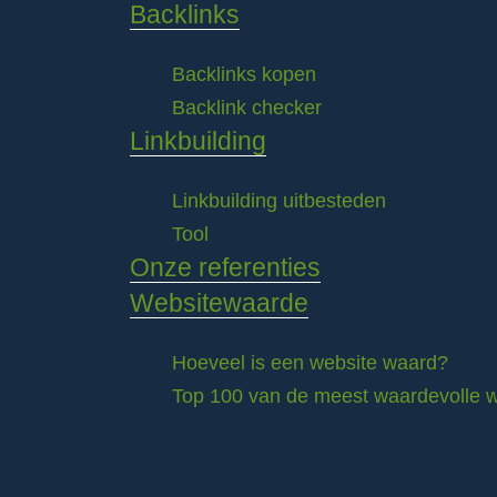
Backlinks
Backlinks kopen
Backlink checker
Linkbuilding
Linkbuilding uitbesteden
Tool
Onze referenties
Websitewaarde
Hoeveel is een website waard?
Top 100 van de meest waardevolle w