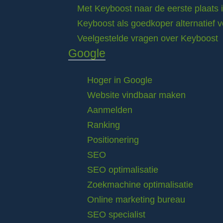
Met Keyboost naar de eerste plaats 
Keyboost als goedkoper alternatief 
Veelgestelde vragen over Keyboost
Google
Hoger in Google
Website vindbaar maken
Aanmelden
Ranking
Positionering
SEO
SEO optimalisatie
Zoekmachine optimalisatie
Online marketing bureau
SEO specialist