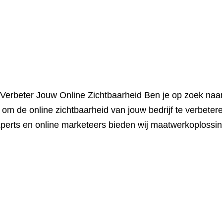
Verbeter Jouw Online Zichtbaarheid Ben je op zoek naa
om de online zichtbaarheid van jouw bedrijf te verbetere
perts en online marketeers bieden wij maatwerkoplossi