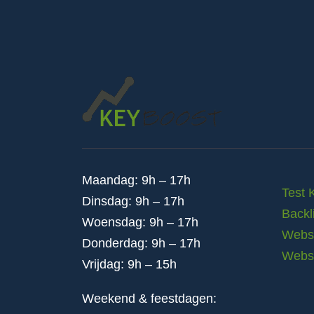
Maandag: 9h – 17h
Test 
Dinsdag: 9h – 17h
Backl
Woensdag: 9h – 17h
Websi
Donderdag: 9h – 17h
Webs
Vrijdag: 9h – 15h
Weekend & feestdagen: