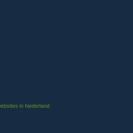
ebsites in Nederland