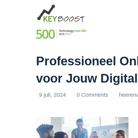
Professioneel On
voor Jouw Digita
9 juli, 2024
0 Comments
heeren