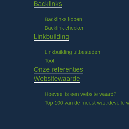
Backlinks
Backlinks kopen
Backlink checker
Linkbuilding
Linkbuilding uitbesteden
Tool
Onze referenties
Websitewaarde
Hoeveel is een website waard?
Top 100 van de meest waardevolle w