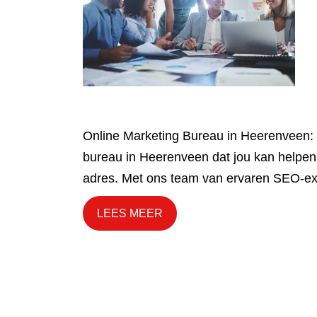
Online Marketing Bureau in Heerenveen: 
bureau in Heerenveen dat jou kan helpen 
adres. Met ons team van ervaren SEO-ex
LEES MEER