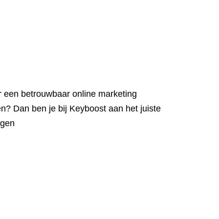
r een betrouwbaar online marketing
n? Dan ben je bij Keyboost aan het juiste
ngen