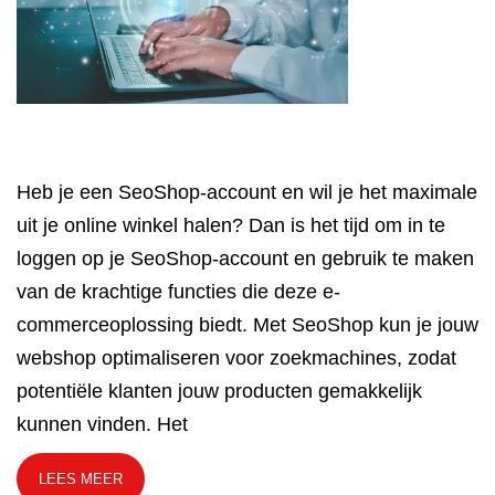
Heb je een SeoShop-account en wil je het maximale
uit je online winkel halen? Dan is het tijd om in te
loggen op je SeoShop-account en gebruik te maken
van de krachtige functies die deze e-
commerceoplossing biedt. Met SeoShop kun je jouw
webshop optimaliseren voor zoekmachines, zodat
potentiële klanten jouw producten gemakkelijk
kunnen vinden. Het
LEES MEER