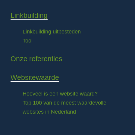
Linkbuilding
Linkbuilding uitbesteden
Tool
Onze referenties
Websitewaarde
Hoeveel is een website waard?
Top 100 van de meest waardevolle
websites in Nederland