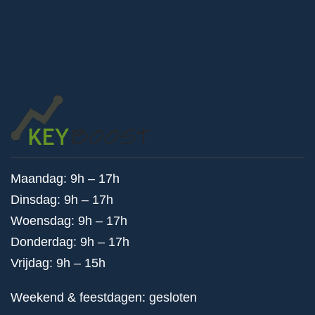
Maandag: 9h – 17h
Dinsdag: 9h – 17h
Woensdag: 9h – 17h
Donderdag: 9h – 17h
Vrijdag: 9h – 15h
Weekend & feestdagen: gesloten