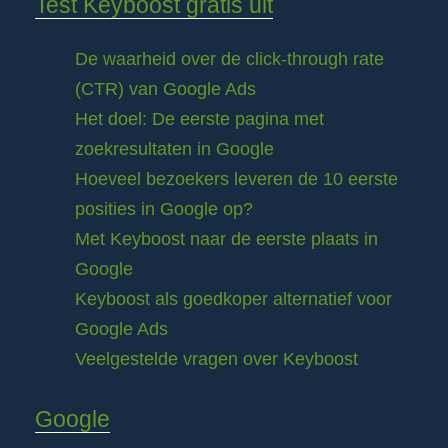
Test Keyboost gratis uit
De waarheid over de click-through rate
(CTR) van Google Ads
Het doel: De eerste pagina met
zoekresultaten in Google
Hoeveel bezoekers leveren de 10 eerste
posities in Google op?
Met Keyboost naar de eerste plaats in
Google
Keyboost als goedkoper alternatief voor
Google Ads
Veelgestelde vragen over Keyboost
Google