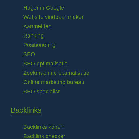
Hoger in Google
Website vindbaar maken
Aanmelden
Ranking
Positionering
SEO
SEO optimalisatie
Zoekmachine optimalisatie
Online marketing bureau
SEO specialist
Backlinks
Backlinks kopen
Backlink checker