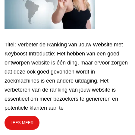
Titel: Verbeter de Ranking van Jouw Website met
Keyboost Introductie: Het hebben van een goed
ontworpen website is één ding, maar ervoor zorgen
dat deze ook goed gevonden wordt in
zoekmachines is een andere uitdaging. Het
verbeteren van de ranking van jouw website is
essentieel om meer bezoekers te genereren en
potentiële klanten aan te
LEES MEER