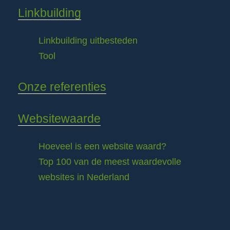
Linkbuilding
Linkbuilding uitbesteden
Tool
Onze referenties
Websitewaarde
Hoeveel is een website waard?
Top 100 van de meest waardevolle
websites in Nederland