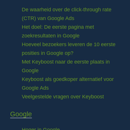
De waarheid over de click-through rate
(CTR) van Google Ads
Het doel: De eerste pagina met
zoekresultaten in Google
Hoeveel bezoekers leveren de 10 eerste
posities in Google op?
Met Keyboost naar de eerste plaats in
Google
Keyboost als goedkoper alternatief voor
Google Ads
Veelgestelde vragen over Keyboost
Google
Hoger in Google