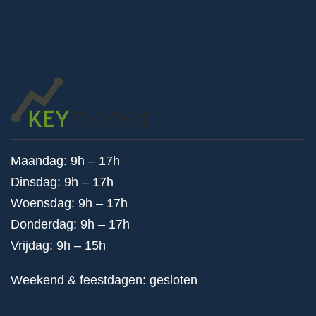
Maandag: 9h – 17h
Dinsdag: 9h – 17h
Woensdag: 9h – 17h
Donderdag: 9h – 17h
Vrijdag: 9h – 15h
Weekend & feestdagen: gesloten