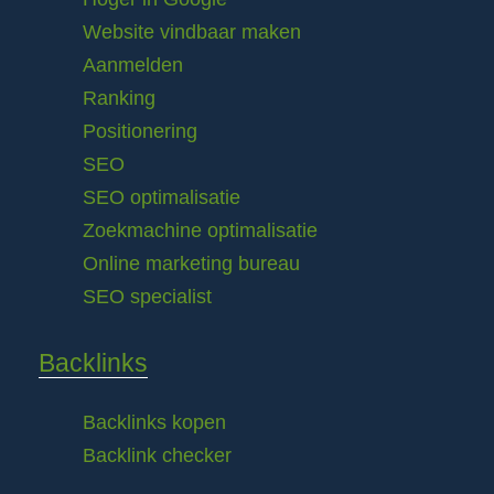
Website vindbaar maken
Aanmelden
Ranking
Positionering
SEO
SEO optimalisatie
Zoekmachine optimalisatie
Online marketing bureau
SEO specialist
Backlinks
Backlinks kopen
Backlink checker