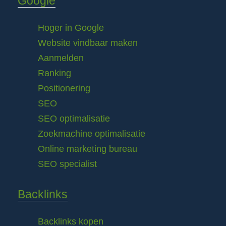
Google
Hoger in Google
Website vindbaar maken
Aanmelden
Ranking
Positionering
SEO
SEO optimalisatie
Zoekmachine optimalisatie
Online marketing bureau
SEO specialist
Backlinks
Backlinks kopen