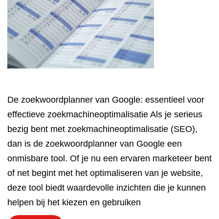
De zoekwoordplanner van Google: essentieel voor
effectieve zoekmachineoptimalisatie Als je serieus
bezig bent met zoekmachineoptimalisatie (SEO),
dan is de zoekwoordplanner van Google een
onmisbare tool. Of je nu een ervaren marketeer bent
of net begint met het optimaliseren van je website,
deze tool biedt waardevolle inzichten die je kunnen
helpen bij het kiezen en gebruiken