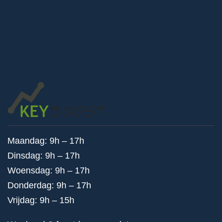
Maandag: 9h – 17h
Dinsdag: 9h – 17h
Woensdag: 9h – 17h
Donderdag: 9h – 17h
Vrijdag: 9h – 15h