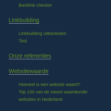
Backlink checker
Linkbuilding
Linkbuilding uitbesteden
Tool
Onze referenties
Websitewaarde
Hoeveel is een website waard?
Top 100 van de meest waardevolle
websites in Nederland