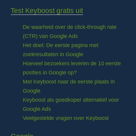
Test Keyboost gratis uit
De waarheid over de click-through rate
(CTR) van Google Ads
Het doel: De eerste pagina met
zoekresultaten in Google
Hoeveel bezoekers leveren de 10 eerste
posities in Google op?
Met Keyboost naar de eerste plaats in
Google
Keyboost als goedkoper alternatief voor
Google Ads
Veelgestelde vragen over Keyboost