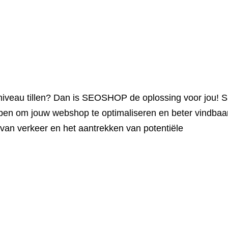
r niveau tillen? Dan is SEOSHOP de oplossing voor jou!
pen om jouw webshop te optimaliseren en beter vindbaa
van verkeer en het aantrekken van potentiële