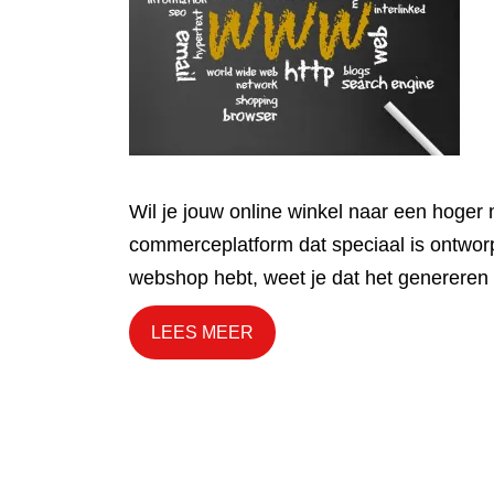
Wil je jouw online winkel naar een hoge
commerceplatform dat speciaal is ontwor
webshop hebt, weet je dat het genereren 
LEES MEER