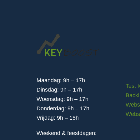
Maandag: 9h – 17h
Test 
Dinsdag: 9h – 17h
Backl
Woensdag: 9h – 17h
Websi
Donderdag: 9h – 17h
Webs
Vrijdag: 9h – 15h
Weekend & feestdagen: