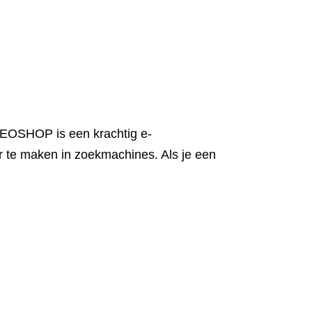
 SEOSHOP is een krachtig e-
r te maken in zoekmachines. Als je een