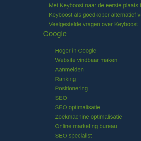
Met Keyboost naar de eerste plaats 
Keyboost als goedkoper alternatief 
Veelgestelde vragen over Keyboost
Google
Hoger in Google
Website vindbaar maken
Aanmelden
Ranking
Positionering
SEO
SEO optimalisatie
Zoekmachine optimalisatie
Online marketing bureau
SEO specialist