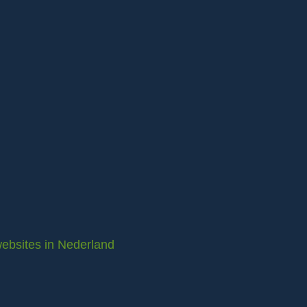
ebsites in Nederland