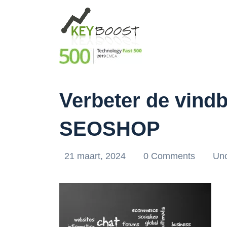
Verbeter de vind
SEOSHOP
21 maart, 2024
0 Comments
Unc