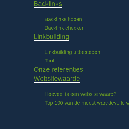
Backlinks
Backlinks kopen
Backlink checker
Linkbuilding
Linkbuilding uitbesteden
Tool
Onze referenties
Websitewaarde
Hoeveel is een website waard?
Top 100 van de meest waardevolle w