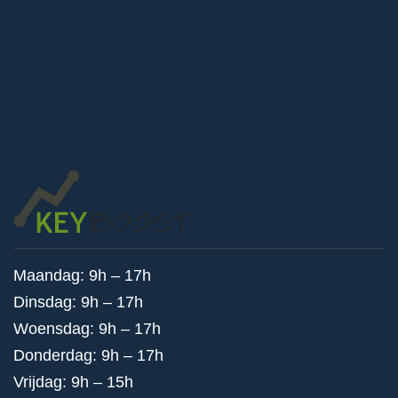
Maandag: 9h – 17h
Dinsdag: 9h – 17h
Woensdag: 9h – 17h
Donderdag: 9h – 17h
Vrijdag: 9h – 15h