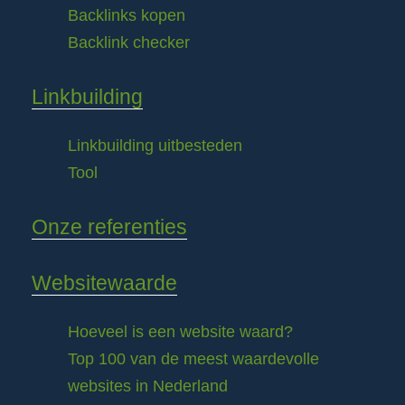
Backlinks kopen
Backlink checker
Linkbuilding
Linkbuilding uitbesteden
Tool
Onze referenties
Websitewaarde
Hoeveel is een website waard?
Top 100 van de meest waardevolle
websites in Nederland