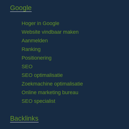
Google
Hoger in Google
Website vindbaar maken
Aanmelden
Ranking
Positionering
SEO
SEO optimalisatie
Zoekmachine optimalisatie
Online marketing bureau
SEO specialist
Backlinks