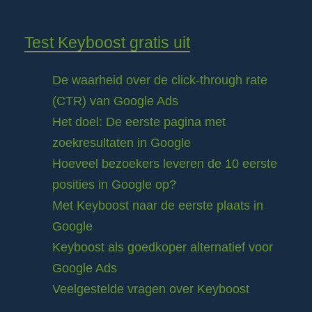
Test Keyboost gratis uit
De waarheid over de click-through rate
(CTR) van Google Ads
Het doel: De eerste pagina met
zoekresultaten in Google
Hoeveel bezoekers leveren de 10 eerste
posities in Google op?
Met Keyboost naar de eerste plaats in
Google
Keyboost als goedkoper alternatief voor
Google Ads
Veelgestelde vragen over Keyboost