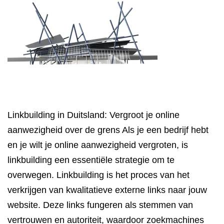
Linkbuilding in Duitsland: Vergroot je online
aanwezigheid over de grens Als je een bedrijf hebt
en je wilt je online aanwezigheid vergroten, is
linkbuilding een essentiële strategie om te
overwegen. Linkbuilding is het proces van het
verkrijgen van kwalitatieve externe links naar jouw
website. Deze links fungeren als stemmen van
vertrouwen en autoriteit, waardoor zoekmachines