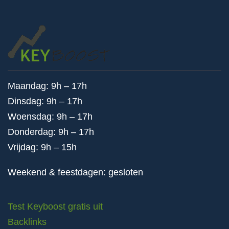
Maandag: 9h – 17h
Dinsdag: 9h – 17h
Woensdag: 9h – 17h
Donderdag: 9h – 17h
Vrijdag: 9h – 15h
Weekend & feestdagen: gesloten
Test Keyboost gratis uit
Backlinks