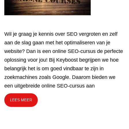
Wil je graag je kennis over SEO vergroten en zelf
aan de slag gaan met het optimaliseren van je
website? Dan is een online SEO-cursus de perfecte
oplossing voor jou! Bij Keyboost begrijpen we hoe
belangrijk het is om goed vindbaar te zijn in
zoekmachines zoals Google. Daarom bieden we
een uitgebreide online SEO-cursus aan
LEES MEER