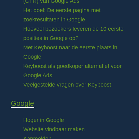
(CTR) van Google Ads
Het doel: De eerste pagina met
zoekresultaten in Google
Hoeveel bezoekers leveren de 10 eerste
posities in Google op?
Met Keyboost naar de eerste plaats in
Google
Keyboost als goedkoper alternatief voor
Google Ads
Veelgestelde vragen over Keyboost
Google
Hoger in Google
Website vindbaar maken
Aanmelden