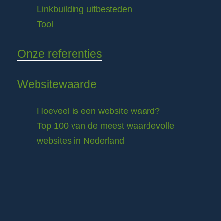
Linkbuilding uitbesteden
Tool
Onze referenties
Websitewaarde
Hoeveel is een website waard?
Top 100 van de meest waardevolle
websites in Nederland