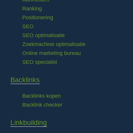
Ranking
Positionering
SEO
SEO optimalisatie
Zoekmachine optimalisatie
Online marketing bureau
SEO specialist
Backlinks
Backlinks kopen
Backlink checker
Linkbuilding