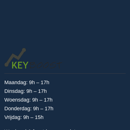
Maandag: 9h – 17h
Dinsdag: 9h – 17h
Woensdag: 9h – 17h
Donderdag: 9h – 17h
Vrijdag: 9h – 15h