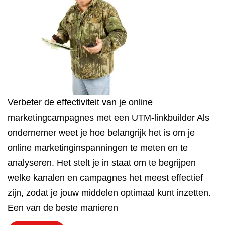
Verbeter de effectiviteit van je online
marketingcampagnes met een UTM-linkbuilder Als
ondernemer weet je hoe belangrijk het is om je
online marketinginspanningen te meten en te
analyseren. Het stelt je in staat om te begrijpen
welke kanalen en campagnes het meest effectief
zijn, zodat je jouw middelen optimaal kunt inzetten.
Een van de beste manieren