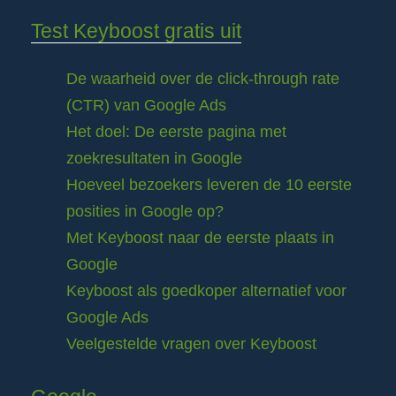
Test Keyboost gratis uit
De waarheid over de click-through rate
(CTR) van Google Ads
Het doel: De eerste pagina met
zoekresultaten in Google
Hoeveel bezoekers leveren de 10 eerste
posities in Google op?
Met Keyboost naar de eerste plaats in
Google
Keyboost als goedkoper alternatief voor
Google Ads
Veelgestelde vragen over Keyboost