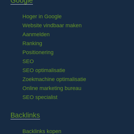
Google
Hoger in Google
Website vindbaar maken
Aanmelden
Ranking
Positionering
SEO
SEO optimalisatie
Zoekmachine optimalisatie
Online marketing bureau
SEO specialist
Backlinks
Backlinks kopen