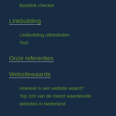
Backlink checker
Linkbuilding
Linkbuilding uitbesteden
Tool
Onze referenties
Websitewaarde
Hoeveel is een website waard?
Top 100 van de meest waardevolle
websites in Nederland