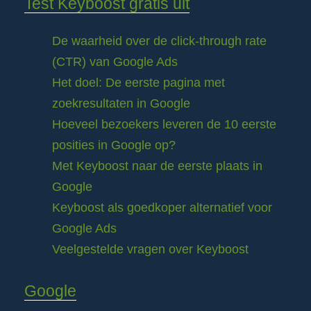
Test Keyboost gratis uit
De waarheid over de click-through rate
(CTR) van Google Ads
Het doel: De eerste pagina met
zoekresultaten in Google
Hoeveel bezoekers leveren de 10 eerste
posities in Google op?
Met Keyboost naar de eerste plaats in
Google
Keyboost als goedkoper alternatief voor
Google Ads
Veelgestelde vragen over Keyboost
Google