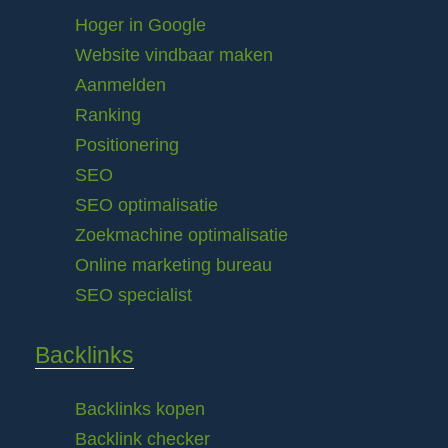
Hoger in Google
Website vindbaar maken
Aanmelden
Ranking
Positionering
SEO
SEO optimalisatie
Zoekmachine optimalisatie
Online marketing bureau
SEO specialist
Backlinks
Backlinks kopen
Backlink checker