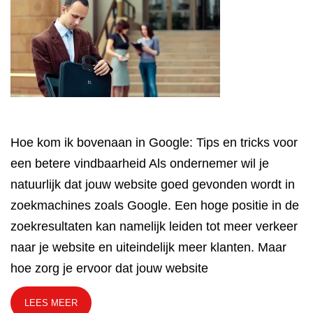
Hoe kom ik bovenaan in Google: Tips en tricks voor
een betere vindbaarheid Als ondernemer wil je
natuurlijk dat jouw website goed gevonden wordt in
zoekmachines zoals Google. Een hoge positie in de
zoekresultaten kan namelijk leiden tot meer verkeer
naar je website en uiteindelijk meer klanten. Maar
hoe zorg je ervoor dat jouw website
LEES MEER