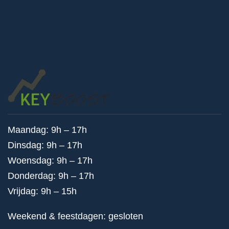
Maandag: 9h – 17h
Dinsdag: 9h – 17h
Woensdag: 9h – 17h
Donderdag: 9h – 17h
Vrijdag: 9h – 15h
Weekend & feestdagen: gesloten