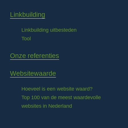
Linkbuilding
Linkbuilding uitbesteden
Tool
Onze referenties
Websitewaarde
Hoeveel is een website waard?
Top 100 van de meest waardevolle
websites in Nederland