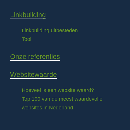
Linkbuilding
Linkbuilding uitbesteden
Tool
Onze referenties
Websitewaarde
Hoeveel is een website waard?
Top 100 van de meest waardevolle
websites in Nederland