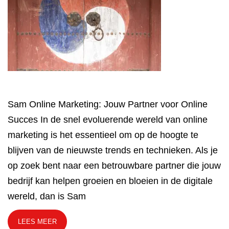
Sam Online Marketing: Jouw Partner voor Online
Succes In de snel evoluerende wereld van online
marketing is het essentieel om op de hoogte te
blijven van de nieuwste trends en technieken. Als je
op zoek bent naar een betrouwbare partner die jouw
bedrijf kan helpen groeien en bloeien in de digitale
wereld, dan is Sam
LEES MEER