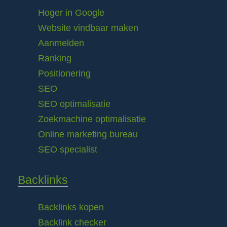
Hoger in Google
Website vindbaar maken
Aanmelden
Ranking
Positionering
SEO
SEO optimalisatie
Zoekmachine optimalisatie
Online marketing bureau
SEO specialist
Backlinks
Backlinks kopen
Backlink checker