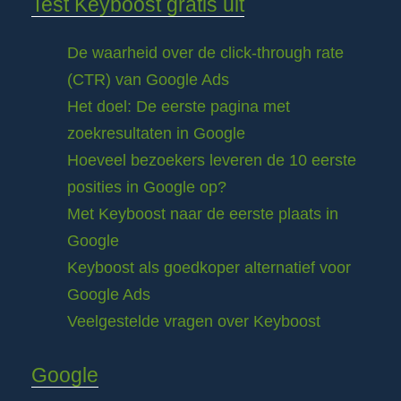
Test Keyboost gratis uit
De waarheid over de click-through rate
(CTR) van Google Ads
Het doel: De eerste pagina met
zoekresultaten in Google
Hoeveel bezoekers leveren de 10 eerste
posities in Google op?
Met Keyboost naar de eerste plaats in
Google
Keyboost als goedkoper alternatief voor
Google Ads
Veelgestelde vragen over Keyboost
Google