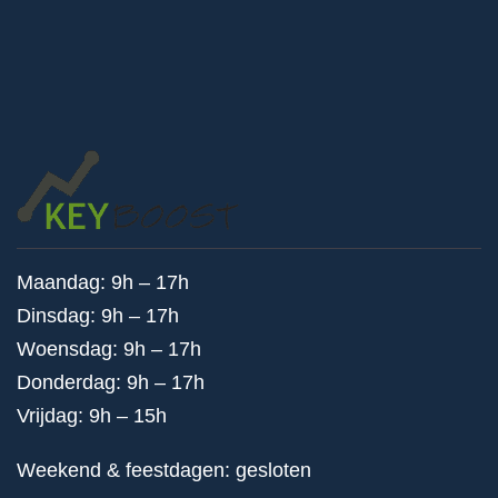
Maandag: 9h – 17h
Dinsdag: 9h – 17h
Woensdag: 9h – 17h
Donderdag: 9h – 17h
Vrijdag: 9h – 15h
Weekend & feestdagen: gesloten