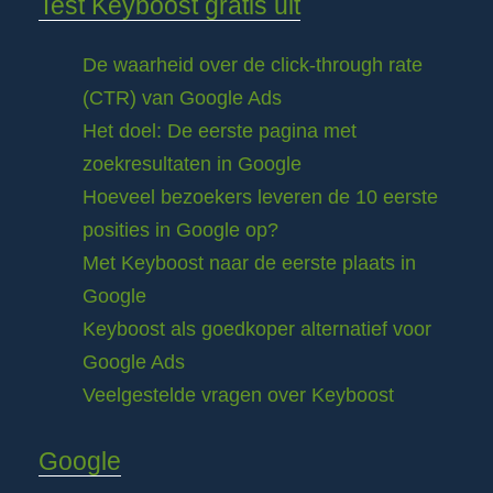
Test Keyboost gratis uit
De waarheid over de click-through rate
(CTR) van Google Ads
Het doel: De eerste pagina met
zoekresultaten in Google
Hoeveel bezoekers leveren de 10 eerste
posities in Google op?
Met Keyboost naar de eerste plaats in
Google
Keyboost als goedkoper alternatief voor
Google Ads
Veelgestelde vragen over Keyboost
Google