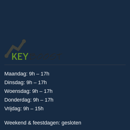
Maandag: 9h – 17h
Dinsdag: 9h – 17h
Woensdag: 9h – 17h
Donderdag: 9h – 17h
Vrijdag: 9h – 15h
Weekend & feestdagen: gesloten