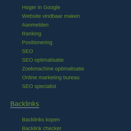
Hoger in Google
Website vindbaar maken
Aanmelden
Ranking
Positionering
SEO
SEO optimalisatie
Zoekmachine optimalisatie
Online marketing bureau
SEO specialist
Backlinks
Backlinks kopen
Backlink checker