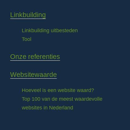
Linkbuilding
Linkbuilding uitbesteden
Tool
Onze referenties
Websitewaarde
Hoeveel is een website waard?
Top 100 van de meest waardevolle
websites in Nederland