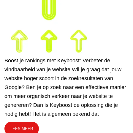
Boost je rankings met Keyboost: Verbeter de
vindbaarheid van je website Wil je graag dat jouw
website hoger scoort in de zoekresultaten van
Google? Ben je op zoek naar een effectieve manier
om meer organisch verkeer naar je website te
genereren? Dan is Keyboost de oplossing die je
nodig hebt! Het is algemeen bekend dat
LEES MEER