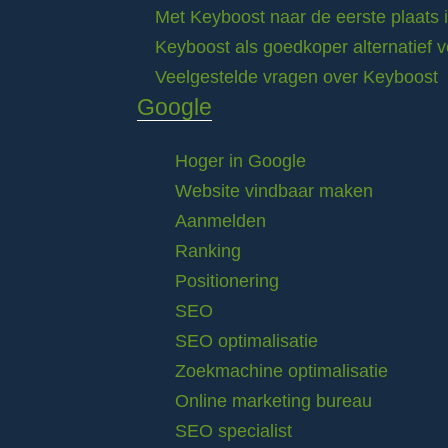
Met Keyboost naar de eerste plaats 
Keyboost als goedkoper alternatief 
Veelgestelde vragen over Keyboost
Google
Hoger in Google
Website vindbaar maken
Aanmelden
Ranking
Positionering
SEO
SEO optimalisatie
Zoekmachine optimalisatie
Online marketing bureau
SEO specialist