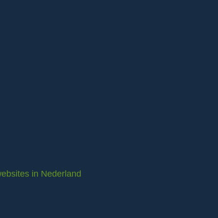
ebsites in Nederland