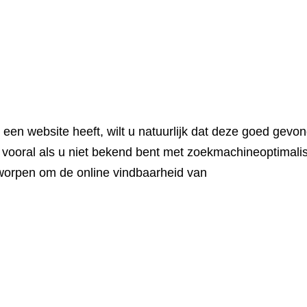
een website heeft, wilt u natuurlijk dat deze goed gevo
, vooral als u niet bekend bent met zoekmachineoptimalis
tworpen om de online vindbaarheid van