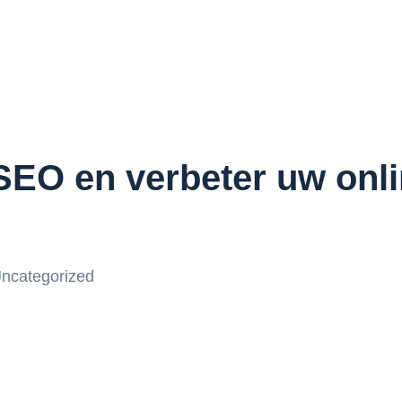
SEO en verbeter uw onli
ncategorized