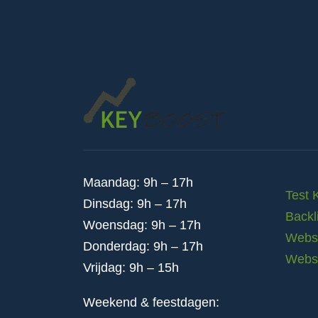
Maandag: 9h – 17h
Test 
Dinsdag: 9h – 17h
Backl
Woensdag: 9h – 17h
Websi
Donderdag: 9h – 17h
Webs
Vrijdag: 9h – 15h
Weekend & feestdagen: