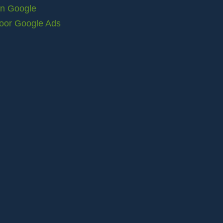
in Google
voor Google Ads