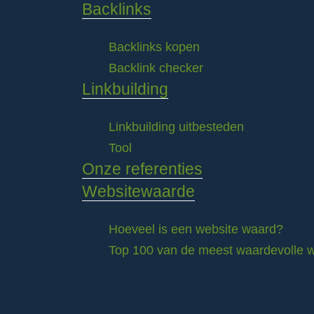
Backlinks
Backlinks kopen
Backlink checker
Linkbuilding
Linkbuilding uitbesteden
Tool
Onze referenties
Websitewaarde
Hoeveel is een website waard?
Top 100 van de meest waardevolle w