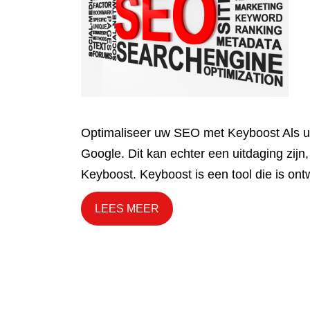
Optimaliseer uw SEO met Keyboost Als u 
Google. Dit kan echter een uitdaging zijn
Keyboost. Keyboost is een tool die is on
LEES MEER