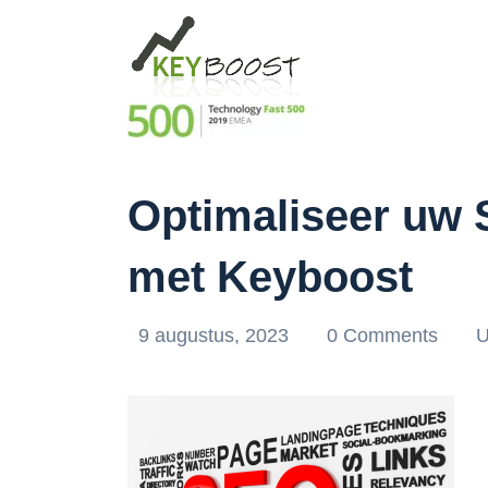
Optimaliseer uw 
met Keyboost
9 augustus, 2023
0 Comments
U