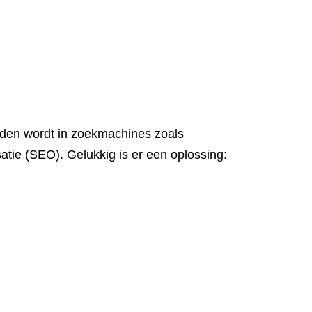
nden wordt in zoekmachines zoals
atie (SEO). Gelukkig is er een oplossing: