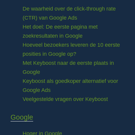
De waarheid over de click-through rate
(CTR) van Google Ads
Het doel: De eerste pagina met
zoekresultaten in Google
Hoeveel bezoekers leveren de 10 eerste
posities in Google op?
Met Keyboost naar de eerste plaats in
Google
Keyboost als goedkoper alternatief voor
Google Ads
Veelgestelde vragen over Keyboost
Google
Hoger in Google