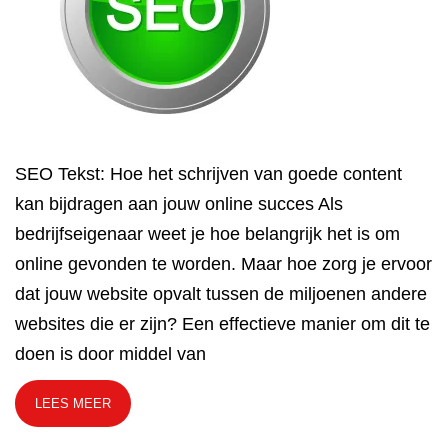
SEO Tekst: Hoe het schrijven van goede content
kan bijdragen aan jouw online succes Als
bedrijfseigenaar weet je hoe belangrijk het is om
online gevonden te worden. Maar hoe zorg je ervoor
dat jouw website opvalt tussen de miljoenen andere
websites die er zijn? Een effectieve manier om dit te
doen is door middel van
LEES MEER