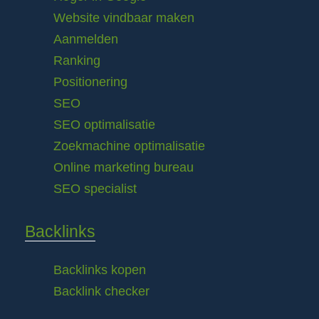
Website vindbaar maken
Aanmelden
Ranking
Positionering
SEO
SEO optimalisatie
Zoekmachine optimalisatie
Online marketing bureau
SEO specialist
Backlinks
Backlinks kopen
Backlink checker