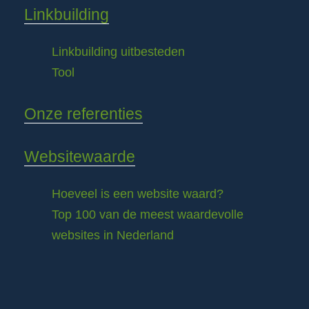
Linkbuilding
Linkbuilding uitbesteden
Tool
Onze referenties
Websitewaarde
Hoeveel is een website waard?
Top 100 van de meest waardevolle
websites in Nederland