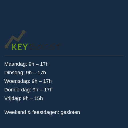
Maandag: 9h – 17h
Dinsdag: 9h – 17h
Woensdag: 9h – 17h
Donderdag: 9h – 17h
Vrijdag: 9h – 15h
Weekend & feestdagen: gesloten