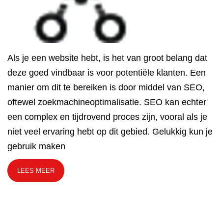
Als je een website hebt, is het van groot belang dat
deze goed vindbaar is voor potentiële klanten. Een
manier om dit te bereiken is door middel van SEO,
oftewel zoekmachineoptimalisatie. SEO kan echter
een complex en tijdrovend proces zijn, vooral als je
niet veel ervaring hebt op dit gebied. Gelukkig kun je
gebruik maken
LEES MEER