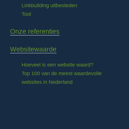
Linkbuilding uitbesteden
Tool
Onze referenties
Websitewaarde
Hoeveel is een website waard?
Top 100 van de meest waardevolle
websites in Nederland