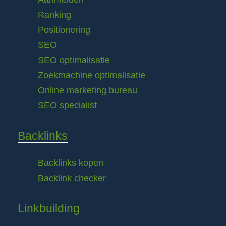
Ranking
Positionering
SEO
SEO optimalisatie
Zoekmachine optimalisatie
Online marketing bureau
SEO specialist
Backlinks
Backlinks kopen
Backlink checker
Linkbuilding