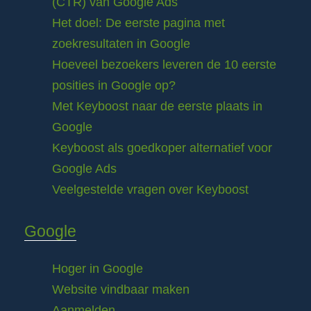
(CTR) van Google Ads
Het doel: De eerste pagina met
zoekresultaten in Google
Hoeveel bezoekers leveren de 10 eerste
posities in Google op?
Met Keyboost naar de eerste plaats in
Google
Keyboost als goedkoper alternatief voor
Google Ads
Veelgestelde vragen over Keyboost
Google
Hoger in Google
Website vindbaar maken
Aanmelden