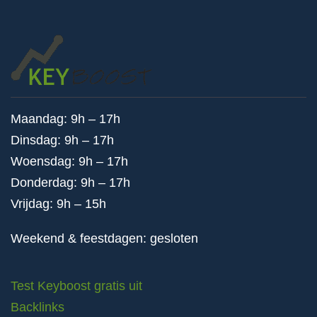
Maandag: 9h – 17h
Dinsdag: 9h – 17h
Woensdag: 9h – 17h
Donderdag: 9h – 17h
Vrijdag: 9h – 15h
Weekend & feestdagen: gesloten
Test Keyboost gratis uit
Backlinks