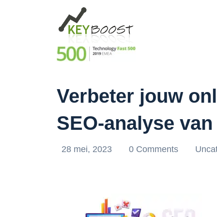
Verbeter jouw on
SEO-analyse van
28 mei, 2023
0 Comments
Uncat