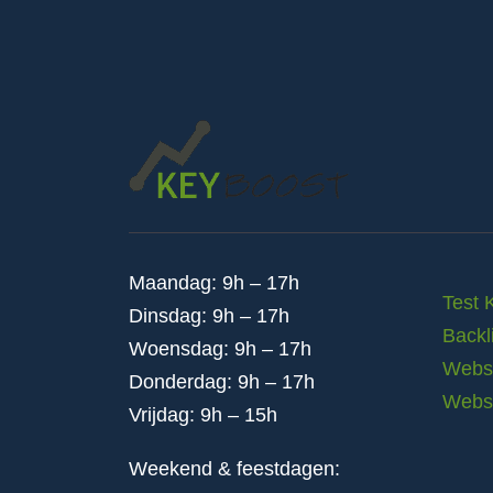
Maandag: 9h – 17h
Test 
Dinsdag: 9h – 17h
Backl
Woensdag: 9h – 17h
Websi
Donderdag: 9h – 17h
Webs
Vrijdag: 9h – 15h
Weekend & feestdagen: