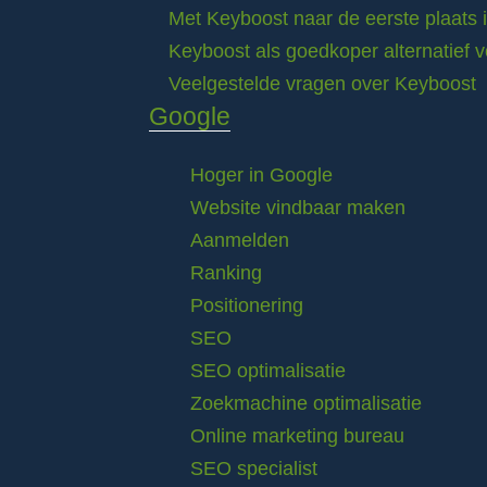
Met Keyboost naar de eerste plaats 
Keyboost als goedkoper alternatief 
Veelgestelde vragen over Keyboost
Google
Hoger in Google
Website vindbaar maken
Aanmelden
Ranking
Positionering
SEO
SEO optimalisatie
Zoekmachine optimalisatie
Online marketing bureau
SEO specialist