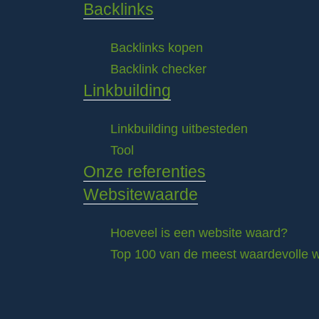
Backlinks
Backlinks kopen
Backlink checker
Linkbuilding
Linkbuilding uitbesteden
Tool
Onze referenties
Websitewaarde
Hoeveel is een website waard?
Top 100 van de meest waardevolle w