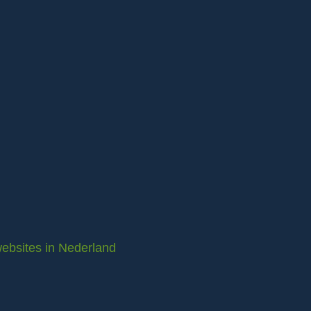
ebsites in Nederland