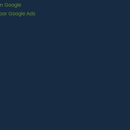
in Google
voor Google Ads