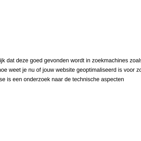
urlijk dat deze goed gevonden wordt in zoekmachines zoa
hoe weet je nu of jouw website geoptimaliseerd is voor
se is een onderzoek naar de technische aspecten