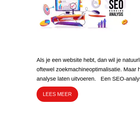
Als je een website hebt, dan wil je natu
oftewel zoekmachineoptimalisatie. Maar 
analyse laten uitvoeren. Een SEO-analy
LEES MEER