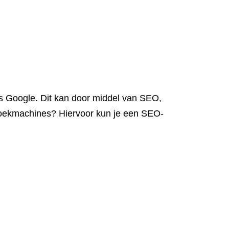
ls Google. Dit kan door middel van SEO,
 zoekmachines? Hiervoor kun je een SEO-