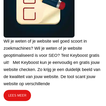
Wil je weten of je website wel goed scoort in
zoekmachines? Wil je weten of je website
geoptimaliseerd is voor SEO? Test Keyboost gratis
uit! Met Keyboost kun je eenvoudig en gratis jouw
website checken. Zo krijg je een duidelijk beeld van
de kwaliteit van jouw website. De tool scant jouw
website op verschillende
LEES MEER