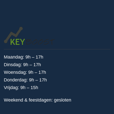
Maandag: 9h – 17h
Dinsdag: 9h – 17h
Woensdag: 9h – 17h
Donderdag: 9h – 17h
Vrijdag: 9h – 15h
Weekend & feestdagen: gesloten