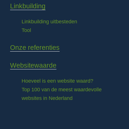
Linkbuilding
Linkbuilding uitbesteden
Tool
Onze referenties
Websitewaarde
Hoeveel is een website waard?
Top 100 van de meest waardevolle
websites in Nederland