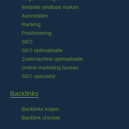
Website vindbaar maken
Aanmelden
Ranking
Positionering
SEO
SEO optimalisatie
Zoekmachine optimalisatie
Online marketing bureau
SEO specialist
Backlinks
Backlinks kopen
Backlink checker