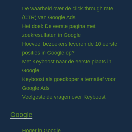
De waarheid over de click-through rate
(CTR) van Google Ads
Het doel: De eerste pagina met
zoekresultaten in Google
Hoeveel bezoekers leveren de 10 eerste
posities in Google op?
Met Keyboost naar de eerste plaats in
Google
Keyboost als goedkoper alternatief voor
Google Ads
Veelgestelde vragen over Keyboost
Google
Hoger in Google