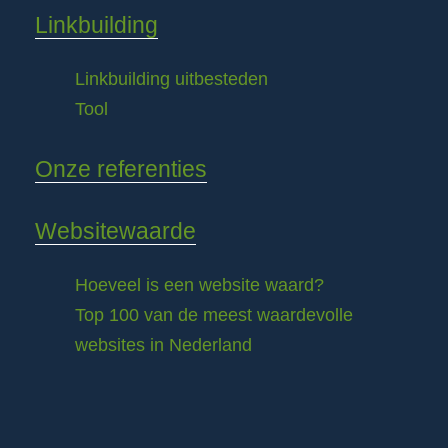
Linkbuilding
Linkbuilding uitbesteden
Tool
Onze referenties
Websitewaarde
Hoeveel is een website waard?
Top 100 van de meest waardevolle
websites in Nederland