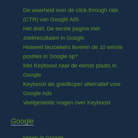
De waarheid over de click-through rate
(CTR) van Google Ads
Het doel: De eerste pagina met
zoekresultaten in Google
Hoeveel bezoekers leveren de 10 eerste
posities in Google op?
Met Keyboost naar de eerste plaats in
Google
Keyboost als goedkoper alternatief voor
Google Ads
Veelgestelde vragen over Keyboost
Google
Hoger in Google