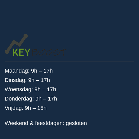
Maandag: 9h – 17h
Dinsdag: 9h – 17h
Woensdag: 9h – 17h
Donderdag: 9h – 17h
Vrijdag: 9h – 15h
Weekend & feestdagen: gesloten