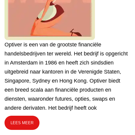
Optiver is een van de grootste financiële
handelsbedrijven ter wereld. Het bedrijf is opgericht
in Amsterdam in 1986 en heeft zich sindsdien
uitgebreid naar kantoren in de Verenigde Staten,
Singapore, Sydney en Hong Kong. Optiver biedt
een breed scala aan financiële producten en
diensten, waaronder futures, opties, swaps en
andere derivaten. Het bedrijf heeft ook
LEES MEER