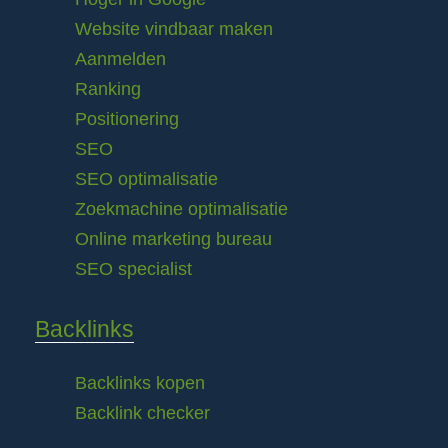
Website vindbaar maken
Aanmelden
Ranking
Positionering
SEO
SEO optimalisatie
Zoekmachine optimalisatie
Online marketing bureau
SEO specialist
Backlinks
Backlinks kopen
Backlink checker