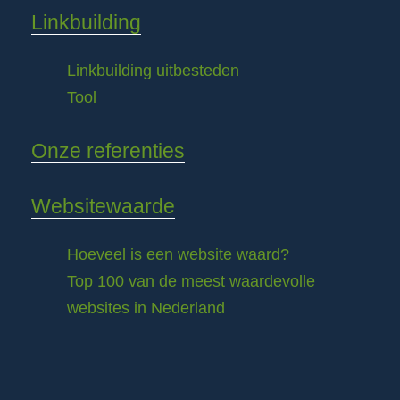
Linkbuilding
Linkbuilding uitbesteden
Tool
Onze referenties
Websitewaarde
Hoeveel is een website waard?
Top 100 van de meest waardevolle
websites in Nederland