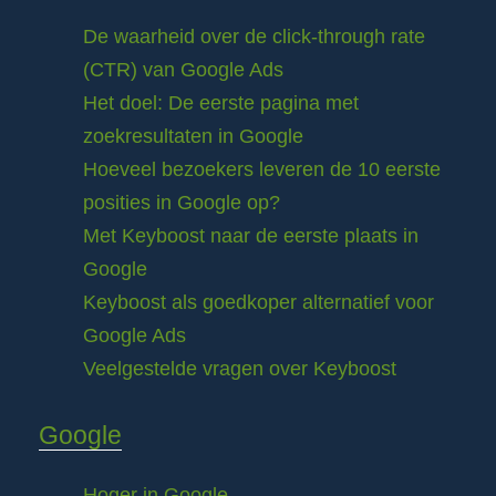
De waarheid over de click-through rate
(CTR) van Google Ads
Het doel: De eerste pagina met
zoekresultaten in Google
Hoeveel bezoekers leveren de 10 eerste
posities in Google op?
Met Keyboost naar de eerste plaats in
Google
Keyboost als goedkoper alternatief voor
Google Ads
Veelgestelde vragen over Keyboost
Google
Hoger in Google