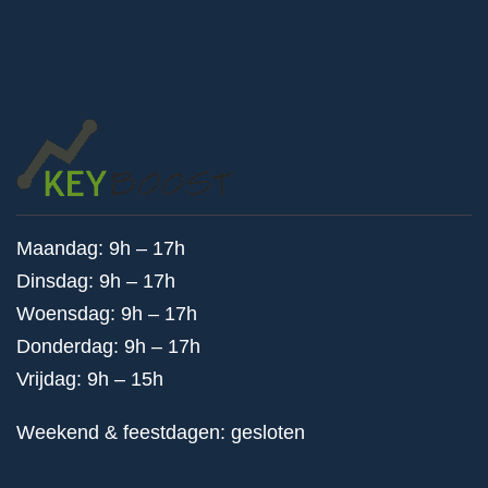
Maandag: 9h – 17h
Dinsdag: 9h – 17h
Woensdag: 9h – 17h
Donderdag: 9h – 17h
Vrijdag: 9h – 15h
Weekend & feestdagen: gesloten