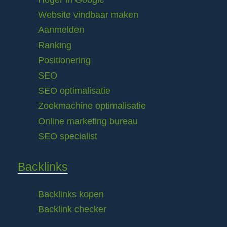
Website vindbaar maken
Aanmelden
Ranking
Positionering
SEO
SEO optimalisatie
Zoekmachine optimalisatie
Online marketing bureau
SEO specialist
Backlinks
Backlinks kopen
Backlink checker