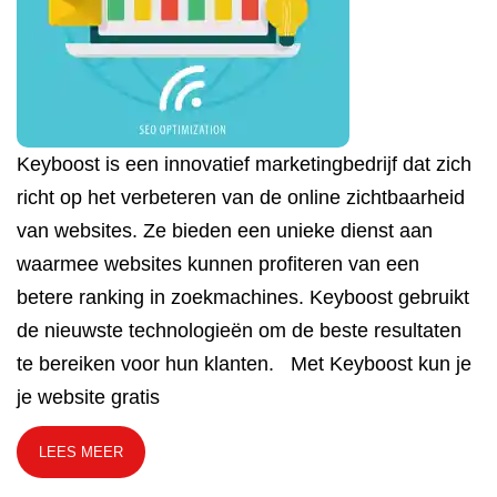
Keyboost is een innovatief marketingbedrijf dat zich
richt op het verbeteren van de online zichtbaarheid
van websites. Ze bieden een unieke dienst aan
waarmee websites kunnen profiteren van een
betere ranking in zoekmachines. Keyboost gebruikt
de nieuwste technologieën om de beste resultaten
te bereiken voor hun klanten. Met Keyboost kun je
je website gratis
LEES MEER