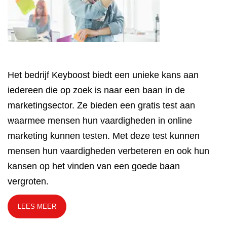
Het bedrijf Keyboost biedt een unieke kans aan
iedereen die op zoek is naar een baan in de
marketingsector. Ze bieden een gratis test aan
waarmee mensen hun vaardigheden in online
marketing kunnen testen. Met deze test kunnen
mensen hun vaardigheden verbeteren en ook hun
kansen op het vinden van een goede baan
vergroten.
LEES MEER