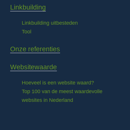
Linkbuilding
Linkbuilding uitbesteden
Tool
Onze referenties
Websitewaarde
Hoeveel is een website waard?
Top 100 van de meest waardevolle
websites in Nederland