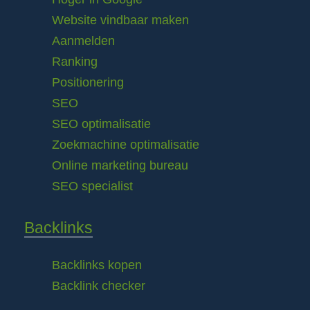
Website vindbaar maken
Aanmelden
Ranking
Positionering
SEO
SEO optimalisatie
Zoekmachine optimalisatie
Online marketing bureau
SEO specialist
Backlinks
Backlinks kopen
Backlink checker