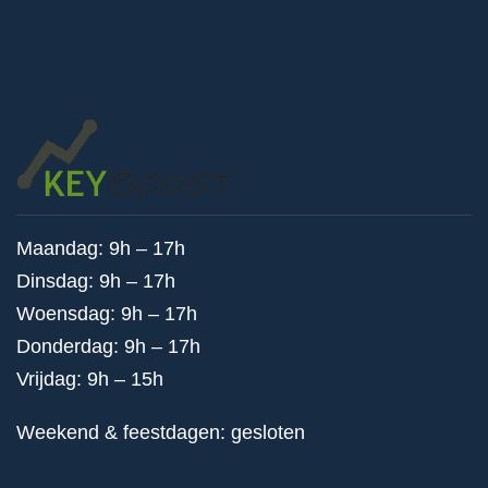
Maandag: 9h – 17h
Dinsdag: 9h – 17h
Woensdag: 9h – 17h
Donderdag: 9h – 17h
Vrijdag: 9h – 15h
Weekend & feestdagen: gesloten