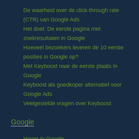
De waarheid over de click-through rate
(CTR) van Google Ads
Het doel: De eerste pagina met
zoekresultaten in Google
Hoeveel bezoekers leveren de 10 eerste
posities in Google op?
Met Keyboost naar de eerste plaats in
Google
Keyboost als goedkoper alternatief voor
Google Ads
Veelgestelde vragen over Keyboost
Google
Hoger in Google