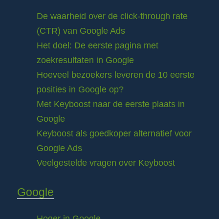
De waarheid over de click-through rate
(CTR) van Google Ads
Het doel: De eerste pagina met
zoekresultaten in Google
Hoeveel bezoekers leveren de 10 eerste
posities in Google op?
Met Keyboost naar de eerste plaats in
Google
Keyboost als goedkoper alternatief voor
Google Ads
Veelgestelde vragen over Keyboost
Google
Hoger in Google