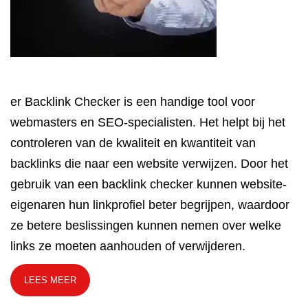
er Backlink Checker is een handige tool voor
webmasters en SEO-specialisten. Het helpt bij het
controleren van de kwaliteit en kwantiteit van
backlinks die naar een website verwijzen. Door het
gebruik van een backlink checker kunnen website-
eigenaren hun linkprofiel beter begrijpen, waardoor
ze betere beslissingen kunnen nemen over welke
links ze moeten aanhouden of verwijderen.
LEES MEER