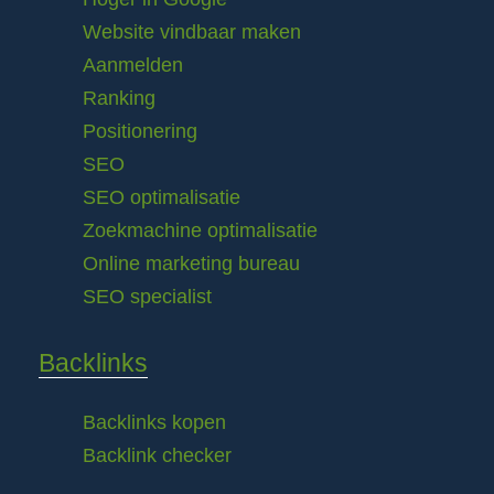
Website vindbaar maken
Aanmelden
Ranking
Positionering
SEO
SEO optimalisatie
Zoekmachine optimalisatie
Online marketing bureau
SEO specialist
Backlinks
Backlinks kopen
Backlink checker