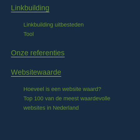
Linkbuilding
Linkbuilding uitbesteden
Tool
Onze referenties
Websitewaarde
Hoeveel is een website waard?
Top 100 van de meest waardevolle
websites in Nederland