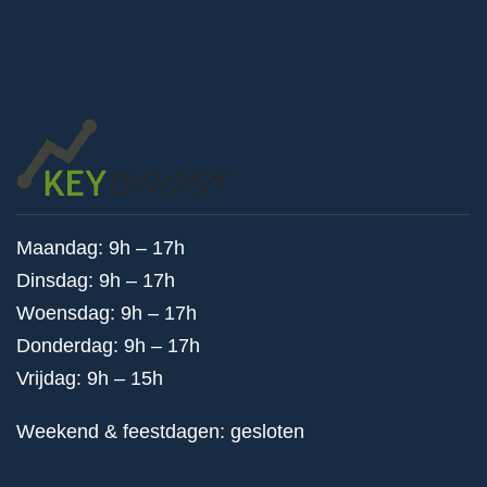
Maandag: 9h – 17h
Dinsdag: 9h – 17h
Woensdag: 9h – 17h
Donderdag: 9h – 17h
Vrijdag: 9h – 15h
Weekend & feestdagen: gesloten