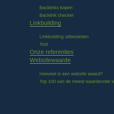
Backlinks kopen
Backlink checker
Linkbuilding
Linkbuilding uitbesteden
Tool
Onze referenties
Websitewaarde
Hoeveel is een website waard?
Top 100 van de meest waardevolle w