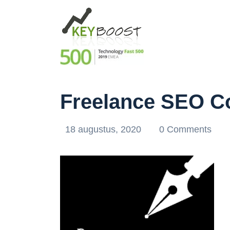
Freelance SEO Co
18 augustus, 2020
0 Comments