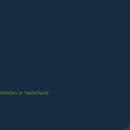
ebsites in Nederland