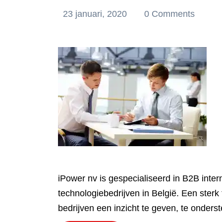
23 januari, 2020
0 Comments
iPower nv is gespecialiseerd in B2B inter
technologiebedrijven in België. Een ster
bedrijven een inzicht te geven, te onderst