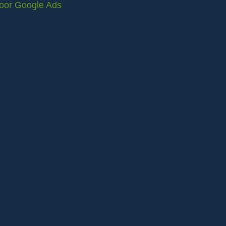
voor Google Ads