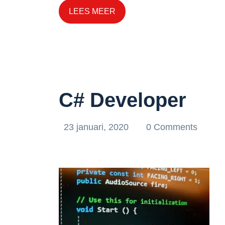
LEES MEER
C# Developer
23 januari, 2020
0 Comments