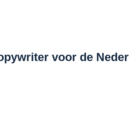
pywriter voor de Neder