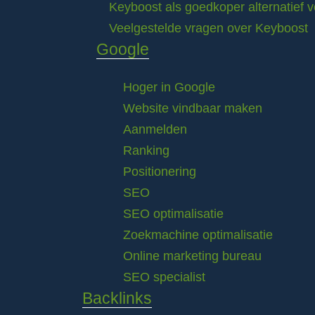
Keyboost als goedkoper alternatief 
Veelgestelde vragen over Keyboost
Google
Hoger in Google
Website vindbaar maken
Aanmelden
Ranking
Positionering
SEO
SEO optimalisatie
Zoekmachine optimalisatie
Online marketing bureau
SEO specialist
Backlinks